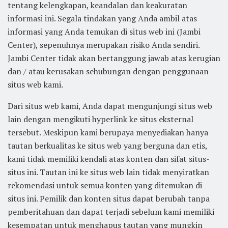
tentang kelengkapan, keandalan dan keakuratan
informasi ini. Segala tindakan yang Anda ambil atas
informasi yang Anda temukan di situs web ini (Jambi
Center), sepenuhnya merupakan risiko Anda sendiri.
Jambi Center tidak akan bertanggung jawab atas kerugian
dan / atau kerusakan sehubungan dengan penggunaan
situs web kami.
Dari situs web kami, Anda dapat mengunjungi situs web
lain dengan mengikuti hyperlink ke situs eksternal
tersebut. Meskipun kami berupaya menyediakan hanya
tautan berkualitas ke situs web yang berguna dan etis,
kami tidak memiliki kendali atas konten dan sifat situs-
situs ini. Tautan ini ke situs web lain tidak menyiratkan
rekomendasi untuk semua konten yang ditemukan di
situs ini. Pemilik dan konten situs dapat berubah tanpa
pemberitahuan dan dapat terjadi sebelum kami memiliki
kesempatan untuk menghapus tautan yang mungkin