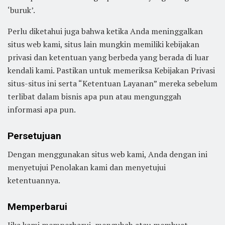
‘buruk’.
Perlu diketahui juga bahwa ketika Anda meninggalkan
situs web kami, situs lain mungkin memiliki kebijakan
privasi dan ketentuan yang berbeda yang berada di luar
kendali kami. Pastikan untuk memeriksa Kebijakan Privasi
situs-situs ini serta “Ketentuan Layanan” mereka sebelum
terlibat dalam bisnis apa pun atau mengunggah
informasi apa pun.
Persetujuan
Dengan menggunakan situs web kami, Anda dengan ini
menyetujui Penolakan kami dan menyetujui
ketentuannya.
Memperbarui