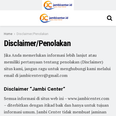
Home
Disclaimer/Penolakan
Disclaimer/Penolakan
Jika Anda memerlukan informasi lebih lanjut atau
memiliki pertanyaan tentang penolakan (Disclaimer)
situs kami, jangan ragu untuk menghubungi kami melalui
email di jambicenterr@gmail.com
Disclaimer “Jambi Center”
Semua informasi di situs web ini – www.jambicenter.com
– diterbitkan dengan itikad baik dan hanya untuk tujuan
informasi umum. Jambi Center tidak membuat jaminan