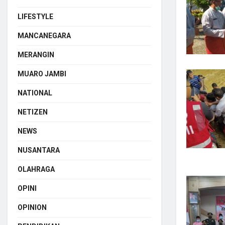
LIFESTYLE
MANCANEGARA
MERANGIN
MUARO JAMBI
NATIONAL
NETIZEN
NEWS
NUSANTARA
OLAHRAGA
OPINI
OPINION