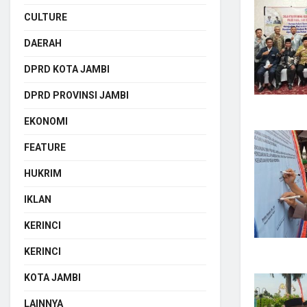
CULTURE
DAERAH
DPRD KOTA JAMBI
DPRD PROVINSI JAMBI
EKONOMI
FEATURE
HUKRIM
IKLAN
KERINCI
KERINCI
KOTA JAMBI
LAINNYA