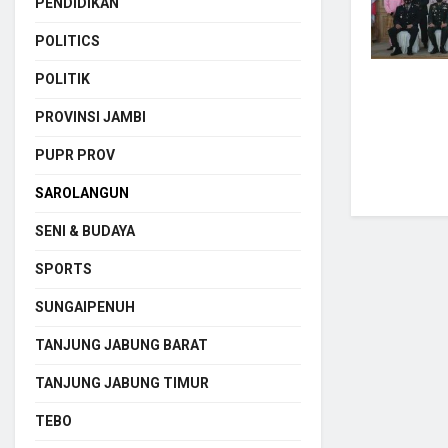
PENDIDIKAN
POLITICS
POLITIK
PROVINSI JAMBI
PUPR PROV
SAROLANGUN
SENI & BUDAYA
SPORTS
SUNGAIPENUH
TANJUNG JABUNG BARAT
TANJUNG JABUNG TIMUR
TEBO