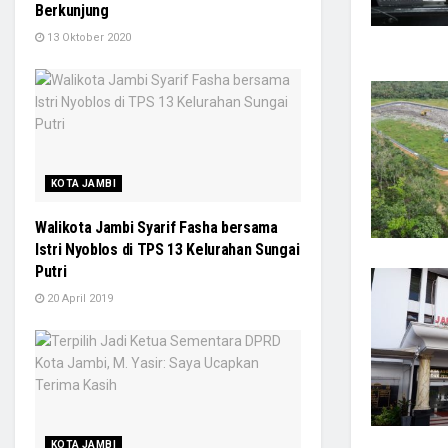
Berkunjung
13 Oktober 2020
KOTA JAMBI
Walikota Jambi Syarif Fasha bersama
Istri Nyoblos di TPS 13 Kelurahan Sungai
Putri
20 April 2019
KOTA JAMBI