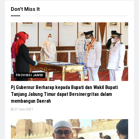
Don't Miss It
PROVINSI JAMBI
Pj Gubernur Berharap kepada Bupati dan Wakil Bupati
Tanjung Jabung Timur dapat Bersinergritas dalam
membangun Daerah
27 Juni 2021