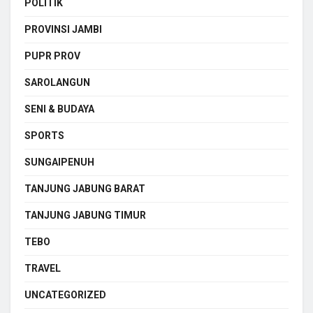
POLITIK
PROVINSI JAMBI
PUPR PROV
SAROLANGUN
SENI & BUDAYA
SPORTS
SUNGAIPENUH
TANJUNG JABUNG BARAT
TANJUNG JABUNG TIMUR
TEBO
TRAVEL
UNCATEGORIZED