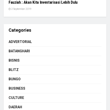
Fauziah : Akan Kita Inventarisasi Lebih Dulu
2 September 2019
Categories
ADVERTORIAL
BATANGHARI
BISNIS
BLITZ
BUNGO
BUSINESS
CULTURE
DAERAH