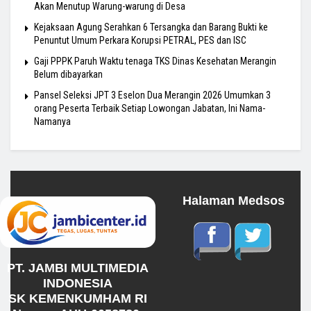
Akan Menutup Warung-warung di Desa
Kejaksaan Agung Serahkan 6 Tersangka dan Barang Bukti ke
Penuntut Umum Perkara Korupsi PETRAL, PES dan ISC
Gaji PPPK Paruh Waktu tenaga TKS Dinas Kesehatan Merangin
Belum dibayarkan
Pansel Seleksi JPT 3 Eselon Dua Merangin 2026 Umumkan 3
orang Peserta Terbaik Setiap Lowongan Jabatan, Ini Nama-
Namanya
Halaman Medsos
PT. JAMBI MULTIMEDIA
INDONESIA
SK KEMENKUMHAM RI