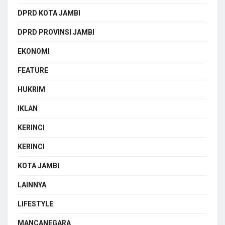
DPRD KOTA JAMBI
DPRD PROVINSI JAMBI
EKONOMI
FEATURE
HUKRIM
IKLAN
KERINCI
KERINCI
KOTA JAMBI
LAINNYA
LIFESTYLE
MANCANEGARA