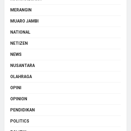
MERANGIN
MUARO JAMBI
NATIONAL
NETIZEN
NEWS
NUSANTARA
OLAHRAGA
OPINI
OPINION
PENDIDIKAN
POLITICS