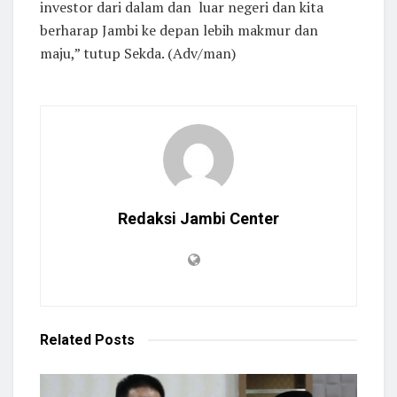
investor dari dalam dan luar negeri dan kita
berharap Jambi ke depan lebih makmur dan
maju,” tutup Sekda. (Adv/man)
Redaksi Jambi Center
Related
Posts