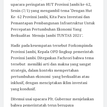
upacara peringatan HUT Provinsi Jambi ke-62,
Senin (7/1) yang mengambil tema ‘Dengan Hut
Ke- 62 Provinsi Jambi, Kita Pacu Investasi dan
Pemantapan Pembangunan Infrastruktur Untuk
Percepatan Pertumbuhan Ekonomi Yang
Berkualitas Menuju Jambi TUNTAS 2021’.
Hadir pada kesempatan tersebut Forkompimda
Provinsi Jambi, Kepala OPD lingkup pemerintah
Provinsi Jambi. Ditegaskan Fachrori bahwa tema
tersebut memiliki arti dan makna yang sangat
strategis, dalam konteks mempertahan
pertumbuhan ekonomi yang berkualitas atau
inklusif, dengan menciptakan iklim investasi
yang kondusif.
Ditemui usai upacara Plt. Gubernur menjelaskan
bahwa pemerintatah terus berupaya