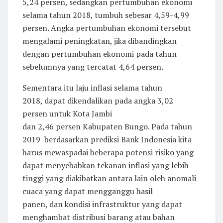
5,24 persen, sedangkan pertumbuhan ekonomi
selama tahun 2018, tumbuh sebesar 4,59-4,99
persen. Angka pertumbuhan ekonomi tersebut
mengalami peningkatan, jika dibandingkan
dengan pertumbuhan ekonomi pada tahun
sebelumnya yang tercatat 4,64 persen.
Sementara itu laju inflasi
selama tahun
2018, dapat dikendalikan pada angka 3,02
persen untuk Kota Jambi
dan 2,46 persen Kabupaten Bungo. Pada tahun
2019 berdasarkan prediksi Bank Indonesia kita
harus mewaspadai beberapa potensi risiko yang
dapat menyebabkan tekanan inflasi yang lebih
tinggi yang diakibatkan antara lain oleh anomali
cuaca yang dapat mengganggu hasil
panen, dan kondisi infrastruktur yang dapat
menghambat distribusi barang atau bahan