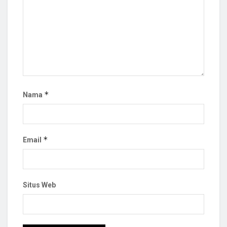
*
Nama
*
Email
Situs Web