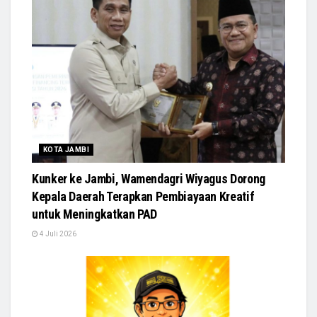
KOTA JAMBI
Kunker ke Jambi, Wamendagri Wiyagus Dorong
Kepala Daerah Terapkan Pembiayaan Kreatif
untuk Meningkatkan PAD
4 Juli 2026