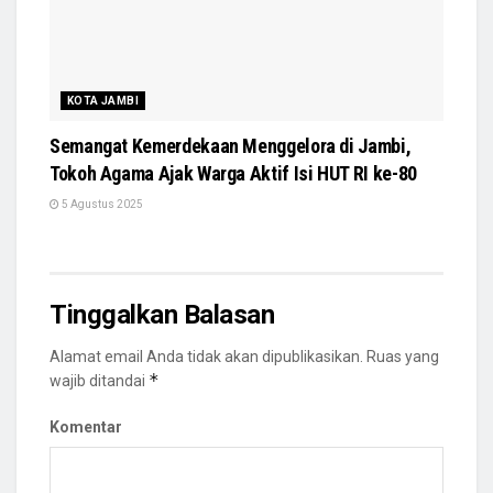
KOTA JAMBI
Semangat Kemerdekaan Menggelora di Jambi,
Tokoh Agama Ajak Warga Aktif Isi HUT RI ke-80
5 Agustus 2025
Tinggalkan Balasan
Alamat email Anda tidak akan dipublikasikan.
Ruas yang
*
wajib ditandai
Komentar