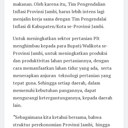
makanan. Oleh karena itu, Tim Pengendalian
Inflasi Provinsi Jambi, harus lebih intens lagi
menjalin kerja sama dengan Tim Pengendalai
Inflasi di Kabupaten/Kota se-Provinsi Jambi.
Untuk meningkatkan sektor pertanian Plt
menghimbau kepada para Bupati/Walikota se-
Provinsi Jambi, untuk meningkatkan produksi
dan produktivitas lahan pertaniannya, dengan
cara memanfaatkan lahan tidur yang ada, serta
menerapkan anjuran teknologi pertanian yang
tepat guna. Sehingga setiap daerah, dalam
memenuhi kebutuhan pangannya, dapat
mengurangi ketergantungannya, kepada daerah
lain.
“
Sebagaimana kita ketahui bersama, bahwa
struktur perekonomian Provinsi Jambi, hingga