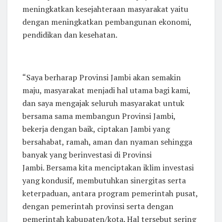
meningkatkan kesejahteraan masyarakat yaitu
dengan meningkatkan pembangunan ekonomi,
pendidikan dan kesehatan.
“Saya berharap Provinsi Jambi akan semakin
maju, masyarakat menjadi hal utama bagi kami,
dan saya mengajak seluruh masyarakat untuk
bersama sama membangun Provinsi Jambi,
bekerja dengan baik, ciptakan Jambi yang
bersahabat, ramah, aman dan nyaman sehingga
banyak yang berinvestasi di Provinsi
Jambi. Bersama kita menciptakan iklim investasi
yang kondusif, membutuhkan sinergitas serta
keterpaduan, antara program pemerintah pusat,
dengan pemerintah provinsi serta dengan
pemerintah kabupaten/kota. Hal tersebut sering