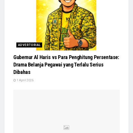
ADVERTORIAL
Gubernur Al Haris vs Para Penghitung Persentase:
Drama Belanja Pegawai yang Terlalu Serius
Dibahas
1 April 2026