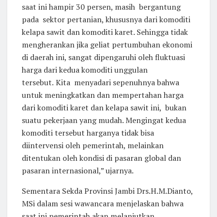
saat ini hampir 30 persen, masih bergantung
pada sektor pertanian, khususnya dari komoditi
kelapa sawit dan komoditi karet. Sehingga tidak
mengherankan jika geliat pertumbuhan ekonomi
di daerah ini, sangat dipengaruhi oleh fluktuasi
harga dari kedua komoditi unggulan
tersebut.
Kita menyadari sepenuhnya bahwa
untuk meningkatkan dan mempertahan harga
dari komoditi karet dan kelapa sawit ini, bukan
suatu pekerjaan yang mudah. Mengingat kedua
komoditi tersebut harganya tidak bisa
diintervensi oleh pemerintah, melainkan
ditentukan oleh kondisi di pasaran global dan
pasaran internasional,” ujarnya.
Sementara Sekda Provinsi Jambi Drs.H.M.Dianto,
MSi dalam sesi wawancara menjelaskan bahwa
saat ini pemerintah akan melanjutkan