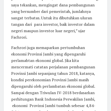
saya tekankan, mengingat dana pembangunan
yang bersumber dari pemerintah, jumlahnya
sangat terbatas. Untuk itu dibutuhkan uluran
tangan dari para investor, baik investor dalam
negeri maupun investor luar negeri,” ujar
Fachrori.
Fachrori juga memaparkan pertumbuhan
ekonomi Provinsi Jambi yang dipengaruhi
perlamabtan ekonomi global. Jika kita
mencermati catatan perjalanan pembangunan
Provinsi Jambi sepanjang tahun 2018, katanya,
kondisi perekonomian Provinsi Jambi masih
dipengaruhi oleh perlambatan ekonomi global.
Sampai dengan Triwulan IV-2018 berdasarkan
perhitungan Bank Indonesia Perwakilan Jambi,
ekonomi Provinsi Jambi tumbuh sebesar 4,84-