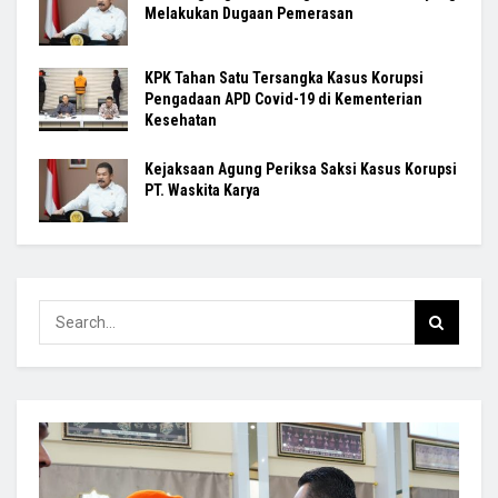
Melakukan Dugaan Pemerasan
KPK Tahan Satu Tersangka Kasus Korupsi
Pengadaan APD Covid-19 di Kementerian
Kesehatan
Kejaksaan Agung Periksa Saksi Kasus Korupsi
PT. Waskita Karya