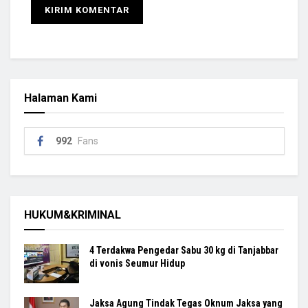
Halaman Kami
992
Fans
HUKUM&KRIMINAL
4 Terdakwa Pengedar Sabu 30 kg di Tanjabbar
di vonis Seumur Hidup
Jaksa Agung Tindak Tegas Oknum Jaksa yang