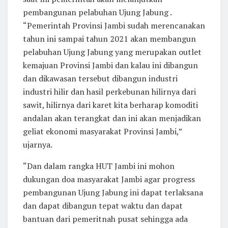
pembangunan pelabuhan Ujung Jabung .
“Pemerintah Provinsi Jambi sudah merencanakan
tahun ini sampai tahun 2021 akan membangun
pelabuhan Ujung Jabung yang merupakan outlet
kemajuan Provinsi Jambi dan kalau ini dibangun
dan dikawasan tersebut dibangun industri
industri hilir dan hasil perkebunan hilirnya dari
sawit, hilirnya dari karet kita berharap komoditi
andalan akan terangkat dan ini akan menjadikan
geliat ekonomi masyarakat Provinsi Jambi,”
ujarnya.
“Dan dalam rangka HUT Jambi ini mohon
dukungan doa masyarakat Jambi agar progress
pembangunan Ujung Jabung ini dapat terlaksana
dan dapat dibangun tepat waktu dan dapat
bantuan dari pemeritnah pusat sehingga ada