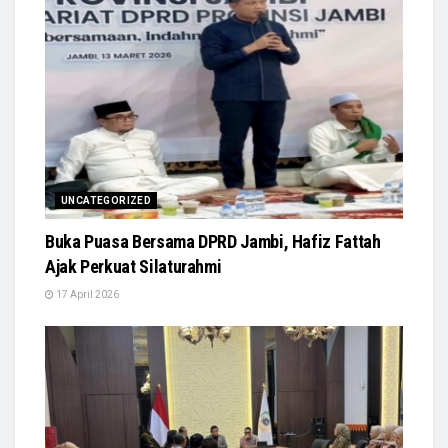
UNCATEGORIZED
Buka Puasa Bersama DPRD Jambi, Hafiz Fattah
Ajak Perkuat Silaturahmi
17 April 2026