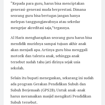
“Kepada para guru, harus bisa menciptakan
generasi-generasi muda berprestasi. Dimana
seorang guru bisa bertugas jangan hanya
melepas tanggungjawabnya atau sekedar
mengejar akreditasi saja,”tegasnya.
Al Haris mengharapkan seorang guru harus bisa
mendidik muridnya sampai tujuan akhir anak
akan menjadi apa. Artinya guru bisa menggali
motorik dan talenta anak, sehingga anak
tersebut sudah tahu jati dirinya sejak usia
sekolah.
Selain itu bupati menegaskan, sekarang ini sudah
ada program Gerakan Pendidikan Subuh dan
Subuh Berjemaah (GPS2B). Untuk anak-anak
harus meramaikan masjid mengikuti Pendidikan
Subuh tersebut.