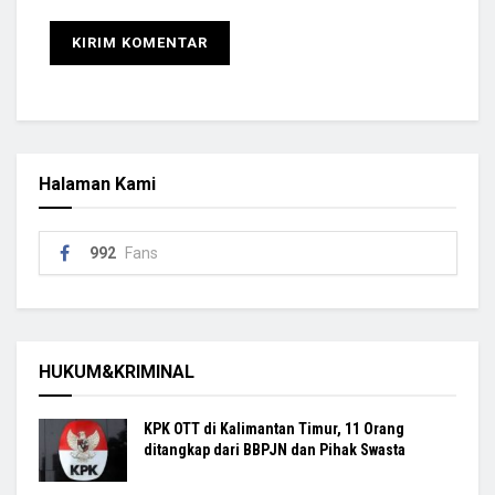
Halaman Kami
992
Fans
HUKUM&KRIMINAL
KPK OTT di Kalimantan Timur, 11 Orang
ditangkap dari BBPJN dan Pihak Swasta