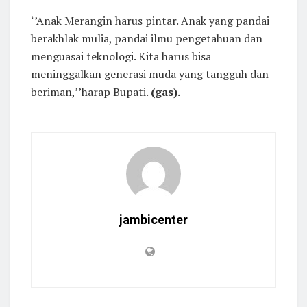
‘’Anak Merangin harus pintar. Anak yang pandai
berakhlak mulia, pandai ilmu pengetahuan dan
menguasai teknologi. Kita harus bisa
meninggalkan generasi muda yang tangguh dan
beriman,’’harap Bupati.
(gas).
jambicenter