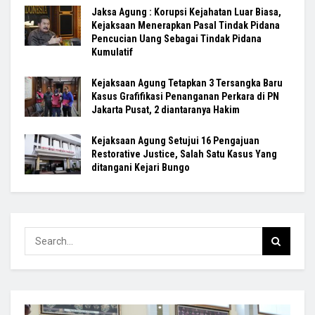
Jaksa Agung : Korupsi Kejahatan Luar Biasa,
Kejaksaan Menerapkan Pasal Tindak Pidana
Pencucian Uang Sebagai Tindak Pidana
Kumulatif
Kejaksaan Agung Tetapkan 3 Tersangka Baru
Kasus Grafifikasi Penanganan Perkara di PN
Jakarta Pusat, 2 diantaranya Hakim
Kejaksaan Agung Setujui 16 Pengajuan
Restorative Justice, Salah Satu Kasus Yang
ditangani Kejari Bungo