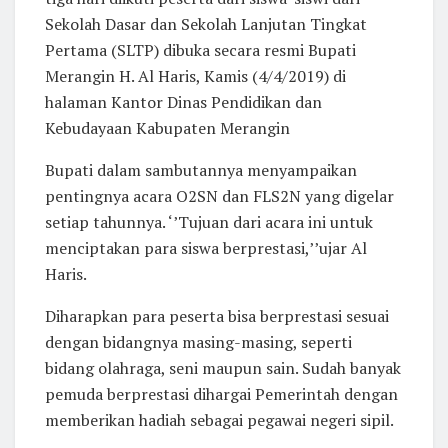
Sekolah Dasar dan Sekolah Lanjutan Tingkat
Pertama (SLTP) dibuka secara resmi Bupati
Merangin H. Al Haris, Kamis (4/4/2019) di
halaman Kantor Dinas Pendidikan dan
Kebudayaan Kabupaten Merangin
Bupati dalam sambutannya menyampaikan
pentingnya acara O2SN dan FLS2N yang digelar
setiap tahunnya. ‘’Tujuan dari acara ini untuk
menciptakan para siswa berprestasi,’’ujar Al
Haris.
Diharapkan para peserta bisa berprestasi sesuai
dengan bidangnya masing-masing, seperti
bidang olahraga, seni maupun sain. Sudah banyak
pemuda berprestasi dihargai Pemerintah dengan
memberikan hadiah sebagai pegawai negeri sipil.