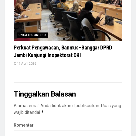
UNCATEGORIZED
Perkuat Pengawasan, Banmus–Banggar DPRD
Jambi Kunjungi Inspektorat DKI
17 April 2026
Tinggalkan Balasan
Alamat email Anda tidak akan dipublikasikan.
Ruas yang
*
wajib ditandai
Komentar