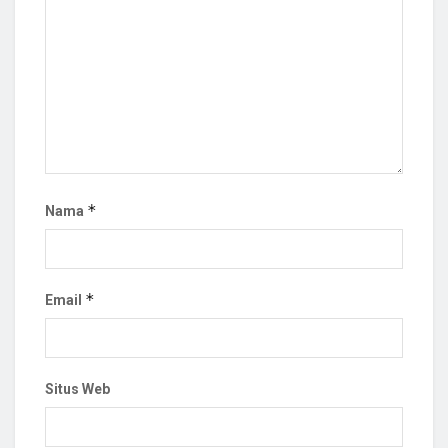
*
Nama
*
Email
Situs Web