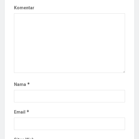
Komentar
*
Nama
*
Email