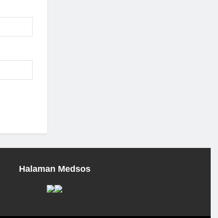
Halaman Medsos