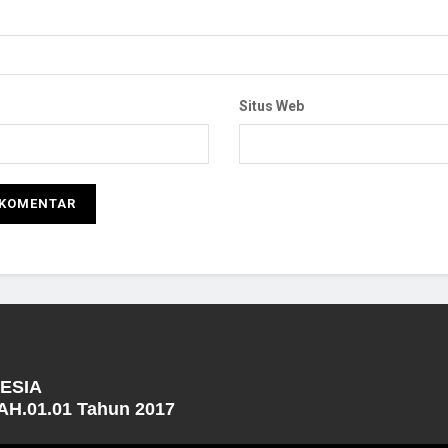
Situs Web
NESIA
H.01.01 Tahun 2017