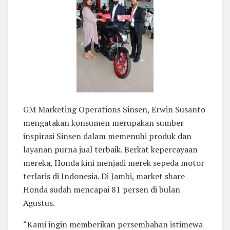
GM Marketing Operations Sinsen, Erwin Susanto
mengatakan konsumen merupakan sumber
inspirasi Sinsen dalam memenuhi produk dan
layanan purna jual terbaik. Berkat kepercayaan
mereka, Honda kini menjadi merek sepeda motor
terlaris di Indonesia. Di Jambi, market share
Honda sudah mencapai 81 persen di bulan
Agustus.
“Kami ingin memberikan persembahan istimewa