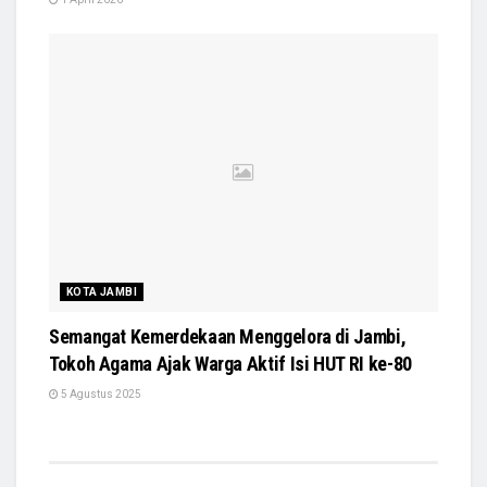
KOTA JAMBI
Semangat Kemerdekaan Menggelora di Jambi,
Tokoh Agama Ajak Warga Aktif Isi HUT RI ke-80
5 Agustus 2025