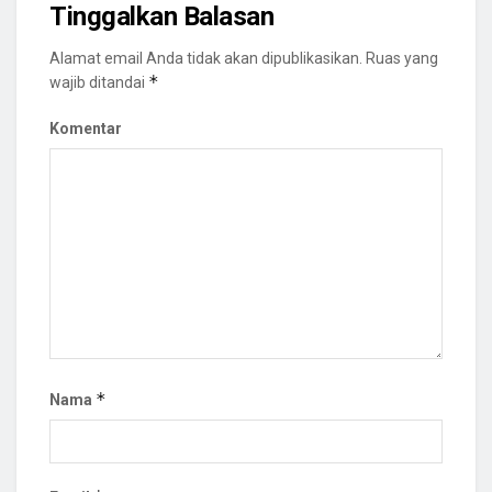
Tinggalkan Balasan
Alamat email Anda tidak akan dipublikasikan.
Ruas yang
*
wajib ditandai
Komentar
*
Nama