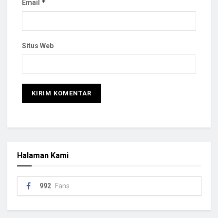
*
Email
Situs Web
Halaman Kami
992
Fans