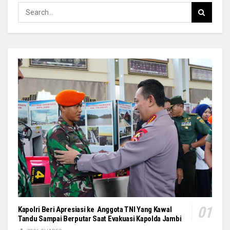
Kapolri Beri Apresiasi ke Anggota TNI Yang Kawal
Tandu Sampai Berputar Saat Evakuasi Kapolda Jambi