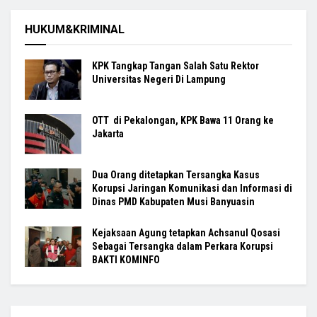
HUKUM&KRIMINAL
KPK Tangkap Tangan Salah Satu Rektor
Universitas Negeri Di Lampung
OTT di Pekalongan, KPK Bawa 11 Orang ke
Jakarta
Dua Orang ditetapkan Tersangka Kasus
Korupsi Jaringan Komunikasi dan Informasi di
Dinas PMD Kabupaten Musi Banyuasin
Kejaksaan Agung tetapkan Achsanul Qosasi
Sebagai Tersangka dalam Perkara Korupsi
BAKTI KOMINFO