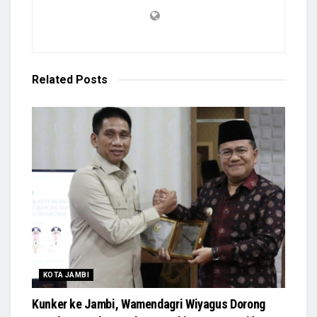
Related
Posts
KOTA JAMBI
Kunker ke Jambi, Wamendagri Wiyagus Dorong