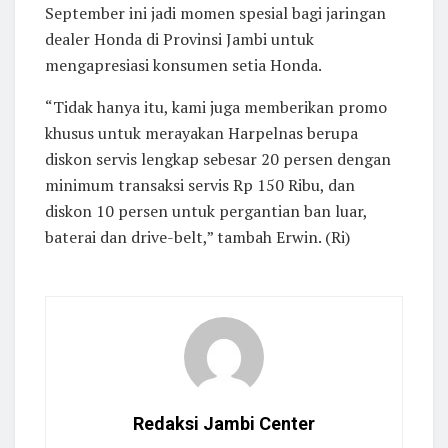
September ini jadi momen spesial bagi jaringan
dealer Honda di Provinsi Jambi untuk
mengapresiasi konsumen setia Honda.
“Tidak hanya itu, kami juga memberikan promo
khusus untuk merayakan Harpelnas berupa
diskon servis lengkap sebesar 20 persen dengan
minimum transaksi servis Rp 150 Ribu, dan
diskon 10 persen untuk pergantian ban luar,
baterai dan drive-belt,” tambah Erwin. (Ri)
Redaksi Jambi Center