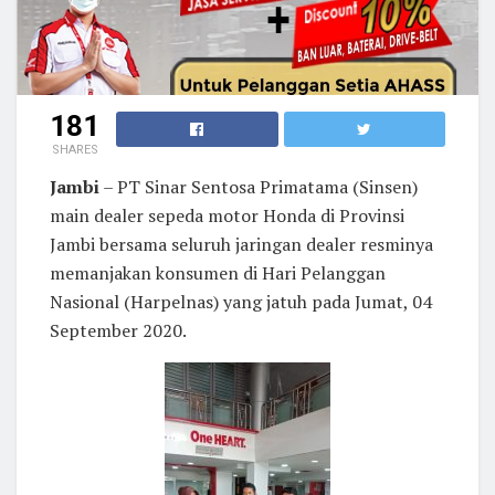
181
SHARES
Jambi
– PT Sinar Sentosa Primatama (Sinsen)
main dealer sepeda motor Honda di Provinsi
Jambi bersama seluruh jaringan dealer resminya
memanjakan konsumen di Hari Pelanggan
Nasional (Harpelnas) yang jatuh pada Jumat, 04
September 2020.