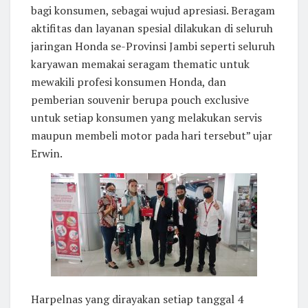
bagi konsumen, sebagai wujud apresiasi. Beragam
aktifitas dan layanan spesial dilakukan di seluruh
jaringan Honda se-Provinsi Jambi seperti seluruh
karyawan memakai seragam thematic untuk
mewakili profesi konsumen Honda, dan
pemberian souvenir berupa pouch exclusive
untuk setiap konsumen yang melakukan servis
maupun membeli motor pada hari tersebut” ujar
Erwin.
Harpelnas yang dirayakan setiap tanggal 4