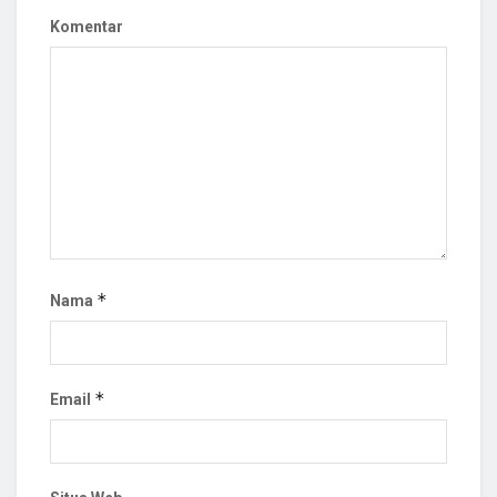
Komentar
*
Nama
*
Email