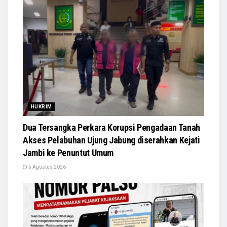
HUKRIM
Dua Tersangka Perkara Korupsi Pengadaan Tanah
Akses Pelabuhan Ujung Jabung diserahkan Kejati
Jambi ke Penuntut Umum
5 Agustus 2026