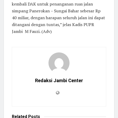
kembali DAK untuk penanganan ruas jalan
simpang Panerokan – Sungai Bahar sebesar Rp
40 miliar, dengan harapan seluruh jalan ini dapat
ditangani dengan tuntas,” jelas Kadis PUPR
Jambi M Fauzi. (Adv)
Redaksi Jambi Center
Related
Posts