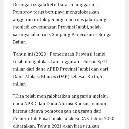
Ditengah segala keterbatasan anggaran,
Pemprov terus berupaya mengalokasikan
anggaran untuk penanganan ruas jalan yang
menjadi kewenangan Provinsi Jambi, salah
satunya jalan ruas Simpang Panerokan – Sungai
Bahar.
Tahun ini (2020), Pemerintah Provinsi Jambi
telah mengalokasikan anggaran sebesar Rp11
miliar dari dana APBD Provinsi Jambi dan dari
Dana Alokasi Khusus (DAK) sebesar Rp13,5
miliar.
“Kita telah mengalokasikan anggaran melalui
dana APBD dan Dana Alokasi Khusus, namun
karena adanya pemotongan anggaran dari
Pemerintah Pusat, maka alokasi DAK tahun 2020
dibatalkan. Tahun 2021 akan kita usulkan