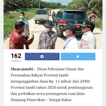
162
SHARES
Muarojambi –
Dinas Pekerjaan Umum dan
Perumahan Rakyat Provinsi Jambi
menganggarkan dana Rp 11 milyar dari APBD
Provinsi Jambi tahun 2020 untuk pembangunan
dan perbaikan serta penanganan ruas jalan
Simpang Panerokan – Sungai Bahar.