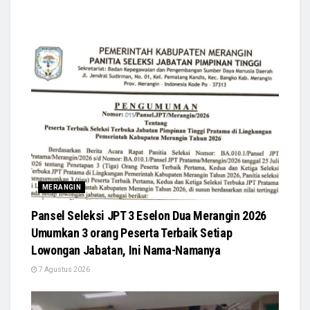
MERANGIN
Pansel Seleksi JPT 3 Eselon Dua Merangin 2026
Umumkan 3 orang Peserta Terbaik Setiap
Lowongan Jabatan, Ini Nama-Namanya
7 Agustus 2026