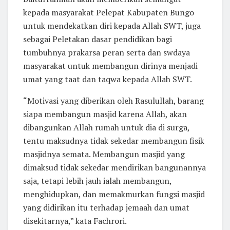
kepada masyarakat Pelepat Kabupaten Bungo
untuk mendekatkan diri kepada Allah SWT, juga
sebagai Peletakan dasar pendidikan bagi
tumbuhnya prakarsa peran serta dan swdaya
masyarakat untuk membangun dirinya menjadi
umat yang taat dan taqwa kepada Allah SWT.
“Motivasi yang diberikan oleh Rasulullah, barang
siapa membangun masjid karena Allah, akan
dibangunkan Allah rumah untuk dia di surga,
tentu maksudnya tidak sekedar membangun fisik
masjidnya semata. Membangun masjid yang
dimaksud tidak sekedar mendirikan bangunannya
saja, tetapi lebih jauh ialah membangun,
menghidupkan, dan memakmurkan fungsi masjid
yang didirikan itu terhadap jemaah dan umat
disekitarnya,” kata Fachrori.