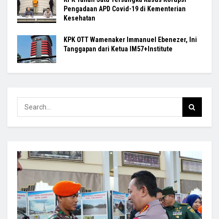
Pengadaan APD Covid-19 di Kementerian
Kesehatan
KPK OTT Wamenaker Immanuel Ebenezer, Ini
Tanggapan dari Ketua IM57+Institute