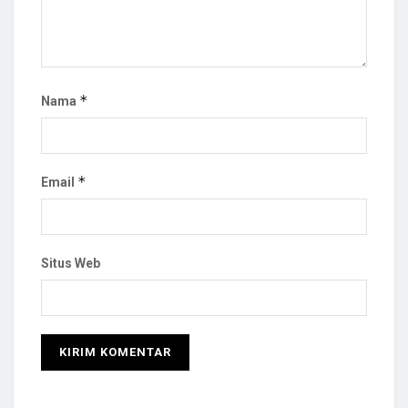
*
Nama
*
Email
Situs Web