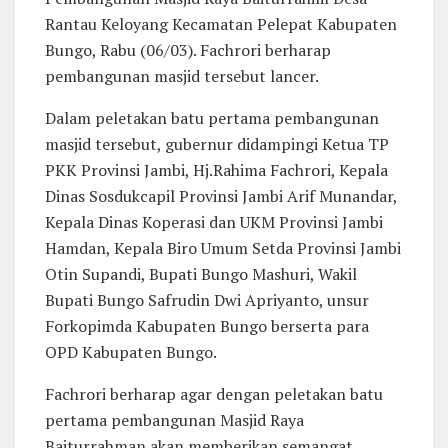
Rantau Keloyang Kecamatan Pelepat Kabupaten
Bungo, Rabu (06/03). Fachrori berharap
pembangunan masjid tersebut lancer.
Dalam peletakan batu pertama pembangunan
masjid tersebut, gubernur didampingi Ketua TP
PKK Provinsi Jambi, Hj.Rahima Fachrori, Kepala
Dinas Sosdukcapil Provinsi Jambi Arif Munandar,
Kepala Dinas Koperasi dan UKM Provinsi Jambi
Hamdan, Kepala Biro Umum Setda Provinsi Jambi
Otin Supandi, Bupati Bungo Mashuri, Wakil
Bupati Bungo Safrudin Dwi Apriyanto, unsur
Forkopimda Kabupaten Bungo berserta para
OPD Kabupaten Bungo.
Fachrori berharap agar dengan peletakan batu
pertama pembangunan Masjid Raya
Baiturrahman akan memberikan semangat