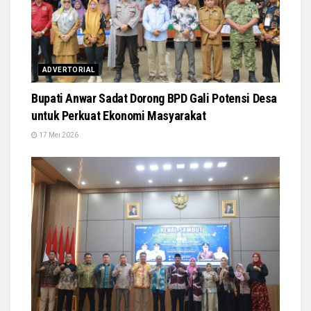
ADVERTORIAL
Bupati Anwar Sadat Dorong BPD Gali Potensi Desa
untuk Perkuat Ekonomi Masyarakat
17 Mei 2026