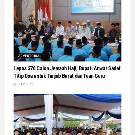
ADVERTORIAL
Lepas 376 Calon Jemaah Haji, Bupati Anwar Sadat
Titip Doa untuk Tanjab Barat dan Tuan Guru
17 Mei 2026