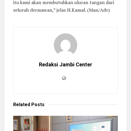
itu kami akan membutuhkan uluran tangan dari
seluruh dermawan,” jelas H.Kamal. (Man/Adv)
Redaksi Jambi Center
Related
Posts