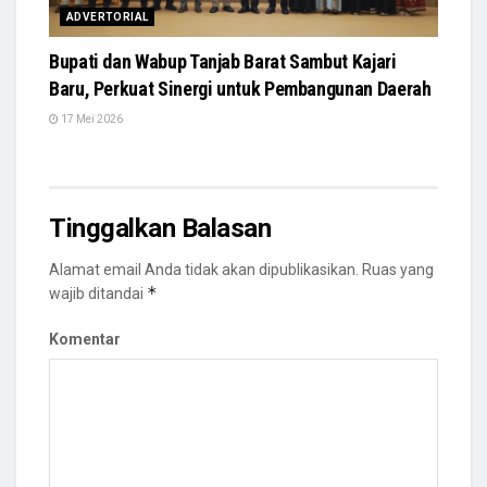
ADVERTORIAL
Bupati dan Wabup Tanjab Barat Sambut Kajari
Baru, Perkuat Sinergi untuk Pembangunan Daerah
17 Mei 2026
Tinggalkan Balasan
Alamat email Anda tidak akan dipublikasikan.
Ruas yang
*
wajib ditandai
Komentar