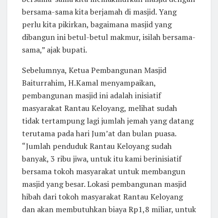
bersama-sama kita berjamah di masjid. Yang
perlu kita pikirkan, bagaimana masjid yang
dibangun ini betul-betul makmur, isilah bersama-
sama,” ajak bupati.
Sebelumnya, Ketua Pembangunan Masjid
Baiturrahim, H.Kamal menyampaikan,
pembangunan masjid ini adalah inisiatif
masyarakat Rantau Keloyang, melihat sudah
tidak tertampung lagi jumlah jemah yang datang
terutama pada hari Jum’at dan bulan puasa.
“Jumlah penduduk Rantau Keloyang sudah
banyak, 3 ribu jiwa, untuk itu kami berinisiatif
bersama tokoh masyarakat untuk membangun
masjid yang besar. Lokasi pembangunan masjid
hibah dari tokoh masyarakat Rantau Keloyang
dan akan membutuhkan biaya Rp1,8 miliar, untuk