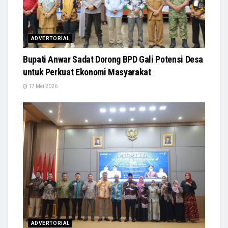
ADVERTORIAL
Bupati Anwar Sadat Dorong BPD Gali Potensi Desa
untuk Perkuat Ekonomi Masyarakat
17 Mei 2026
ADVERTORIAL