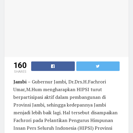
160
SHARES
Jambi –
Gubernur Jambi, Dr.Drs.H.Fachrori
Umar,M.Hum mengharapkan HIPSI turut
berpartisipasi aktif dalam pembangunan di
Provinsi Jambi, sehingga kedepannya Jambi
menjadi lebih baik lagi. Hal tersebut disampaikan
Fachrori pada Pelantikan Pengurus Himpunan
Insan Pers Seluruh Indonesia (HIPSI) Provinsi