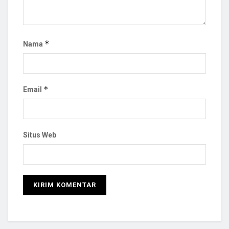
*
Nama
*
Email
Situs Web