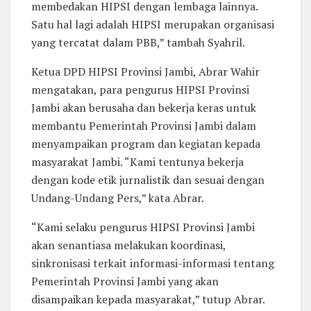
membedakan HIPSI dengan lembaga lainnya.
Satu hal lagi adalah HIPSI merupakan organisasi
yang tercatat dalam PBB,” tambah Syahril.
Ketua DPD HIPSI Provinsi Jambi, Abrar Wahir
mengatakan, para pengurus HIPSI Provinsi
Jambi akan berusaha dan bekerja keras untuk
membantu Pemerintah Provinsi Jambi dalam
menyampaikan program dan kegiatan kepada
masyarakat Jambi. “Kami tentunya bekerja
dengan kode etik jurnalistik dan sesuai dengan
Undang-Undang Pers,” kata Abrar.
“Kami selaku pengurus HIPSI Provinsi Jambi
akan senantiasa melakukan koordinasi,
sinkronisasi terkait informasi-informasi tentang
Pemerintah Provinsi Jambi yang akan
disampaikan kepada masyarakat,” tutup Abrar.