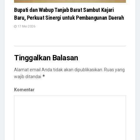
Bupati dan Wabup Tanjab Barat Sambut Kajari
Baru, Perkuat Sinergi untuk Pembangunan Daerah
17 Mei 2026
Tinggalkan Balasan
Alamat email Anda tidak akan dipublikasikan.
Ruas yang
*
wajib ditandai
Komentar