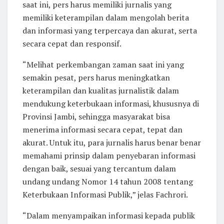
saat ini, pers harus memiliki jurnalis yang
memiliki keterampilan dalam mengolah berita
dan informasi yang terpercaya dan akurat, serta
secara cepat dan responsif.
“Melihat perkembangan zaman saat ini yang
semakin pesat, pers harus meningkatkan
keterampilan dan kualitas jurnalistik dalam
mendukung keterbukaan informasi, khususnya di
Provinsi Jambi, sehingga masyarakat bisa
menerima informasi secara cepat, tepat dan
akurat. Untuk itu, para jurnalis harus benar benar
memahami prinsip dalam penyebaran informasi
dengan baik, sesuai yang tercantum dalam
undang undang Nomor 14 tahun 2008 tentang
Keterbukaan Informasi Publik,” jelas Fachrori.
“Dalam menyampaikan informasi kepada publik