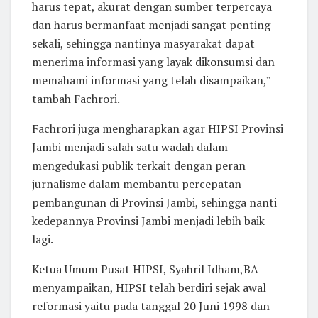
harus tepat, akurat dengan sumber terpercaya
dan harus bermanfaat menjadi sangat penting
sekali, sehingga nantinya masyarakat dapat
menerima informasi yang layak dikonsumsi dan
memahami informasi yang telah disampaikan,”
tambah Fachrori.
Fachrori juga mengharapkan agar HIPSI Provinsi
Jambi menjadi salah satu wadah dalam
mengedukasi publik terkait dengan peran
jurnalisme dalam membantu percepatan
pembangunan di Provinsi Jambi, sehingga nanti
kedepannya Provinsi Jambi menjadi lebih baik
lagi.
Ketua Umum Pusat HIPSI, Syahril Idham,BA
menyampaikan, HIPSI telah berdiri sejak awal
reformasi yaitu pada tanggal 20 Juni 1998 dan