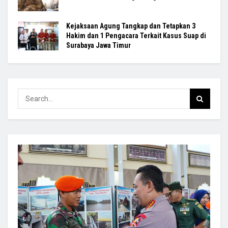
Kejaksaan Agung Tangkap dan Tetapkan 3
Hakim dan 1 Pengacara Terkait Kasus Suap di
Surabaya Jawa Timur