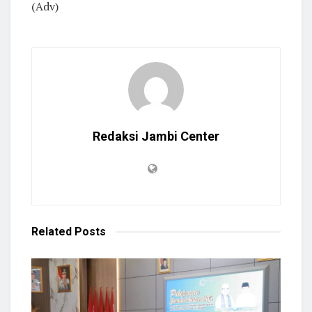
(Adv)
Redaksi Jambi Center
Related
Posts