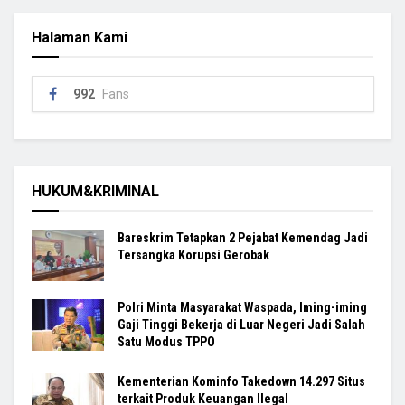
Halaman Kami
992
Fans
HUKUM&KRIMINAL
Bareskrim Tetapkan 2 Pejabat Kemendag Jadi
Tersangka Korupsi Gerobak
Polri Minta Masyarakat Waspada, Iming-iming
Gaji Tinggi Bekerja di Luar Negeri Jadi Salah
Satu Modus TPPO
Kementerian Kominfo Takedown 14.297 Situs
terkait Produk Keuangan Ilegal