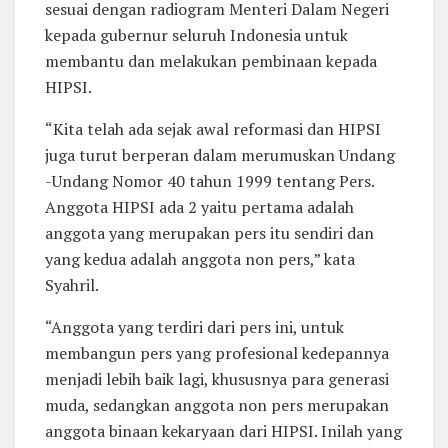
sesuai dengan radiogram Menteri Dalam Negeri
kepada gubernur seluruh Indonesia untuk
membantu dan melakukan pembinaan kepada
HIPSI.
“Kita telah ada sejak awal reformasi dan HIPSI
juga turut berperan dalam merumuskan Undang
-Undang Nomor 40 tahun 1999 tentang Pers.
Anggota HIPSI ada 2 yaitu pertama adalah
anggota yang merupakan pers itu sendiri dan
yang kedua adalah anggota non pers,” kata
Syahril.
“Anggota yang terdiri dari pers ini, untuk
membangun pers yang profesional kedepannya
menjadi lebih baik lagi, khususnya para generasi
muda, sedangkan anggota non pers merupakan
anggota binaan kekaryaan dari HIPSI. Inilah yang