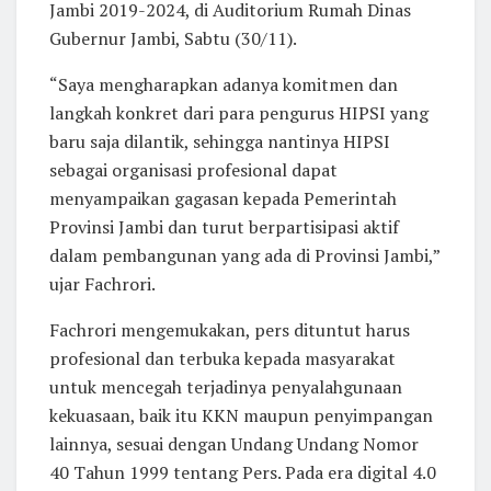
Jambi 2019-2024, di Auditorium Rumah Dinas
Gubernur Jambi, Sabtu (30/11).
“Saya mengharapkan adanya komitmen dan
langkah konkret dari para pengurus HIPSI yang
baru saja dilantik, sehingga nantinya HIPSI
sebagai organisasi profesional dapat
menyampaikan gagasan kepada Pemerintah
Provinsi Jambi dan turut berpartisipasi aktif
dalam pembangunan yang ada di Provinsi Jambi,”
ujar Fachrori.
Fachrori mengemukakan, pers dituntut harus
profesional dan terbuka kepada masyarakat
untuk mencegah terjadinya penyalahgunaan
kekuasaan, baik itu KKN maupun penyimpangan
lainnya, sesuai dengan Undang Undang Nomor
40 Tahun 1999 tentang Pers. Pada era digital 4.0