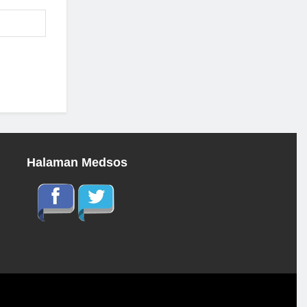
Halaman Medsos