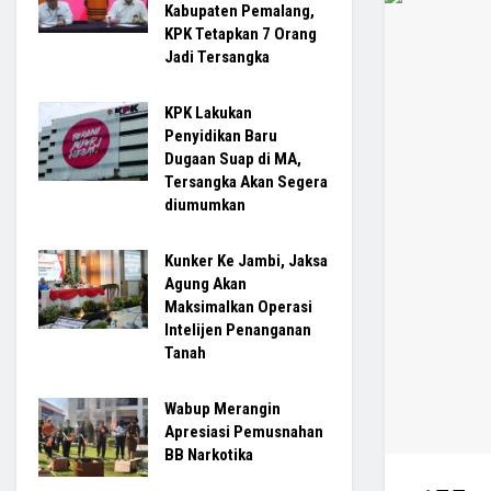
Kabupaten Pemalang,
KPK Tetapkan 7 Orang
Jadi Tersangka
KPK Lakukan
Penyidikan Baru
Dugaan Suap di MA,
Tersangka Akan Segera
diumumkan
Kunker Ke Jambi, Jaksa
Agung Akan
Maksimalkan Operasi
Intelijen Penanganan
Tanah
Wabup Merangin
Apresiasi Pemusnahan
BB Narkotika