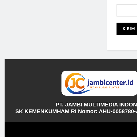
PT. JAMBI MULTIMEDIA INDO
SK KEMENKUMHAM RI Nomor: AHU-0058780-A