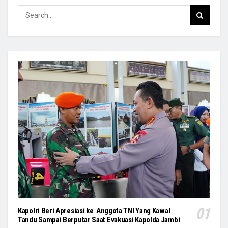
Kapolri Beri Apresiasi ke Anggota TNI Yang Kawal
Tandu Sampai Berputar Saat Evakuasi Kapolda Jambi