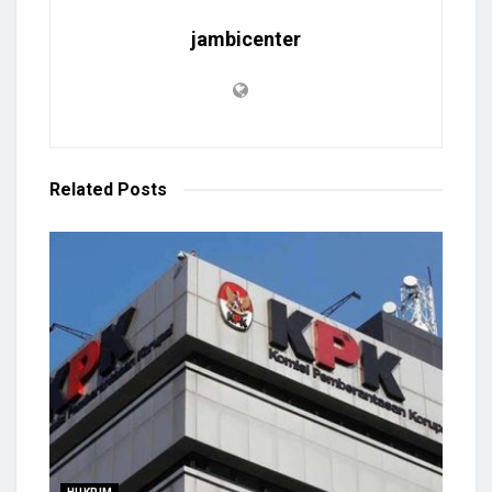
jambicenter
Related
Posts