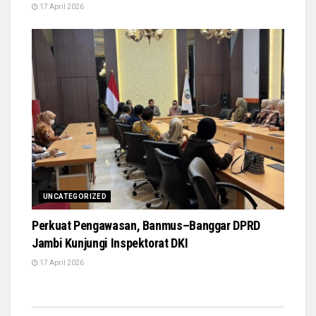
17 April 2026
UNCATEGORIZED
Perkuat Pengawasan, Banmus–Banggar DPRD
Jambi Kunjungi Inspektorat DKI
17 April 2026