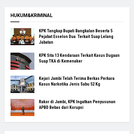
HUKUM&KRIMINAL
KPK Tangkap Bupati Bangkalan Beserta 5
Pejabat Esselon Dua Terkait Suap Lelang
Jabatan
KPK Sita 13 Kendaraan Terkait Kasus Dugaan
Suap TKA di Kemenaker
Kejari Jambi Telah Terima Berkas Perkara
Kasus Narkotika Jenis Sabu 52 Kg
Rakor di Jambi, KPK Ingatkan Penyusunan
APBD Bebas dari Korupsi