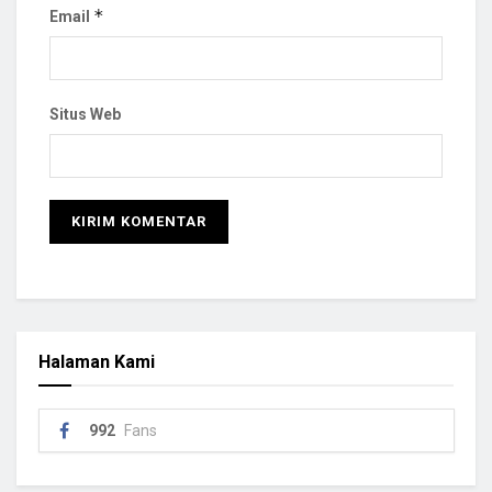
*
Email
Situs Web
Halaman Kami
992
Fans