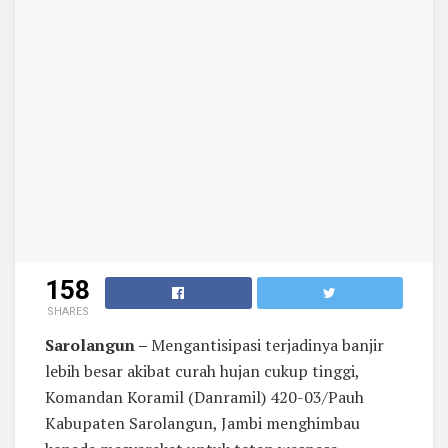
158
SHARES
Sarolangun –
Mengantisipasi terjadinya banjir
lebih besar akibat curah hujan cukup tinggi,
Komandan Koramil (Danramil) 420-03/Pauh
Kabupaten Sarolangun, Jambi menghimbau