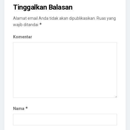
Tinggalkan Balasan
Alamat email Anda tidak akan dipublikasikan.
Ruas yang
*
wajib ditandai
Komentar
*
Nama