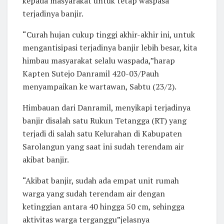
kepada masyarakat untuk tetap waspasa
terjadinya banjir.
“Curah hujan cukup tinggi akhir-akhir ini, untuk
mengantisipasi terjadinya banjir lebih besar, kita
himbau masyarakat selalu waspada,”harap
Kapten Sutejo Danramil 420-03/Pauh
menyampaikan ke wartawan, Sabtu (23/2).
Himbauan dari Danramil, menyikapi terjadinya
banjir disalah satu Rukun Tetangga (RT) yang
terjadi di salah satu Kelurahan di Kabupaten
Sarolangun yang saat ini sudah terendam air
akibat banjir.
“Akibat banjir, sudah ada empat unit rumah
warga yang sudah terendam air dengan
ketinggian antara 40 hingga 50 cm, sehingga
aktivitas warga terganggu”jelasnya