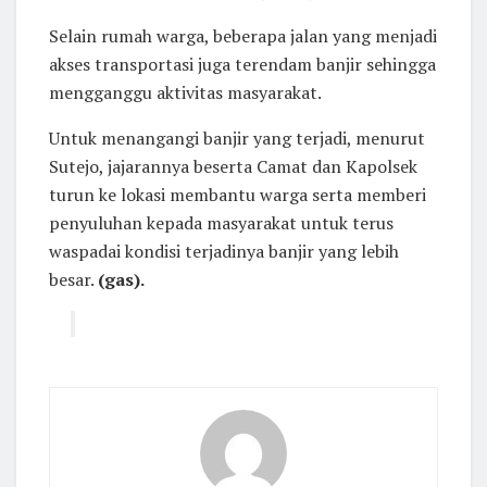
Selain rumah warga, beberapa jalan yang menjadi
akses transportasi juga terendam banjir sehingga
mengganggu aktivitas masyarakat.
Untuk menangangi banjir yang terjadi, menurut
Sutejo, jajarannya beserta Camat dan Kapolsek
turun ke lokasi membantu warga serta memberi
penyuluhan kepada masyarakat untuk terus
waspadai kondisi terjadinya banjir yang lebih
besar.
(gas).