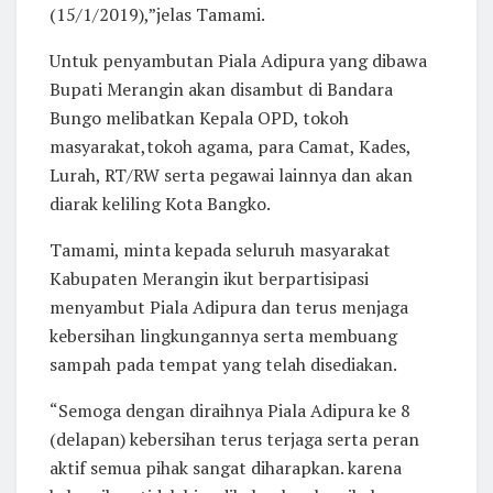
(15/1/2019),”jelas Tamami.
Untuk penyambutan Piala Adipura yang dibawa
Bupati Merangin akan disambut di Bandara
Bungo melibatkan Kepala OPD, tokoh
masyarakat,tokoh agama, para Camat, Kades,
Lurah, RT/RW serta pegawai lainnya dan akan
diarak keliling Kota Bangko.
Tamami, minta kepada seluruh masyarakat
Kabupaten Merangin ikut berpartisipasi
menyambut Piala Adipura dan terus menjaga
kebersihan lingkungannya serta membuang
sampah pada tempat yang telah disediakan.
“Semoga dengan diraihnya Piala Adipura ke 8
(delapan) kebersihan terus terjaga serta peran
aktif semua pihak sangat diharapkan. karena