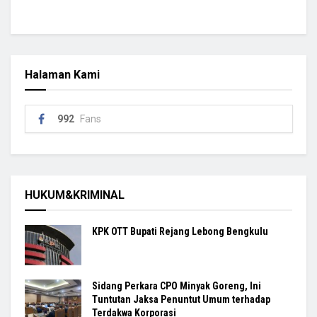
Halaman Kami
992
Fans
HUKUM&KRIMINAL
KPK OTT Bupati Rejang Lebong Bengkulu
Sidang Perkara CPO Minyak Goreng, Ini
Tuntutan Jaksa Penuntut Umum terhadap
Terdakwa Korporasi