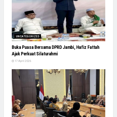
UNCATEGORIZED
Buka Puasa Bersama DPRD Jambi, Hafiz Fattah
Ajak Perkuat Silaturahmi
17 April 2026