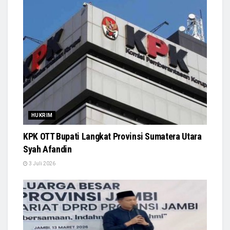
HUKRIM
KPK OTT Bupati Langkat Provinsi Sumatera Utara
Syah Afandin
3 Juli 2026