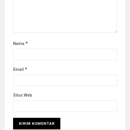
*
Nama
*
Email
Situs Web