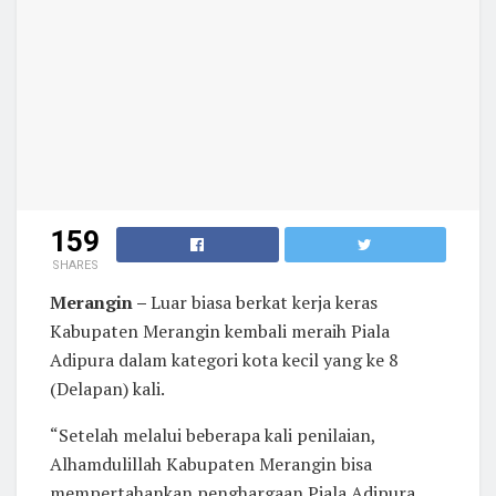
159
SHARES
Merangin –
Luar biasa berkat kerja keras
Kabupaten Merangin kembali meraih Piala
Adipura dalam kategori kota kecil yang ke 8
(Delapan) kali.
“Setelah melalui beberapa kali penilaian,
Alhamdulillah Kabupaten Merangin bisa
mempertahankan penghargaan Piala Adipura.