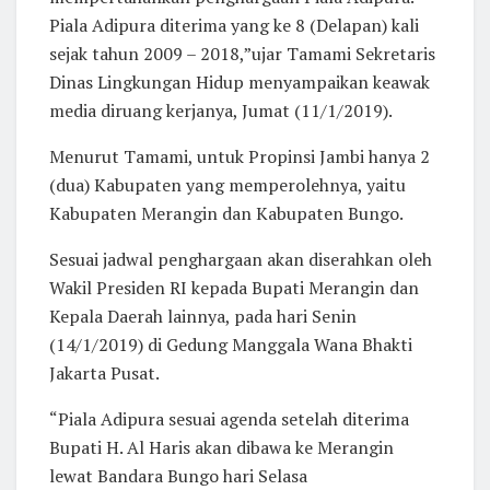
Piala Adipura diterima yang ke 8 (Delapan) kali
sejak tahun 2009 – 2018,”ujar Tamami Sekretaris
Dinas Lingkungan Hidup menyampaikan keawak
media diruang kerjanya, Jumat (11/1/2019).
Menurut Tamami, untuk Propinsi Jambi hanya 2
(dua) Kabupaten yang memperolehnya, yaitu
Kabupaten Merangin dan Kabupaten Bungo.
Sesuai jadwal penghargaan akan diserahkan oleh
Wakil Presiden RI kepada Bupati Merangin dan
Kepala Daerah lainnya, pada hari Senin
(14/1/2019) di Gedung Manggala Wana Bhakti
Jakarta Pusat.
“Piala Adipura sesuai agenda setelah diterima
Bupati H. Al Haris akan dibawa ke Merangin
lewat Bandara Bungo hari Selasa