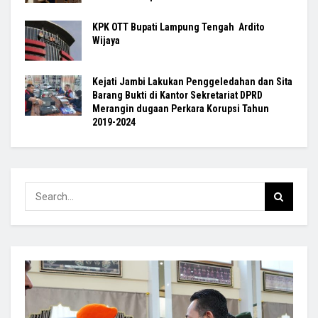
KPK OTT Bupati Lampung Tengah Ardito
Wijaya
Kejati Jambi Lakukan Penggeledahan dan Sita
Barang Bukti di Kantor Sekretariat DPRD
Merangin dugaan Perkara Korupsi Tahun
2019-2024