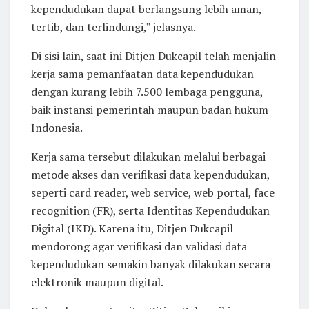
kependudukan dapat berlangsung lebih aman,
tertib, dan terlindungi,” jelasnya.
Di sisi lain, saat ini Ditjen Dukcapil telah menjalin
kerja sama pemanfaatan data kependudukan
dengan kurang lebih 7.500 lembaga pengguna,
baik instansi pemerintah maupun badan hukum
Indonesia.
Kerja sama tersebut dilakukan melalui berbagai
metode akses dan verifikasi data kependudukan,
seperti card reader, web service, web portal, face
recognition (FR), serta Identitas Kependudukan
Digital (IKD). Karena itu, Ditjen Dukcapil
mendorong agar verifikasi dan validasi data
kependudukan semakin banyak dilakukan secara
elektronik maupun digital.