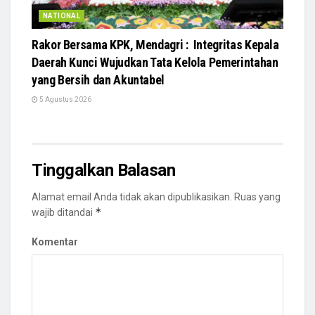
NATIONAL
Rakor Bersama KPK, Mendagri : Integritas Kepala
Daerah Kunci Wujudkan Tata Kelola Pemerintahan
yang Bersih dan Akuntabel
5 Agustus 2026
Tinggalkan Balasan
Alamat email Anda tidak akan dipublikasikan.
Ruas yang
*
wajib ditandai
Komentar