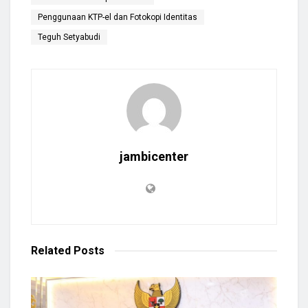
Penggunaan KTP-el dan Fotokopi Identitas
Teguh Setyabudi
jambicenter
Related
Posts