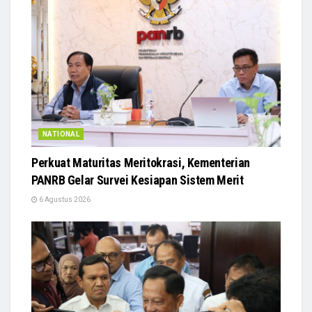
NATIONAL
Perkuat Maturitas Meritokrasi, Kementerian
PANRB Gelar Survei Kesiapan Sistem Merit
6 Agustus 2026