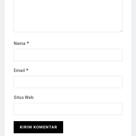
*
Nama
*
Email
Situs Web