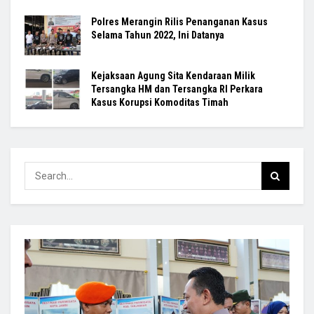
Polres Merangin Rilis Penanganan Kasus
Selama Tahun 2022, Ini Datanya
Kejaksaan Agung Sita Kendaraan Milik
Tersangka HM dan Tersangka RI Perkara
Kasus Korupsi Komoditas Timah