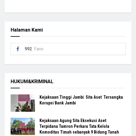
Halaman Kami
992
Fans
HUKUM&KRIMINAL
Kejaksaan Tinggi Jambi Sita Aset Tersangka
Korupsi Bank Jambi
Kejaksaan Agung Sita Eksekusi Aset
Terpidana Tamron Perkara Tata Kelola
Komoditas Timah sebanyak 9 Bidang Tanah