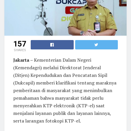
157
SHARES
Jakarta –
Kementerian Dalam Negeri
(Kemendagri) melalui Direktorat Jenderal
(Ditjen) Kependudukan dan Pencatatan Sipil
(Dukcapil) memberi klarifikasi tentang maraknya
pemberitaan di masyarakat yang menimbulkan
pemahaman bahwa masyarakat tidak perlu
menyerahkan KTP elektronik (KTP-el) saat
menjalani layanan publik dan layanan lainnya,
serta larangan fotokopi KTP-el.