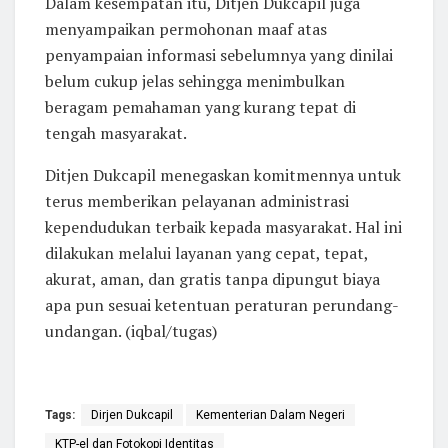
Dalam kesempatan itu, Ditjen Dukcapil juga
menyampaikan permohonan maaf atas
penyampaian informasi sebelumnya yang dinilai
belum cukup jelas sehingga menimbulkan
beragam pemahaman yang kurang tepat di
tengah masyarakat.
Ditjen Dukcapil menegaskan komitmennya untuk
terus memberikan pelayanan administrasi
kependudukan terbaik kepada masyarakat. Hal ini
dilakukan melalui layanan yang cepat, tepat,
akurat, aman, dan gratis tanpa dipungut biaya
apa pun sesuai ketentuan peraturan perundang-
undangan. (iqbal/tugas)
Tags:
Dirjen Dukcapil
Kementerian Dalam Negeri
KTP-el dan Fotokopi Identitas