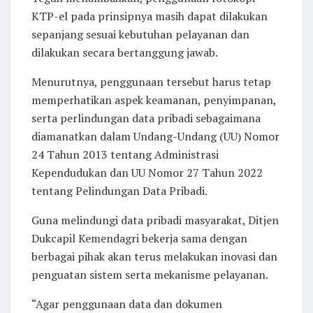
KTP-el pada prinsipnya masih dapat dilakukan
sepanjang sesuai kebutuhan pelayanan dan
dilakukan secara bertanggung jawab.
Menurutnya, penggunaan tersebut harus tetap
memperhatikan aspek keamanan, penyimpanan,
serta perlindungan data pribadi sebagaimana
diamanatkan dalam Undang-Undang (UU) Nomor
24 Tahun 2013 tentang Administrasi
Kependudukan dan UU Nomor 27 Tahun 2022
tentang Pelindungan Data Pribadi.
Guna melindungi data pribadi masyarakat, Ditjen
Dukcapil Kemendagri bekerja sama dengan
berbagai pihak akan terus melakukan inovasi dan
penguatan sistem serta mekanisme pelayanan.
“Agar penggunaan data dan dokumen