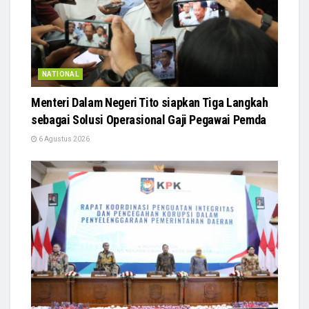
NATIONAL
Menteri Dalam Negeri Tito siapkan Tiga Langkah
sebagai Solusi Operasional Gaji Pegawai Pemda
6 Agustus 2026