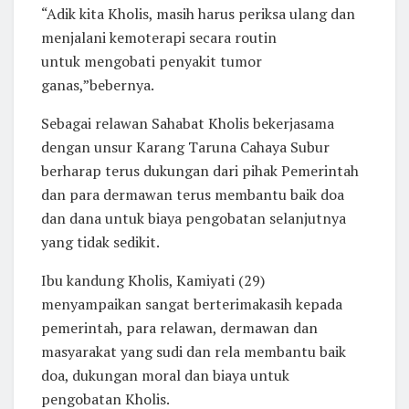
“Adik kita Kholis, masih harus periksa ulang dan
menjalani kemoterapi secara routin
untuk mengobati penyakit tumor
ganas,”bebernya.
Sebagai relawan Sahabat Kholis bekerjasama
dengan unsur Karang Taruna Cahaya Subur
berharap terus dukungan dari pihak Pemerintah
dan para dermawan terus membantu baik doa
dan dana untuk biaya pengobatan selanjutnya
yang tidak sedikit.
Ibu kandung Kholis, Kamiyati (29)
menyampaikan sangat berterimakasih kepada
pemerintah, para relawan, dermawan dan
masyarakat yang sudi dan rela membantu baik
doa, dukungan moral dan biaya untuk
pengobatan Kholis.