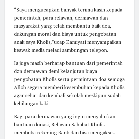
“Saya mengucapkan banyak terima kasih kepada
pemerintah, para relawan, dermawan dan
masyarakat yang telah membantu baik doa,
dukungan moral dan biaya untuk pengobatan
anak saya Kholis,”ucap Kamiyati menyampaikan
keawak media melaui sambungan telepon.
Ia juga masih berharap bantuan dari pemerintah
dzn dermawan demi kelanjutan biaya
pengobatan Kholis serta permintaan doa semoga
Alloh segera memberi kesembuhan kepada Kholis
agar sehat dan kembali sekolah meskipun sudah
kehilangan kaki.
Bagi para dermawan yang ingin menyalurkan
bantuan donasi, Relawan Sahabat Kholis
membuka rekening Bank dan bisa mengakses