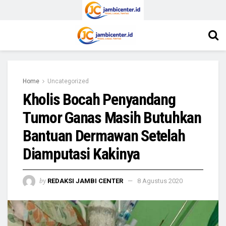
Home
Uncategorized
Kholis Bocah Penyandang
Tumor Ganas Masih Butuhkan
Bantuan Dermawan Setelah
Diamputasi Kakinya
by
REDAKSI JAMBI CENTER
8 Agustus 2020