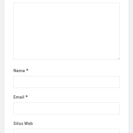
*
Nama
*
Email
Situs Web