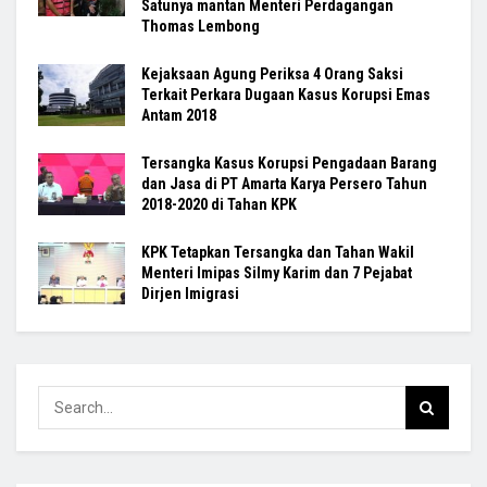
Satunya mantan Menteri Perdagangan
Thomas Lembong
Kejaksaan Agung Periksa 4 Orang Saksi
Terkait Perkara Dugaan Kasus Korupsi Emas
Antam 2018
Tersangka Kasus Korupsi Pengadaan Barang
dan Jasa di PT Amarta Karya Persero Tahun
2018-2020 di Tahan KPK
KPK Tetapkan Tersangka dan Tahan Wakil
Menteri Imipas Silmy Karim dan 7 Pejabat
Dirjen Imigrasi