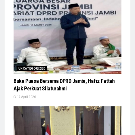
UNCATEGORIZED
Buka Puasa Bersama DPRD Jambi, Hafiz Fattah
Ajak Perkuat Silaturahmi
17 April 2026