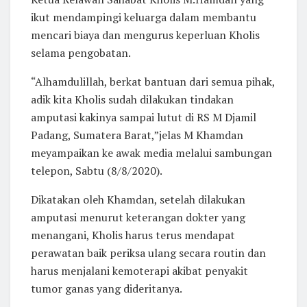
ikut mendampingi keluarga dalam membantu
mencari biaya dan mengurus keperluan Kholis
selama pengobatan.
“Alhamdulillah, berkat bantuan dari semua pihak,
adik kita Kholis sudah dilakukan tindakan
amputasi kakinya sampai lutut di RS M Djamil
Padang, Sumatera Barat,”jelas M Khamdan
meyampaikan ke awak media melalui sambungan
telepon, Sabtu (8/8/2020).
Dikatakan oleh Khamdan, setelah dilakukan
amputasi menurut keterangan dokter yang
menangani, Kholis harus terus mendapat
perawatan baik periksa ulang secara routin dan
harus menjalani kemoterapi akibat penyakit
tumor ganas yang dideritanya.