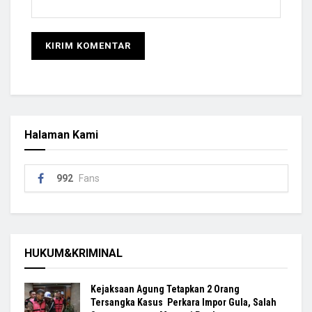
Halaman Kami
992
Fans
HUKUM&KRIMINAL
Kejaksaan Agung Tetapkan 2 Orang
Tersangka Kasus Perkara Impor Gula, Salah