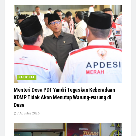
NATIONAL
Menteri Desa PDT Yandri Tegaskan Keberadaan
KDMP Tidak Akan Menutup Warung-warung di
Desa
7 Agustus 2026