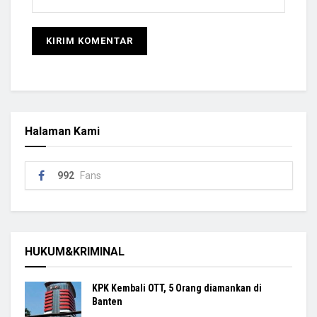
Halaman Kami
992
Fans
HUKUM&KRIMINAL
KPK Kembali OTT, 5 Orang diamankan di
Banten