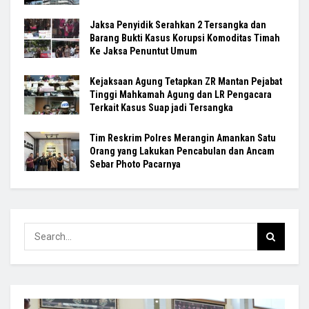
Jaksa Penyidik Serahkan 2 Tersangka dan
Barang Bukti Kasus Korupsi Komoditas Timah
Ke Jaksa Penuntut Umum
Kejaksaan Agung Tetapkan ZR Mantan Pejabat
Tinggi Mahkamah Agung dan LR Pengacara
Terkait Kasus Suap jadi Tersangka
Tim Reskrim Polres Merangin Amankan Satu
Orang yang Lakukan Pencabulan dan Ancam
Sebar Photo Pacarnya