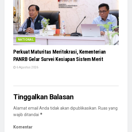
NATIONAL
Perkuat Maturitas Meritokrasi, Kementerian
PANRB Gelar Survei Kesiapan Sistem Merit
6 Agustus 2026
Tinggalkan Balasan
Alamat email Anda tidak akan dipublikasikan.
Ruas yang
*
wajib ditandai
Komentar