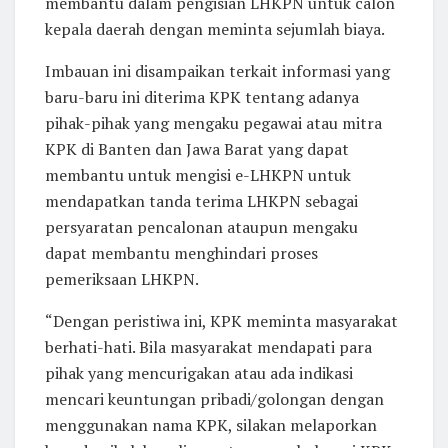
membantu dalam pengisian LHKPN untuk calon
kepala daerah dengan meminta sejumlah biaya.
Imbauan ini disampaikan terkait informasi yang
baru-baru ini diterima KPK tentang adanya
pihak-pihak yang mengaku pegawai atau mitra
KPK di Banten dan Jawa Barat yang dapat
membantu untuk mengisi e-LHKPN untuk
mendapatkan tanda terima LHKPN sebagai
persyaratan pencalonan ataupun mengaku
dapat membantu menghindari proses
pemeriksaan LHKPN.
“Dengan peristiwa ini, KPK meminta masyarakat
berhati-hati. Bila masyarakat mendapati para
pihak yang mencurigakan atau ada indikasi
mencari keuntungan pribadi/golongan dengan
menggunakan nama KPK, silakan melaporkan