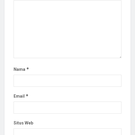
*
Nama
*
Email
Situs Web