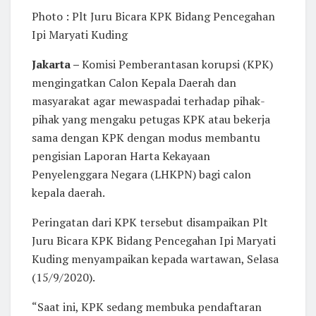
Photo : Plt Juru Bicara KPK Bidang Pencegahan
Ipi Maryati Kuding
Jakarta –
Komisi Pemberantasan korupsi (KPK)
mengingatkan Calon Kepala Daerah dan
masyarakat agar mewaspadai terhadap pihak-
pihak yang mengaku petugas KPK atau bekerja
sama dengan KPK dengan modus membantu
pengisian Laporan Harta Kekayaan
Penyelenggara Negara (LHKPN) bagi calon
kepala daerah.
Peringatan dari KPK tersebut disampaikan Plt
Juru Bicara KPK Bidang Pencegahan Ipi Maryati
Kuding menyampaikan kepada wartawan, Selasa
(15/9/2020).
“Saat ini, KPK sedang membuka pendaftaran