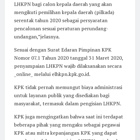
LHKPN bagi calon kepala daerah yang akan
mengikuti pemilihan kepala daerah (pilkada)
serentak tahun 2020 sebagai persyaratan
pencalonan sesuai peraturan perundang-
undangan,”jelasnya.
Sesuai dengan Surat Edaran Pimpinan KPK
Nomor 07.1 Tahun 2020 tanggal 31 Maret 2020,
penyampaian LHKPN wajib dilaksanakan secara
_online_ melalui elhkpn.kpk.go.id.
KPK tidak pernah memungut biaya administrasi
untuk layanan publik yang disediakan bagi
masyarakat, termasuk dalam pengisian LHKPN.
KPK juga mengingatkan bahwa saat ini terdapat
beberapa pihak yang mengaku sebagai pegawai
KPK atau mitra kepanjangan KPK yang dapat