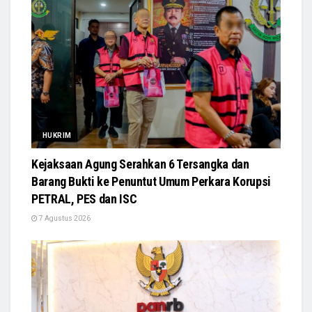
HUKRIM
Kejaksaan Agung Serahkan 6 Tersangka dan
Barang Bukti ke Penuntut Umum Perkara Korupsi
PETRAL, PES dan ISC
7 Agustus 2026