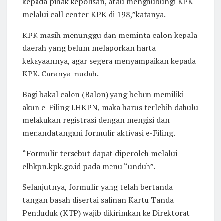
kepada pihak kepolisan, atau menghubungi KPK
melalui call center KPK di 198,”katanya.
KPK masih menunggu dan meminta calon kepala
daerah yang belum melaporkan harta
kekayaannya, agar segera menyampaikan kepada
KPK. Caranya mudah.
Bagi bakal calon (Balon) yang belum memiliki
akun e-Filing LHKPN, maka harus terlebih dahulu
melakukan registrasi dengan mengisi dan
menandatangani formulir aktivasi e-Filing.
“Formulir tersebut dapat diperoleh melalui
elhkpn.kpk.go.id pada menu “unduh”.
Selanjutnya, formulir yang telah bertanda
tangan basah disertai salinan Kartu Tanda
Penduduk (KTP) wajib dikirimkan ke Direktorat