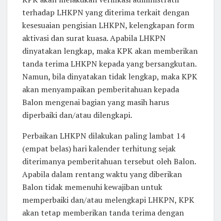
terhadap LHKPN yang diterima terkait dengan
kesesuaian pengisian LHKPN, kelengkapan form
aktivasi dan surat kuasa. Apabila LHKPN
dinyatakan lengkap, maka KPK akan memberikan
tanda terima LHKPN kepada yang bersangkutan.
Namun, bila dinyatakan tidak lengkap, maka KPK
akan menyampaikan pemberitahuan kepada
Balon mengenai bagian yang masih harus
diperbaiki dan/atau dilengkapi.
Perbaikan LHKPN dilakukan paling lambat 14
(empat belas) hari kalender terhitung sejak
diterimanya pemberitahuan tersebut oleh Balon.
Apabila dalam rentang waktu yang diberikan
Balon tidak memenuhi kewajiban untuk
memperbaiki dan/atau melengkapi LHKPN, KPK
akan tetap memberikan tanda terima dengan