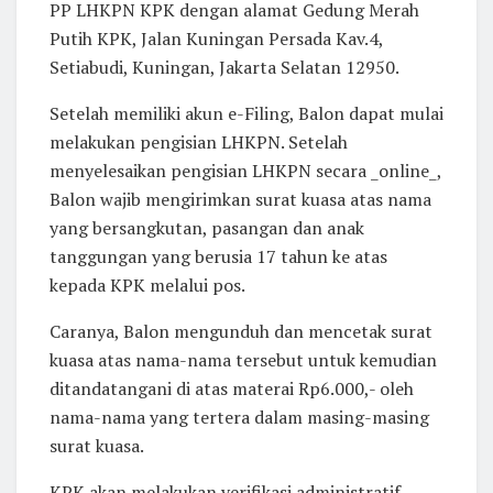
PP LHKPN KPK dengan alamat Gedung Merah
Putih KPK, Jalan Kuningan Persada Kav.4,
Setiabudi, Kuningan, Jakarta Selatan 12950.
Setelah memiliki akun e-Filing, Balon dapat mulai
melakukan pengisian LHKPN. Setelah
menyelesaikan pengisian LHKPN secara _online_,
Balon wajib mengirimkan surat kuasa atas nama
yang bersangkutan, pasangan dan anak
tanggungan yang berusia 17 tahun ke atas
kepada KPK melalui pos.
Caranya, Balon mengunduh dan mencetak surat
kuasa atas nama-nama tersebut untuk kemudian
ditandatangani di atas materai Rp6.000,- oleh
nama-nama yang tertera dalam masing-masing
surat kuasa.
KPK akan melakukan verifikasi administratif