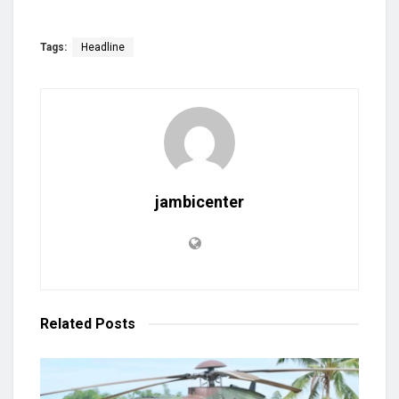
Tags:
Headline
jambicenter
Related
Posts