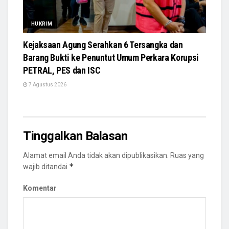
HUKRIM
Kejaksaan Agung Serahkan 6 Tersangka dan
Barang Bukti ke Penuntut Umum Perkara Korupsi
PETRAL, PES dan ISC
7 Agustus 2026
Tinggalkan Balasan
Alamat email Anda tidak akan dipublikasikan.
Ruas yang
*
wajib ditandai
Komentar