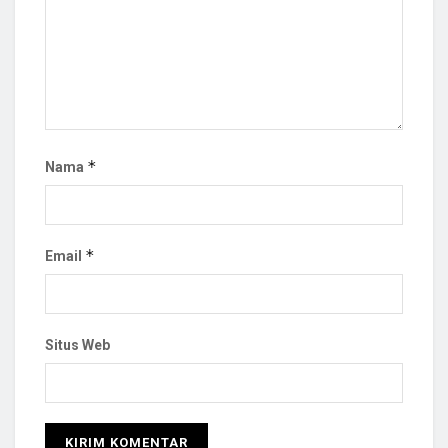
*
Nama
*
Email
Situs Web