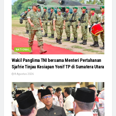
NATIONAL
Wakil Panglima TNI bersama Menteri Pertahanan
Sjafrie Tinjau Kesiapan Yonif TP di Sumatera Utara
8 Agustus 2026