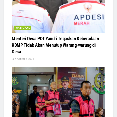
NATIONAL
Menteri Desa PDT Yandri Tegaskan Keberadaan
KDMP Tidak Akan Menutup Warung-warung di
Desa
7 Agustus 2026