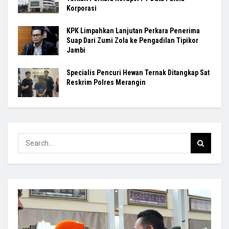
Korporasi
KPK Limpahkan Lanjutan Perkara Penerima
Suap Dari Zumi Zola ke Pengadilan Tipikor
Jambi
Specialis Pencuri Hewan Ternak Ditangkap Sat
Reskrim Polres Merangin