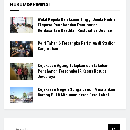
HUKUM&KRIMINAL
Wakil Kepala Kejaksaan Tinggi Jambi Hadiri
Ekspose Penghentian Penuntutan
Berdasarkan Keadilan Restorative Justice
Polri Tahan 6 Tersangka Peristiwa di Stadion
Kanjuruhan
Kejaksaan Agung Tetapkan dan Lakukan
Penahanan Tersangka IR Kasus Korupsi
Jiwasraya
Kejaksaan Negeri Sungaipenuh Musnahkan
Barang Bukti Minuman Keras Beralkohol