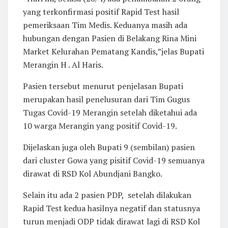
yang terkonfirmasi positif Rapid Test hasil
pemeriksaan Tim Medis. Keduanya masih ada
hubungan dengan Pasien di Belakang Rina Mini
Market Kelurahan Pematang Kandis,”jelas Bupati
Merangin H . Al Haris.
Pasien tersebut menurut penjelasan Bupati
merupakan hasil penelusuran dari Tim Gugus
Tugas Covid-19 Merangin setelah diketahui ada
10 warga Merangin yang positif Covid-19.
Dijelaskan juga oleh Bupati 9 (sembilan) pasien
dari cluster Gowa yang pisitif Covid-19 semuanya
dirawat di RSD Kol Abundjani Bangko.
Selain itu ada 2 pasien PDP, setelah dilakukan
Rapid Test kedua hasilnya negatif dan statusnya
turun menjadi ODP tidak dirawat lagi di RSD Kol