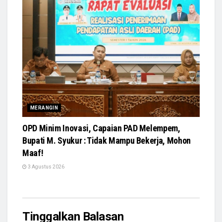
MERANGIN
OPD Minim Inovasi, Capaian PAD Melempem,
Bupati M. Syukur : Tidak Mampu Bekerja, Mohon
Maaf!
3 Agustus 2026
Tinggalkan Balasan