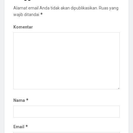
Alamat email Anda tidak akan dipublikasikan.
Ruas yang
*
wajib ditandai
Komentar
*
Nama
*
Email