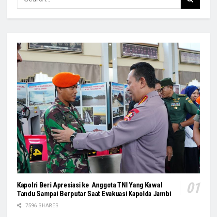
Kapolri Beri Apresiasi ke Anggota TNI Yang Kawal
Tandu Sampai Berputar Saat Evakuasi Kapolda Jambi
7596 SHARES