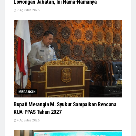
Lowongan Jabatan, Ini Nama-Namanya
7 Agustus 2026
MERANGIN
Bupati Merangin M. Syukur Sampaikan Rencana
KUA-PPAS Tahun 2027
4 Agustus 2026