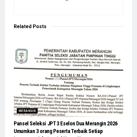
Related
Posts
MERANGIN
Pansel Seleksi JPT 3 Eselon Dua Merangin 2026
Umumkan 3 orang Peserta Terbaik Setiap