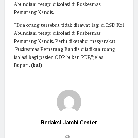
Abundjani tetapi diisolasi di Puskesmas
Pematang Kandis.
“Dua orang tersebut tidak dirawat lagi di RSD Kol
Abundjani tetapi diisolasi di Puskesmas
Pematang Kandis. Perlu diketahui masyarakat
Puskesmas Pematang Kandis dijadikan ruang
isolasi bagi pasien ODP bukan PDP,”jelas
Bupati.
(bal)
Redaksi Jambi Center