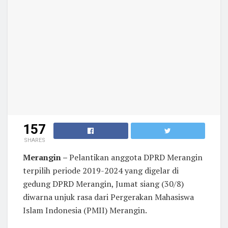
157
SHARES
Merangin –
Pelantikan anggota DPRD Merangin
terpilih periode 2019-2024 yang digelar di
gedung DPRD Merangin, Jumat siang (30/8)
diwarna unjuk rasa dari Pergerakan Mahasiswa
Islam Indonesia (PMII) Merangin.