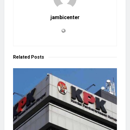
jambicenter
Related
Posts