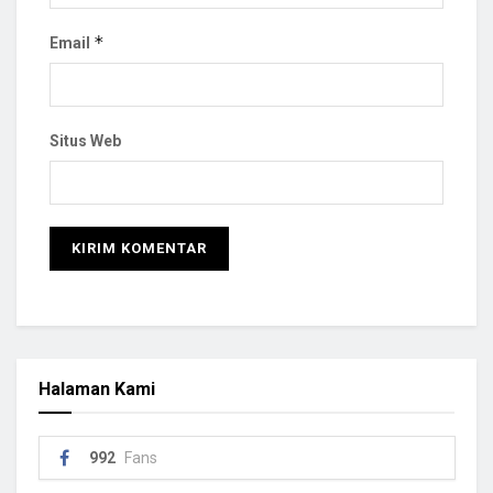
*
Email
Situs Web
Halaman Kami
992
Fans