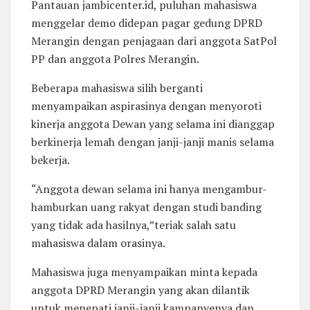
Pantauan jambicenter.id, puluhan mahasiswa
menggelar demo didepan pagar gedung DPRD
Merangin dengan penjagaan dari anggota SatPol
PP dan anggota Polres Merangin.
Beberapa mahasiswa silih berganti
menyampaikan aspirasinya dengan menyoroti
kinerja anggota Dewan yang selama ini dianggap
berkinerja lemah dengan janji-janji manis selama
bekerja.
“Anggota dewan selama ini hanya mengambur-
hamburkan uang rakyat dengan studi banding
yang tidak ada hasilnya,”teriak salah satu
mahasiswa dalam orasinya.
Mahasiswa juga menyampaikan minta kepada
anggota DPRD Merangin yang akan dilantik
untuk menepati janji-janji kampanyenya dan