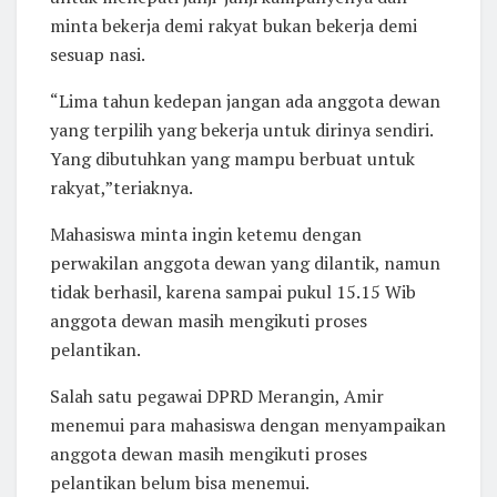
minta bekerja demi rakyat bukan bekerja demi
sesuap nasi.
“Lima tahun kedepan jangan ada anggota dewan
yang terpilih yang bekerja untuk dirinya sendiri.
Yang dibutuhkan yang mampu berbuat untuk
rakyat,”teriaknya.
Mahasiswa minta ingin ketemu dengan
perwakilan anggota dewan yang dilantik, namun
tidak berhasil, karena sampai pukul 15.15 Wib
anggota dewan masih mengikuti proses
pelantikan.
Salah satu pegawai DPRD Merangin, Amir
menemui para mahasiswa dengan menyampaikan
anggota dewan masih mengikuti proses
pelantikan belum bisa menemui.