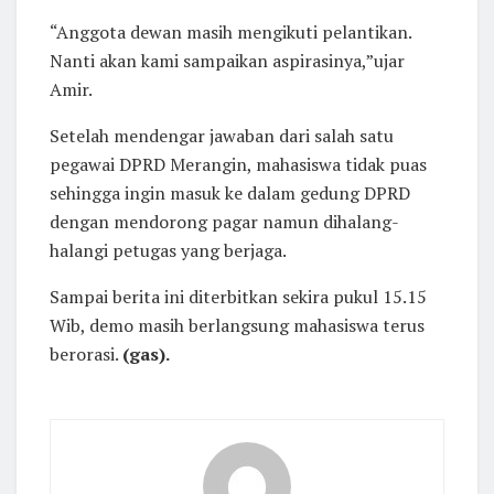
“Anggota dewan masih mengikuti pelantikan.
Nanti akan kami sampaikan aspirasinya,”ujar
Amir.
Setelah mendengar jawaban dari salah satu
pegawai DPRD Merangin, mahasiswa tidak puas
sehingga ingin masuk ke dalam gedung DPRD
dengan mendorong pagar namun dihalang-
halangi petugas yang berjaga.
Sampai berita ini diterbitkan sekira pukul 15.15
Wib, demo masih berlangsung mahasiswa terus
berorasi.
(gas).