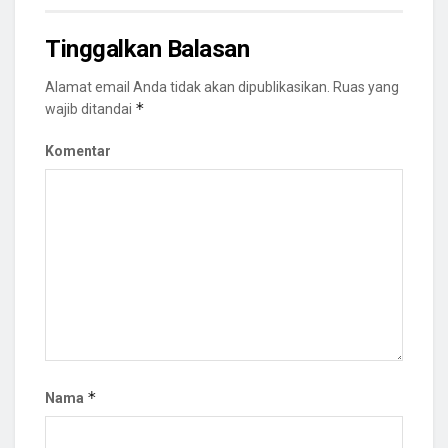
Tinggalkan Balasan
Alamat email Anda tidak akan dipublikasikan.
Ruas yang
*
wajib ditandai
Komentar
*
Nama