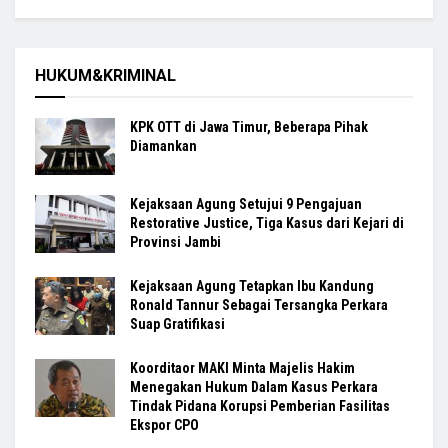
HUKUM&KRIMINAL
KPK OTT di Jawa Timur, Beberapa Pihak
Diamankan
Kejaksaan Agung Setujui 9 Pengajuan
Restorative Justice, Tiga Kasus dari Kejari di
Provinsi Jambi
Kejaksaan Agung Tetapkan Ibu Kandung
Ronald Tannur Sebagai Tersangka Perkara
Suap Gratifikasi
Koorditaor MAKI Minta Majelis Hakim
Menegakan Hukum Dalam Kasus Perkara
Tindak Pidana Korupsi Pemberian Fasilitas
Ekspor CPO