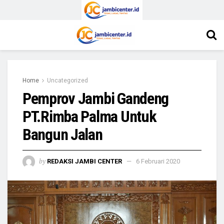
Home
Uncategorized
Pemprov Jambi Gandeng
PT.Rimba Palma Untuk
Bangun Jalan
by
REDAKSI JAMBI CENTER
6 Februari 2020