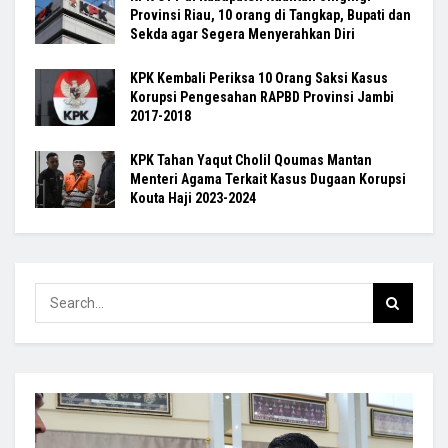
Provinsi Riau, 10 orang di Tangkap, Bupati dan
Sekda agar Segera Menyerahkan Diri
KPK Kembali Periksa 10 Orang Saksi Kasus
Korupsi Pengesahan RAPBD Provinsi Jambi
2017-2018
KPK Tahan Yaqut Cholil Qoumas Mantan
Menteri Agama Terkait Kasus Dugaan Korupsi
Kouta Haji 2023-2024