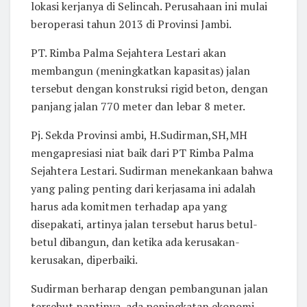
lokasi kerjanya di Selincah. Perusahaan ini mulai
beroperasi tahun 2013 di Provinsi Jambi.
PT. Rimba Palma Sejahtera Lestari akan
membangun (meningkatkan kapasitas) jalan
tersebut dengan konstruksi rigid beton, dengan
panjang jalan 770 meter dan lebar 8 meter.
Pj. Sekda Provinsi ambi, H.Sudirman,SH,MH
mengapresiasi niat baik dari PT Rimba Palma
Sejahtera Lestari. Sudirman menekankaan bahwa
yang paling penting dari kerjasama ini adalah
harus ada komitmen terhadap apa yang
disepakati, artinya jalan tersebut harus betul-
betul dibangun, dan ketika ada kerusakan-
kerusakan, diperbaiki.
Sudirman berharap dengan pembangunan jalan
tersebut nantinya, ada peningkatan ekonomi