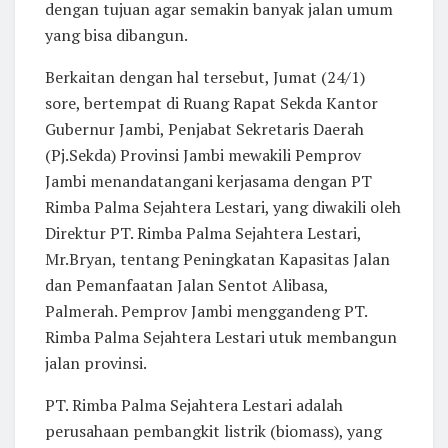
dengan tujuan agar semakin banyak jalan umum
yang bisa dibangun.
Berkaitan dengan hal tersebut, Jumat (24/1)
sore, bertempat di Ruang Rapat Sekda Kantor
Gubernur Jambi, Penjabat Sekretaris Daerah
(Pj.Sekda) Provinsi Jambi mewakili Pemprov
Jambi menandatangani kerjasama dengan PT
Rimba Palma Sejahtera Lestari, yang diwakili oleh
Direktur PT. Rimba Palma Sejahtera Lestari,
Mr.Bryan, tentang Peningkatan Kapasitas Jalan
dan Pemanfaatan Jalan Sentot Alibasa,
Palmerah. Pemprov Jambi menggandeng PT.
Rimba Palma Sejahtera Lestari utuk membangun
jalan provinsi.
PT. Rimba Palma Sejahtera Lestari adalah
perusahaan pembangkit listrik (biomass), yang