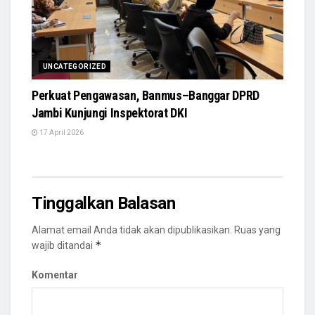
UNCATEGORIZED
Perkuat Pengawasan, Banmus–Banggar DPRD
Jambi Kunjungi Inspektorat DKI
17 April 2026
Tinggalkan Balasan
Alamat email Anda tidak akan dipublikasikan.
Ruas yang
*
wajib ditandai
Komentar