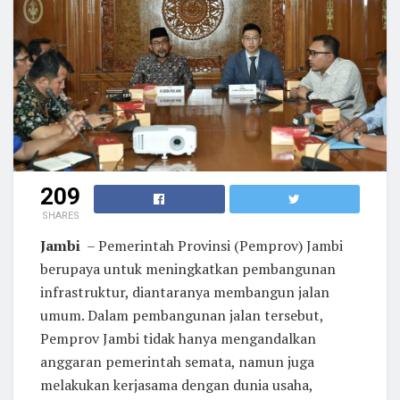
209
SHARES
Jambi
– Pemerintah Provinsi (Pemprov) Jambi
berupaya untuk meningkatkan pembangunan
infrastruktur, diantaranya membangun jalan
umum. Dalam pembangunan jalan tersebut,
Pemprov Jambi tidak hanya mengandalkan
anggaran pemerintah semata, namun juga
melakukan kerjasama dengan dunia usaha,