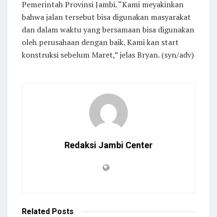
Pemerintah Provinsi Jambi. “Kami meyakinkan
bahwa jalan tersebut bisa digunakan masyarakat
dan dalam waktu yang bersamaan bisa digunakan
oleh perusahaan dengan baik. Kami kan start
konstruksi sebelum Maret,” jelas Bryan. (syn/adv)
Redaksi Jambi Center
Related
Posts