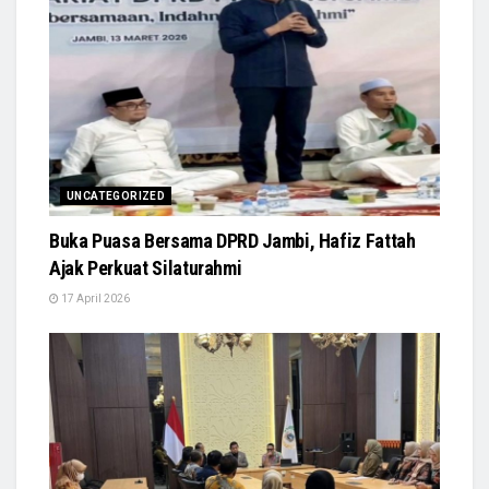
UNCATEGORIZED
Buka Puasa Bersama DPRD Jambi, Hafiz Fattah
Ajak Perkuat Silaturahmi
17 April 2026