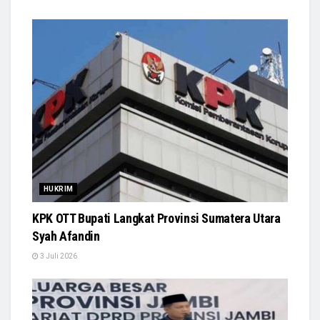
HUKRIM
KPK OTT Bupati Langkat Provinsi Sumatera Utara
Syah Afandin
3 Juli 2026