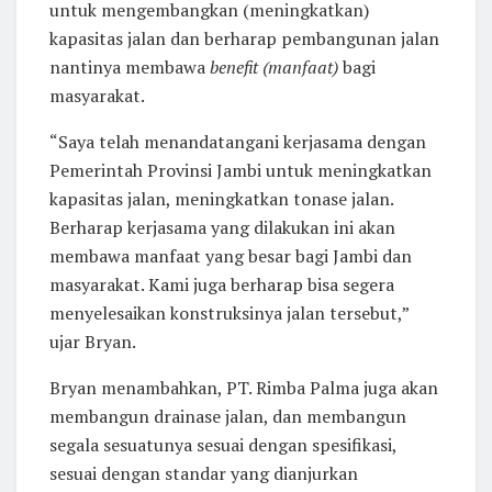
untuk mengembangkan (meningkatkan)
kapasitas jalan dan berharap pembangunan jalan
nantinya membawa
benefit (manfaat)
bagi
masyarakat.
“Saya telah menandatangani kerjasama dengan
Pemerintah Provinsi Jambi untuk meningkatkan
kapasitas jalan, meningkatkan tonase jalan.
Berharap kerjasama yang dilakukan ini akan
membawa manfaat yang besar bagi Jambi dan
masyarakat. Kami juga berharap bisa segera
menyelesaikan konstruksinya jalan tersebut,”
ujar Bryan.
Bryan menambahkan, PT. Rimba Palma juga akan
membangun drainase jalan, dan membangun
segala sesuatunya sesuai dengan spesifikasi,
sesuai dengan standar yang dianjurkan