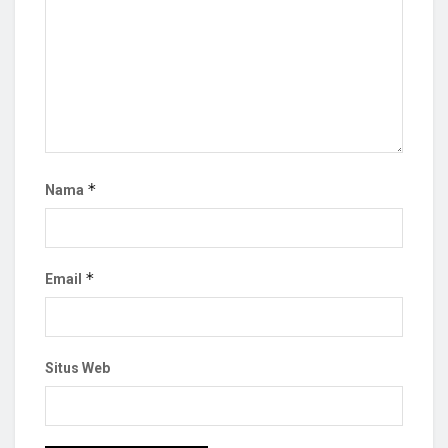
*
Nama
*
Email
Situs Web