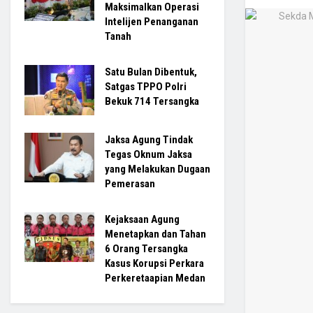
Maksimalkan Operasi
Intelijen Penanganan
Tanah
Satu Bulan Dibentuk,
Satgas TPPO Polri
Bekuk 714 Tersangka
Jaksa Agung Tindak
Tegas Oknum Jaksa
yang Melakukan Dugaan
Pemerasan
Kejaksaan Agung
Menetapkan dan Tahan
6 Orang Tersangka
Kasus Korupsi Perkara
Perkeretaapian Medan