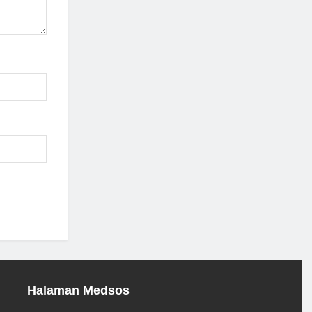
Halaman Medsos