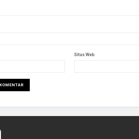
Situs Web