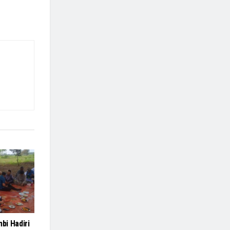
bi Hadiri