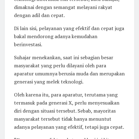
dimaknai dengan semangat melayani rakyat
dengan adil dan cepat.
Di lain sisi, pelayanan yang efektif dan cepat juga
bakal mendorong adanya kemudahan
berinvestasi.
Suhajar menekankan, saat ini sebagian besar
masyarakat yang perlu dilayani oleh para
aparatur umumnya berusia muda dan merupakan
generasi yang melek teknologi.
Oleh karena itu, para aparatur, terutama yang
termasuk pada generasi X, perlu menyesuaikan
diri dengan situasi tersebut. Sebab, mayoritas
masyarakat tersebut tidak hanya menuntut
adanya pelayanan yang efektif, tetapi juga cepat.