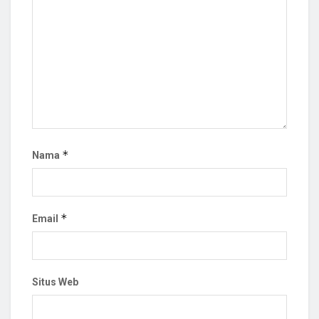
*
Nama
*
Email
Situs Web