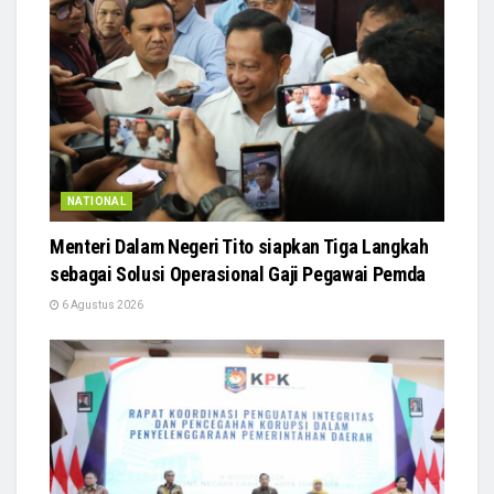
NATIONAL
Menteri Dalam Negeri Tito siapkan Tiga Langkah
sebagai Solusi Operasional Gaji Pegawai Pemda
6 Agustus 2026