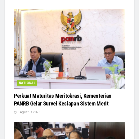
NATIONAL
Perkuat Maturitas Meritokrasi, Kementerian
PANRB Gelar Survei Kesiapan Sistem Merit
6 Agustus 2026