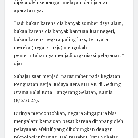
dipicu oleh semangat melayani dari jajaran
aparaturnya.
“Jadi bukan karena dia banyak sumber daya alam,
bukan karena dia banyak bantuan luar negeri,
bukan karena negara paling luas, ternyata
mereka (negara maju) mengubah
pemerintahannya menjadi organisasi pelayanan,”
ujar
Suhajar saat menjadi narasumber pada kegiatan
Penguatan Kerja Budaya BerAKHLAK di Gedung
Utama Balai Kota Tangerang Selatan, Kamis
(8/6/2023).
Dirinya mencontohkan, negara Singapura bisa
mengalami kemajuan pesat karena ditopang oleh
pelayanan efektif yang dihubungkan dengan
teknologi informasi. Hal tersebut, kata Suhajar,