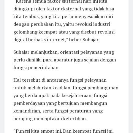
“Karena semua faktor eksternal hari ini kita
dilingkupi oleh faktor eksternal yang tidak bisa
kita tembus, yang kita perlu menyesuaikan diri
dengan perubahan itu, yaitu revolusi industri
gelombang keempat atau yang disebut revolusi
digital berbasis internet,” beber Suhajar.
Suhajar melanjutkan, orientasi pelayanan yang
perlu dimiliki para aparatur juga sejalan dengan
fungsi pemerintahan.
Hal tersebut di antaranya fungsi pelayanan
untuk melahirkan keadilan, fungsi pembangunan
yang berdampak pada kesejahteraan, fungsi
pemberdayaan yang bertujuan membangun
kemandirian, serta fungsi peraturan yang
berujung menciptakan ketertiban.
“Fungsi kita empat ini. Dan keempat fungsi ini,