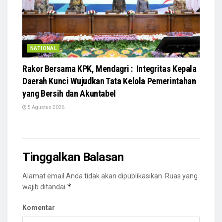
NATIONAL
Rakor Bersama KPK, Mendagri : Integritas Kepala
Daerah Kunci Wujudkan Tata Kelola Pemerintahan
yang Bersih dan Akuntabel
5 Agustus 2026
Tinggalkan Balasan
Alamat email Anda tidak akan dipublikasikan.
Ruas yang
*
wajib ditandai
Komentar