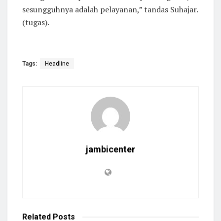
sesungguhnya adalah pelayanan,” tandas Suhajar.
(tugas).
Tags:
Headline
jambicenter
Related
Posts