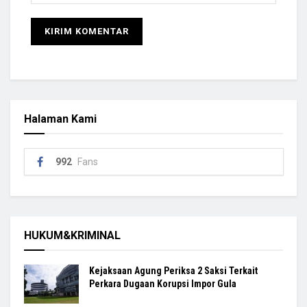
Halaman Kami
992
Fans
HUKUM&KRIMINAL
Kejaksaan Agung Periksa 2 Saksi Terkait
Perkara Dugaan Korupsi Impor Gula