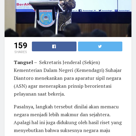
159
SHARES
Tangsel –
Sekretaris Jenderal (Sekjen)
Kementerian Dalam Negeri (Kemendagri) Suhajar
Diantoro menekankan para aparatur sipil negara
(ASN) agar menerapkan prinsip berorientasi
pelayanan saat bekerja.
Pasalnya, langkah tersebut dinilai akan memacu
negara menjadi lebih makmur dan sejahtera.
Apalagi hal ini juga didukung oleh hasil riset yang
menyebutkan bahwa suksesnya negara maju