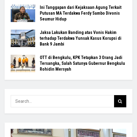
Ini Tanggapan dari Kejaksaan Agung Terkait
Putusan MA Terdakwa Ferdy Sambo Divonis
Seumur Hidup
Jaksa Lakukan Banding atas Vonis Hakim
terhadap Terdakwa Yunsak Kasus Korupsi di
Bank 9 Jambi
OTT di Bengkulu, KPK Tetapkan 3 Orang Jadi
Tersangka, Salah Satunya Gubernur Bengkulu
Rohidin Mersyah