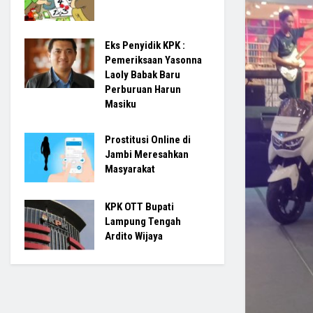
Eks Penyidik KPK :
Pemeriksaan Yasonna
Laoly Babak Baru
Perburuan Harun
Masiku
Prostitusi Online di
Jambi Meresahkan
Masyarakat
KPK OTT Bupati
Lampung Tengah
Ardito Wijaya