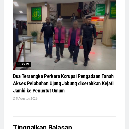
HUKRIM
Dua Tersangka Perkara Korupsi Pengadaan Tanah
Akses Pelabuhan Ujung Jabung diserahkan Kejati
Jambi ke Penuntut Umum
5 Agustus 2026
Tinggalkan Balasan