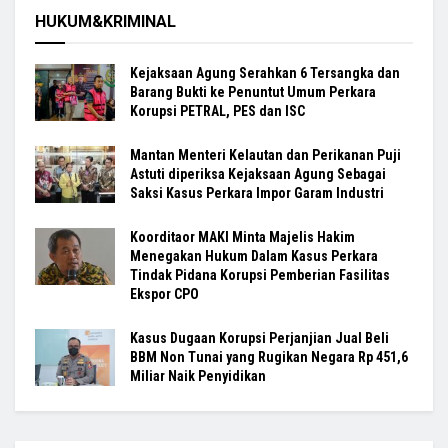
HUKUM&KRIMINAL
Kejaksaan Agung Serahkan 6 Tersangka dan
Barang Bukti ke Penuntut Umum Perkara
Korupsi PETRAL, PES dan ISC
Mantan Menteri Kelautan dan Perikanan Puji
Astuti diperiksa Kejaksaan Agung Sebagai
Saksi Kasus Perkara Impor Garam Industri
Koorditaor MAKI Minta Majelis Hakim
Menegakan Hukum Dalam Kasus Perkara
Tindak Pidana Korupsi Pemberian Fasilitas
Ekspor CPO
Kasus Dugaan Korupsi Perjanjian Jual Beli
BBM Non Tunai yang Rugikan Negara Rp 451,6
Miliar Naik Penyidikan