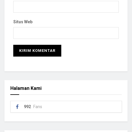
Situs Web
Halaman Kami
992
Fans