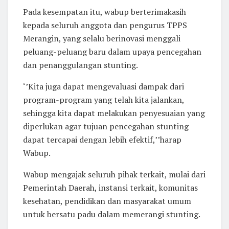
Pada kesempatan itu, wabup berterimakasih
kepada seluruh anggota dan pengurus TPPS
Merangin, yang selalu berinovasi menggali
peluang-peluang baru dalam upaya pencegahan
dan penanggulangan stunting.
‘’Kita juga dapat mengevaluasi dampak dari
program-program yang telah kita jalankan,
sehingga kita dapat melakukan penyesuaian yang
diperlukan agar tujuan pencegahan stunting
dapat tercapai dengan lebih efektif,’’harap
Wabup.
Wabup mengajak seluruh pihak terkait, mulai dari
Pemerintah Daerah, instansi terkait, komunitas
kesehatan, pendidikan dan masyarakat umum
untuk bersatu padu dalam memerangi stunting.