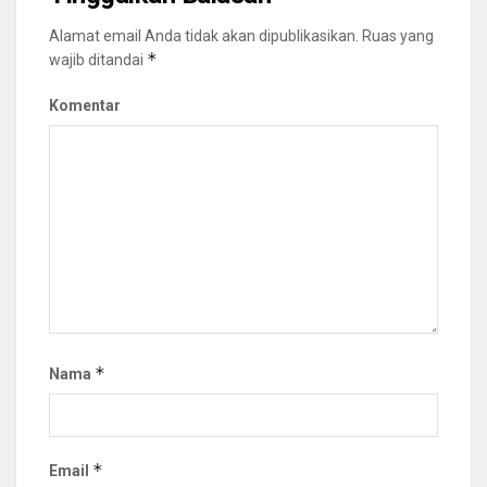
Alamat email Anda tidak akan dipublikasikan.
Ruas yang
*
wajib ditandai
Komentar
*
Nama
*
Email