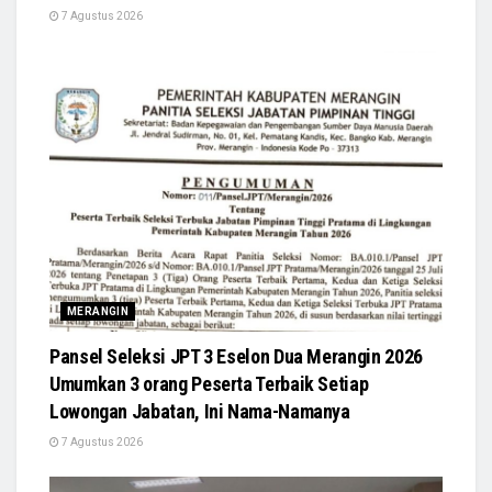
7 Agustus 2026
MERANGIN
Pansel Seleksi JPT 3 Eselon Dua Merangin 2026
Umumkan 3 orang Peserta Terbaik Setiap
Lowongan Jabatan, Ini Nama-Namanya
7 Agustus 2026