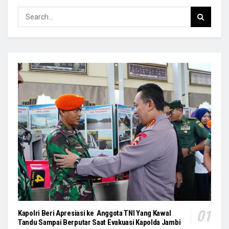
Kapolri Beri Apresiasi ke Anggota TNI Yang Kawal
Tandu Sampai Berputar Saat Evakuasi Kapolda Jambi