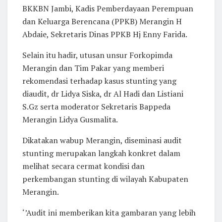
BKKBN Jambi, Kadis Pemberdayaan Perempuan
dan Keluarga Berencana (PPKB) Merangin H
Abdaie, Sekretaris Dinas PPKB Hj Enny Farida.
Selain itu hadir, utusan unsur Forkopimda
Merangin dan Tim Pakar yang memberi
rekomendasi terhadap kasus stunting yang
diaudit, dr Lidya Siska, dr Al Hadi dan Listiani
S.Gz serta moderator Sekretaris Bappeda
Merangin Lidya Gusmalita.
Dikatakan wabup Merangin, diseminasi audit
stunting merupakan langkah konkret dalam
melihat secara cermat kondisi dan
perkembangan stunting di wilayah Kabupaten
Merangin.
‘’Audit ini memberikan kita gambaran yang lebih