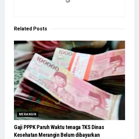
Related
Posts
MERANGIN
Gaji PPPK Paruh Waktu tenaga TKS Dinas
Kesehatan Merangin Belum dibayarkan