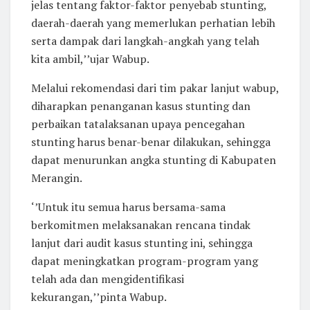
jelas tentang faktor-faktor penyebab stunting,
daerah-daerah yang memerlukan perhatian lebih
serta dampak dari langkah-angkah yang telah
kita ambil,’’ujar Wabup.
Melalui rekomendasi dari tim pakar lanjut wabup,
diharapkan penanganan kasus stunting dan
perbaikan tatalaksanan upaya pencegahan
stunting harus benar-benar dilakukan, sehingga
dapat menurunkan angka stunting di Kabupaten
Merangin.
‘’Untuk itu semua harus bersama-sama
berkomitmen melaksanakan rencana tindak
lanjut dari audit kasus stunting ini, sehingga
dapat meningkatkan program-program yang
telah ada dan mengidentifikasi
kekurangan,’’pinta Wabup.