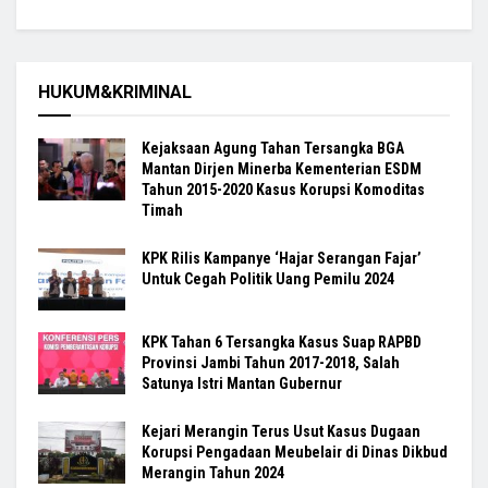
HUKUM&KRIMINAL
Kejaksaan Agung Tahan Tersangka BGA
Mantan Dirjen Minerba Kementerian ESDM
Tahun 2015-2020 Kasus Korupsi Komoditas
Timah
KPK Rilis Kampanye ‘Hajar Serangan Fajar’
Untuk Cegah Politik Uang Pemilu 2024
KPK Tahan 6 Tersangka Kasus Suap RAPBD
Provinsi Jambi Tahun 2017-2018, Salah
Satunya Istri Mantan Gubernur
Kejari Merangin Terus Usut Kasus Dugaan
Korupsi Pengadaan Meubelair di Dinas Dikbud
Merangin Tahun 2024