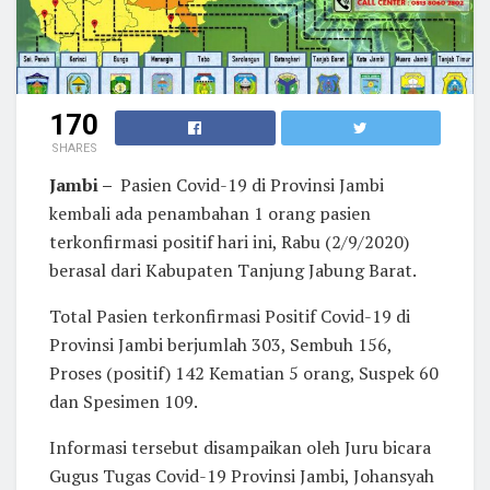
170
SHARES
Jambi –
Pasien Covid-19 di Provinsi Jambi
kembali ada penambahan 1 orang pasien
terkonfirmasi positif hari ini, Rabu (2/9/2020)
berasal dari Kabupaten Tanjung Jabung Barat.
Total Pasien terkonfirmasi Positif Covid-19 di
Provinsi Jambi berjumlah 303, Sembuh 156,
Proses (positif) 142 Kematian 5 orang, Suspek 60
dan Spesimen 109.
Informasi tersebut disampaikan oleh Juru bicara
Gugus Tugas Covid-19 Provinsi Jambi, Johansyah