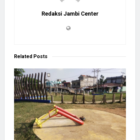
Redaksi Jambi Center
Related
Posts