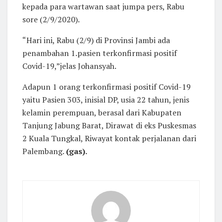
kepada para wartawan saat jumpa pers, Rabu
sore (2/9/2020).
“Hari ini, Rabu (2/9) di Provinsi Jambi ada
penambahan 1.pasien terkonfirmasi positif
Covid-19,”jelas Johansyah.
Adapun 1 orang terkonfirmasi positif Covid-19
yaitu Pasien 303, inisial DP, usia 22 tahun, jenis
kelamin perempuan, berasal dari Kabupaten
Tanjung Jabung Barat, Dirawat di eks Puskesmas
2 Kuala Tungkal, Riwayat kontak perjalanan dari
Palembang.
(gas).