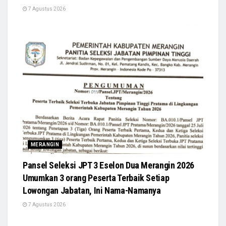
7 Agustus 2026
MERANGIN
Pansel Seleksi JPT 3 Eselon Dua Merangin 2026
Umumkan 3 orang Peserta Terbaik Setiap
Lowongan Jabatan, Ini Nama-Namanya
7 Agustus 2026