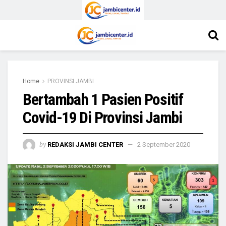
Home
PROVINSI JAMBI
Bertambah 1 Pasien Positif
Covid-19 Di Provinsi Jambi
by
REDAKSI JAMBI CENTER
2 September 2020