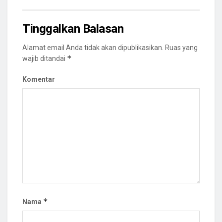
Tinggalkan Balasan
Alamat email Anda tidak akan dipublikasikan.
Ruas yang
*
wajib ditandai
Komentar
*
Nama