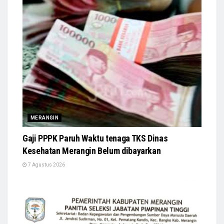
MERANGIN
Gaji PPPK Paruh Waktu tenaga TKS Dinas
Kesehatan Merangin Belum dibayarkan
7 Agustus 2026