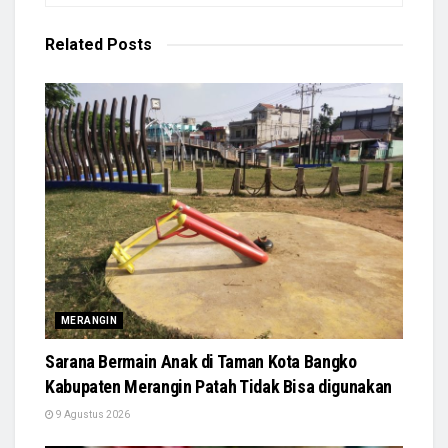
Related
Posts
MERANGIN
Sarana Bermain Anak di Taman Kota Bangko
Kabupaten Merangin Patah Tidak Bisa digunakan
9 Agustus 2026