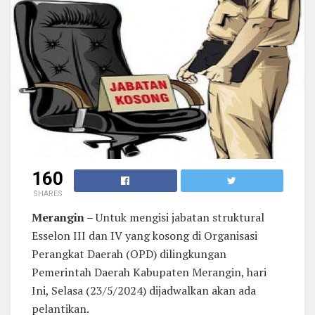
160
SHARES
Merangin –
Untuk mengisi jabatan struktural
Esselon III dan IV yang kosong di Organisasi
Perangkat Daerah (OPD) dilingkungan
Pemerintah Daerah Kabupaten Merangin, hari
Ini, Selasa (23/5/2024) dijadwalkan akan ada
pelantikan.