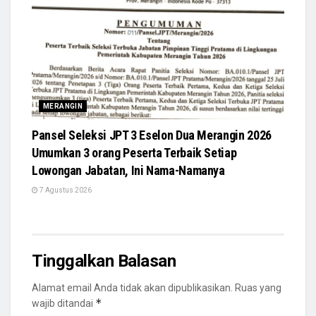
MERANGIN
Pansel Seleksi JPT 3 Eselon Dua Merangin 2026
Umumkan 3 orang Peserta Terbaik Setiap
Lowongan Jabatan, Ini Nama-Namanya
7 Agustus 2026
Tinggalkan Balasan
Alamat email Anda tidak akan dipublikasikan.
Ruas yang
*
wajib ditandai