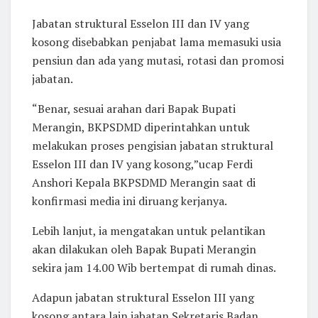
Jabatan struktural Esselon III dan IV yang
kosong disebabkan penjabat lama memasuki usia
pensiun dan ada yang mutasi, rotasi dan promosi
jabatan.
“Benar, sesuai arahan dari Bapak Bupati
Merangin, BKPSDMD diperintahkan untuk
melakukan proses pengisian jabatan struktural
Esselon III dan IV yang kosong,”ucap Ferdi
Anshori Kepala BKPSDMD Merangin saat di
konfirmasi media ini diruang kerjanya.
Lebih lanjut, ia mengatakan untuk pelantikan
akan dilakukan oleh Bapak Bupati Merangin
sekira jam 14.00 Wib bertempat di rumah dinas.
Adapun jabatan struktural Esselon III yang
kosong antara lain jabatan Sekretaris Badan,