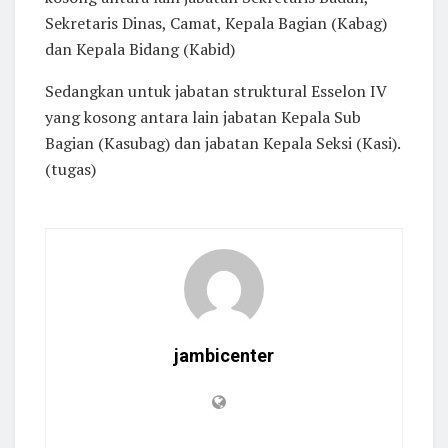
Sekretaris Dinas, Camat, Kepala Bagian (Kabag)
dan Kepala Bidang (Kabid)
Sedangkan untuk jabatan struktural Esselon IV
yang kosong antara lain jabatan Kepala Sub
Bagian (Kasubag) dan jabatan Kepala Seksi (Kasi).
(tugas)
jambicenter