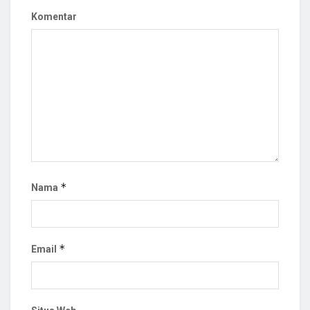
Komentar
*
Nama
*
Email