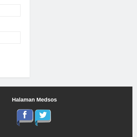
Halaman Medsos