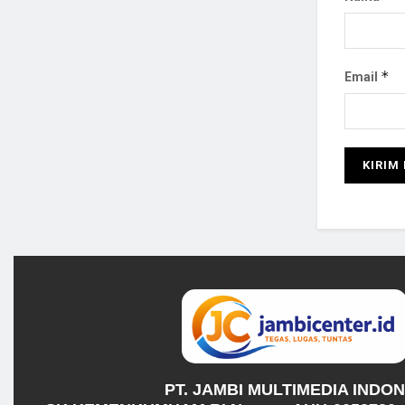
*
Email
PT. JAMBI MULTIMEDIA INDO