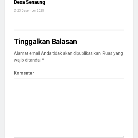
Desa Senaung
23 Desember 2025
Tinggalkan Balasan
Alamat email Anda tidak akan dipublikasikan.
Ruas yang
*
wajib ditandai
Komentar