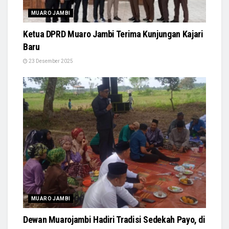
MUARO JAMBI
Ketua DPRD Muaro Jambi Terima Kunjungan Kajari
Baru
23 Desember 2025
MUARO JAMBI
Dewan Muarojambi Hadiri Tradisi Sedekah Payo, di