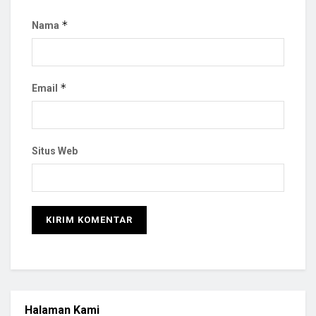
*
Nama
*
Email
Situs Web
Halaman Kami