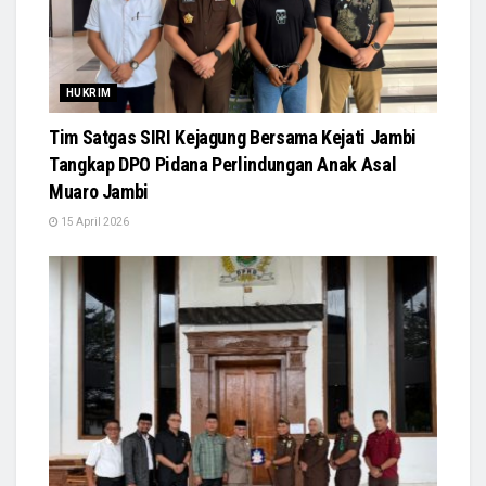
HUKRIM
Tim Satgas SIRI Kejagung Bersama Kejati Jambi
Tangkap DPO Pidana Perlindungan Anak Asal
Muaro Jambi
15 April 2026