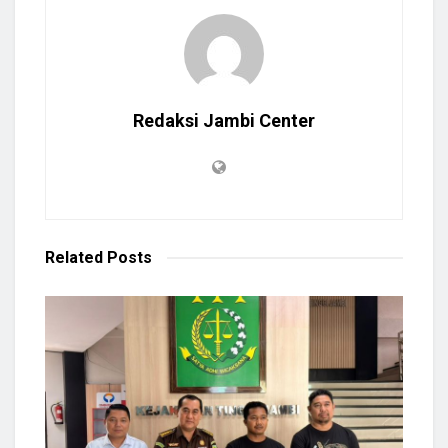
Redaksi Jambi Center
Related
Posts