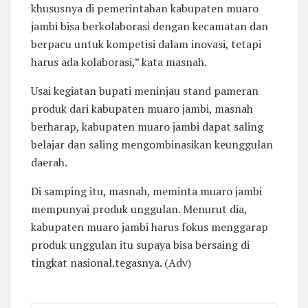
khususnya di pemerintahan kabupaten muaro
jambi bisa berkolaborasi dengan kecamatan dan
berpacu untuk kompetisi dalam inovasi, tetapi
harus ada kolaborasi,” kata masnah.
Usai kegiatan bupati meninjau stand pameran
produk dari kabupaten muaro jambi, masnah
berharap, kabupa
ten muaro jambi dapat saling
belajar dan saling mengombinasikan keunggulan
daerah.
Di samping itu, masnah, meminta muaro jambi
mempunyai produk unggulan. Menurut dia,
kabupaten muaro jambi harus fokus menggarap
produk unggulan itu supaya bisa bersaing di
tingkat nasional.tegasnya. (Adv)