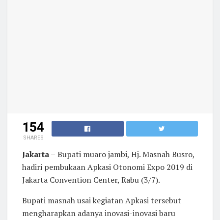
154
SHARES
Jakarta –
Bupati muaro jambi, Hj. Masnah Busro,
hadiri pembukaan Apkasi Otonomi Expo 2019 di
Jakarta Convention Center, Rabu (3/7).
Bupati masnah usai kegiatan Apkasi tersebut
mengharapkan adanya inovasi-inovasi baru