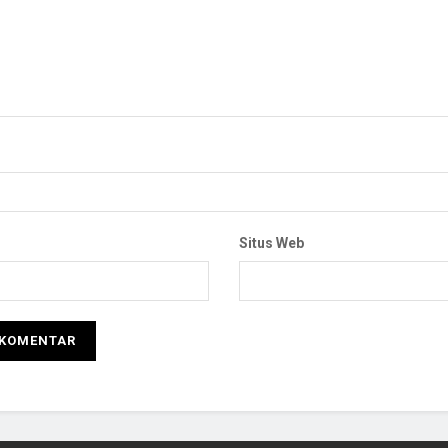
Situs Web