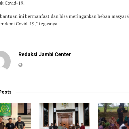
k Covid-19.
bantuan ini bermanfaat dan bisa meringankan beban masyarak
endemi Covid-19,” tegasnya.
Redaksi Jambi Center
Posts