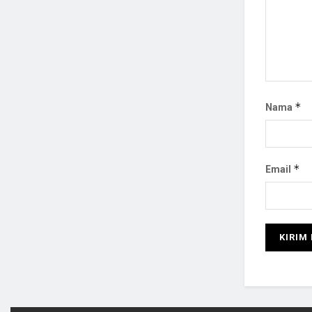
*
Nama
*
Email