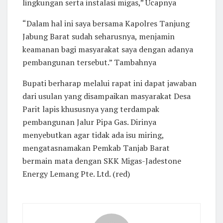
lingkungan serta instalasi migas,” Ucapnya
“Dalam hal ini saya bersama Kapolres Tanjung
Jabung Barat sudah seharusnya, menjamin
keamanan bagi masyarakat saya dengan adanya
pembangunan tersebut.” Tambahnya
Bupati berharap melalui rapat ini dapat jawaban
dari usulan yang disampaikan masyarakat Desa
Parit lapis khususnya yang terdampak
pembangunan Jalur Pipa Gas. Dirinya
menyebutkan agar tidak ada isu miring,
mengatasnamakan Pemkab Tanjab Barat
bermain mata dengan SKK Migas-Jadestone
Energy Lemang Pte. Ltd. (red)