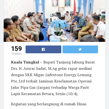
159
SHARES
Kuala Tungkal –
Bupati Tanjung Jabung Barat
Drs. H. Anwar Sadat, M.Ag gelar rapat mediasi
dengan SKK Migas-Jadestone Energy Lemang
Pte. Ltd terkait Jaminan Keselamatan Operasi
Jalur Pipa Gas (Jargas) terhadap Warga Parit
Lapis Kecamatan Betara, Senin (10/4).
Kegiatan yang berlangsung di rumah Dinas