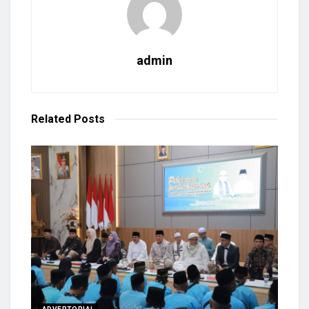
admin
Related
Posts