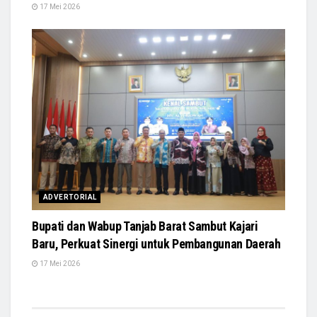
17 Mei 2026
ADVERTORIAL
Bupati dan Wabup Tanjab Barat Sambut Kajari
Baru, Perkuat Sinergi untuk Pembangunan Daerah
17 Mei 2026