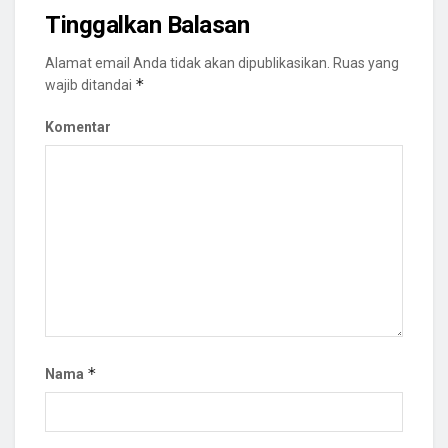
Tinggalkan Balasan
Alamat email Anda tidak akan dipublikasikan.
Ruas yang
*
wajib ditandai
Komentar
*
Nama