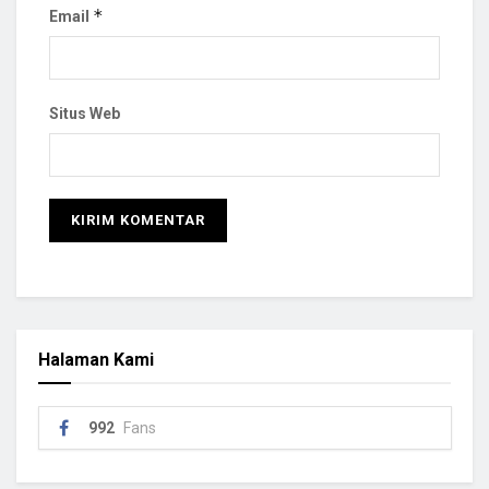
*
Email
Situs Web
Halaman Kami
992
Fans