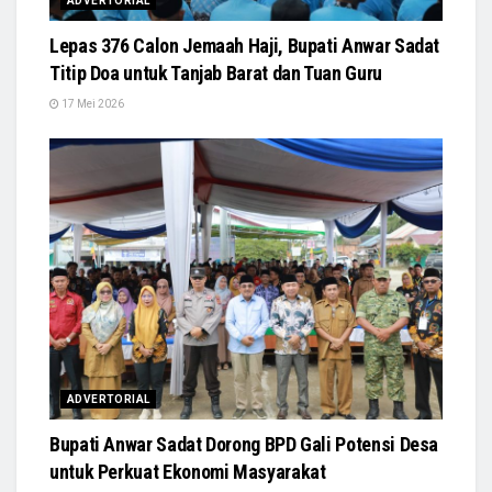
ADVERTORIAL
Lepas 376 Calon Jemaah Haji, Bupati Anwar Sadat
Titip Doa untuk Tanjab Barat dan Tuan Guru
17 Mei 2026
ADVERTORIAL
Bupati Anwar Sadat Dorong BPD Gali Potensi Desa
untuk Perkuat Ekonomi Masyarakat