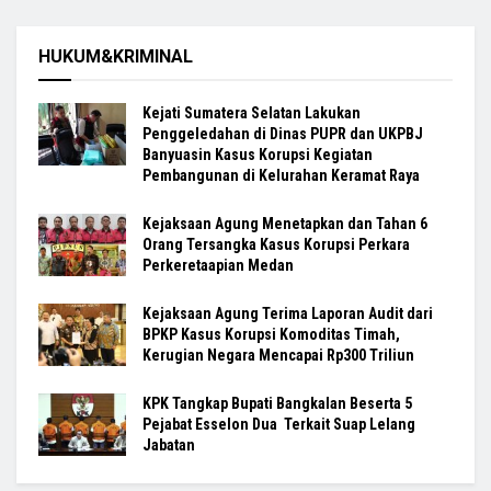
HUKUM&KRIMINAL
Kejati Sumatera Selatan Lakukan
Penggeledahan di Dinas PUPR dan UKPBJ
Banyuasin Kasus Korupsi Kegiatan
Pembangunan di Kelurahan Keramat Raya
Kejaksaan Agung Menetapkan dan Tahan 6
Orang Tersangka Kasus Korupsi Perkara
Perkeretaapian Medan
Kejaksaan Agung Terima Laporan Audit dari
BPKP Kasus Korupsi Komoditas Timah,
Kerugian Negara Mencapai Rp300 Triliun
KPK Tangkap Bupati Bangkalan Beserta 5
Pejabat Esselon Dua Terkait Suap Lelang
Jabatan