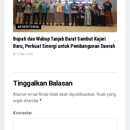
ADVERTORIAL
Bupati dan Wabup Tanjab Barat Sambut Kajari
Baru, Perkuat Sinergi untuk Pembangunan Daerah
17 Mei 2026
Tinggalkan Balasan
Alamat email Anda tidak akan dipublikasikan.
Ruas yang
*
wajib ditandai
Komentar