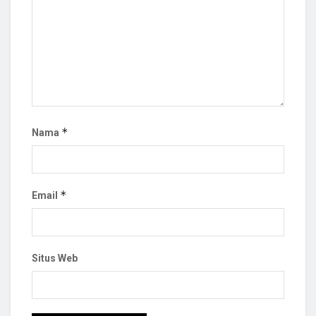
*
Nama
*
Email
Situs Web