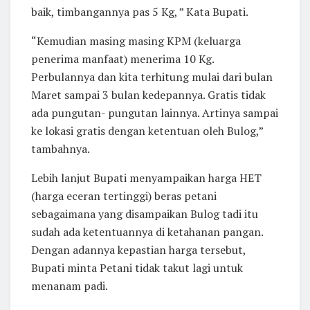
baik, timbangannya pas 5 Kg, ” Kata Bupati.
“Kemudian masing masing KPM (keluarga
penerima manfaat) menerima 10 Kg.
Perbulannya dan kita terhitung mulai dari bulan
Maret sampai 3 bulan kedepannya. Gratis tidak
ada pungutan- pungutan lainnya. Artinya sampai
ke lokasi gratis dengan ketentuan oleh Bulog,”
tambahnya.
Lebih lanjut Bupati menyampaikan harga HET
(harga eceran tertinggi) beras petani
sebagaimana yang disampaikan Bulog tadi itu
sudah ada ketentuannya di ketahanan pangan.
Dengan adannya kepastian harga tersebut,
Bupati minta Petani tidak takut lagi untuk
menanam padi.