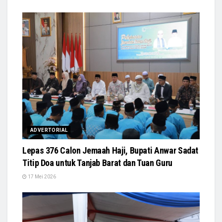
ADVERTORIAL
Lepas 376 Calon Jemaah Haji, Bupati Anwar Sadat
Titip Doa untuk Tanjab Barat dan Tuan Guru
17 Mei 2026