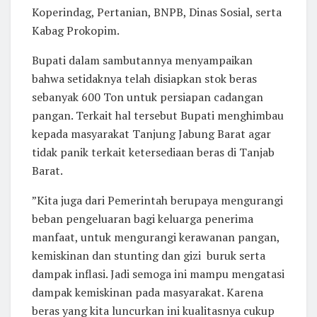
Koperindag, Pertanian, BNPB, Dinas Sosial, serta
Kabag Prokopim.
Bupati dalam sambutannya menyampaikan
bahwa setidaknya telah disiapkan stok beras
sebanyak 600 Ton untuk persiapan cadangan
pangan. Terkait hal tersebut Bupati menghimbau
kepada masyarakat Tanjung Jabung Barat agar
tidak panik terkait ketersediaan beras di Tanjab
Barat.
”Kita juga dari Pemerintah berupaya mengurangi
beban pengeluaran bagi keluarga penerima
manfaat, untuk mengurangi kerawanan pangan,
kemiskinan dan stunting dan gizi buruk serta
dampak inflasi. Jadi semoga ini mampu mengatasi
dampak kemiskinan pada masyarakat. Karena
beras yang kita luncurkan ini kualitasnya cukup