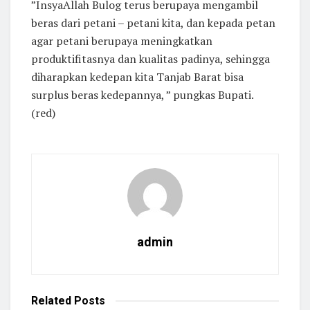
”InsyaAllah Bulog terus berupaya mengambil
beras dari petani – petani kita, dan kepada petan
agar petani berupaya meningkatkan
produktifitasnya dan kualitas padinya, sehingga
diharapkan kedepan kita Tanjab Barat bisa
surplus beras kedepannya, ” pungkas Bupati.
(red)
admin
Related
Posts