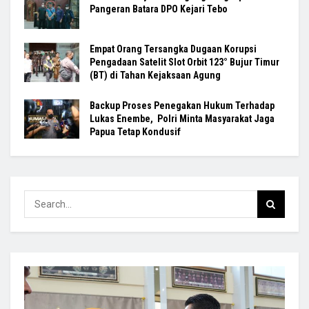
Pangeran Batara DPO Kejari Tebo
Empat Orang Tersangka Dugaan Korupsi
Pengadaan Satelit Slot Orbit 123° Bujur Timur
(BT) di Tahan Kejaksaan Agung
Backup Proses Penegakan Hukum Terhadap
Lukas Enembe, Polri Minta Masyarakat Jaga
Papua Tetap Kondusif