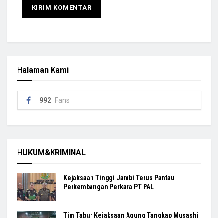
Halaman Kami
992
Fans
HUKUM&KRIMINAL
Kejaksaan Tinggi Jambi Terus Pantau
Perkembangan Perkara PT PAL
Tim Tabur Kejaksaan Agung Tangkap Musashi