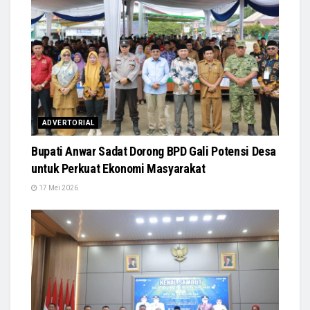
ADVERTORIAL
Bupati Anwar Sadat Dorong BPD Gali Potensi Desa
untuk Perkuat Ekonomi Masyarakat
17 Mei 2026