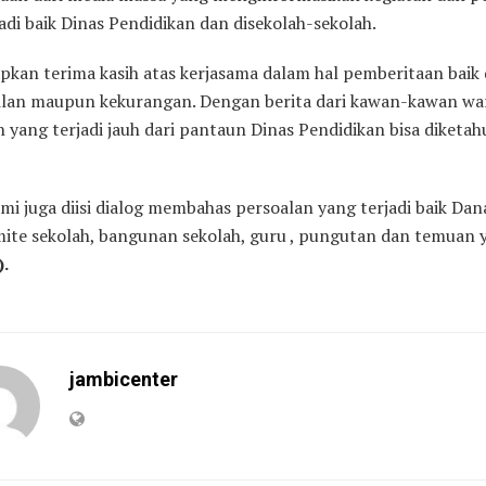
adi baik Dinas Pendidikan dan disekolah-sekolah.
pkan terima kasih atas kerjasama dalam hal pemberitaan baik d
ilan maupun kekurangan. Dengan berita dari kawan-kawan w
 yang terjadi jauh dari pantaun Dinas Pendidikan bisa diketah
mi juga diisi dialog membahas persoalan yang terjadi baik Dan
ite sekolah, bangunan sekolah, guru , pungutan dan temuan 
).
jambicenter