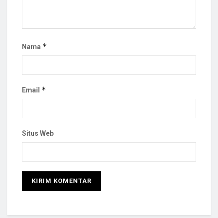
*
Nama
*
Email
Situs Web