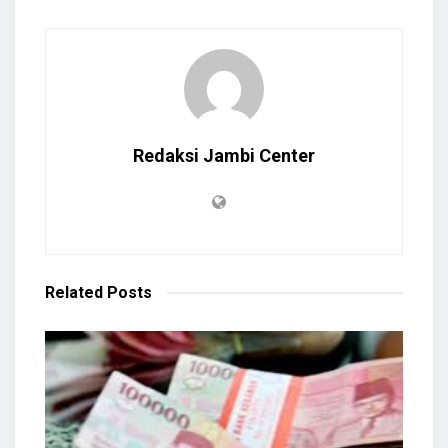
Redaksi Jambi Center
Related
Posts