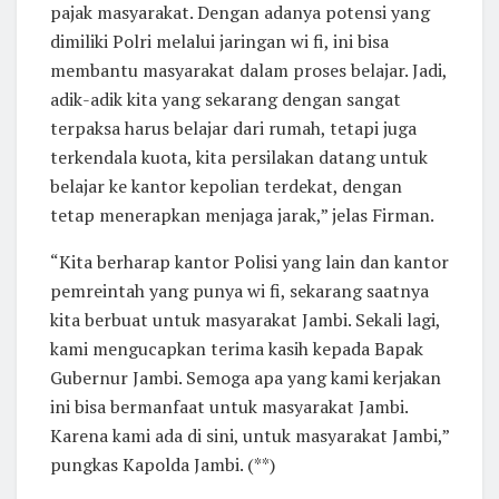
pajak masyarakat. Dengan adanya potensi yang
dimiliki Polri melalui jaringan wi fi, ini bisa
membantu masyarakat dalam proses belajar. Jadi,
adik-adik kita yang sekarang dengan sangat
terpaksa harus belajar dari rumah, tetapi juga
terkendala kuota, kita persilakan datang untuk
belajar ke kantor kepolian terdekat, dengan
tetap menerapkan menjaga jarak,” jelas Firman.
“Kita berharap kantor Polisi yang lain dan kantor
pemreintah yang punya wi fi, sekarang saatnya
kita berbuat untuk masyarakat Jambi. Sekali lagi,
kami mengucapkan terima kasih kepada Bapak
Gubernur Jambi. Semoga apa yang kami kerjakan
ini bisa bermanfaat untuk masyarakat Jambi.
Karena kami ada di sini, untuk masyarakat Jambi,”
pungkas Kapolda Jambi. (**)