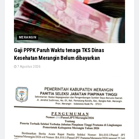
MERANGIN
Gaji PPPK Paruh Waktu tenaga TKS Dinas
Kesehatan Merangin Belum dibayarkan
7 Agustus 2026