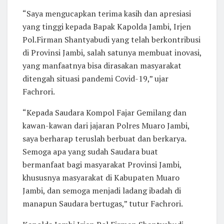
“Saya mengucapkan terima kasih dan apresiasi
yang tinggi kepada Bapak Kapolda Jambi, Irjen
Pol.Firman Shantyabudi yang telah berkontribusi
di Provinsi Jambi, salah satunya membuat inovasi,
yang manfaatnya bisa dirasakan masyarakat
ditengah situasi pandemi Covid-19,” ujar
Fachrori.
“Kepada Saudara Kompol Fajar Gemilang dan
kawan-kawan dari jajaran Polres Muaro Jambi,
saya berharap teruslah berbuat dan berkarya.
Semoga apa yang sudah Saudara buat
bermanfaat bagi masyarakat Provinsi Jambi,
khususnya masyarakat di Kabupaten Muaro
Jambi, dan semoga menjadi ladang ibadah di
manapun Saudara bertugas,” tutur Fachrori.