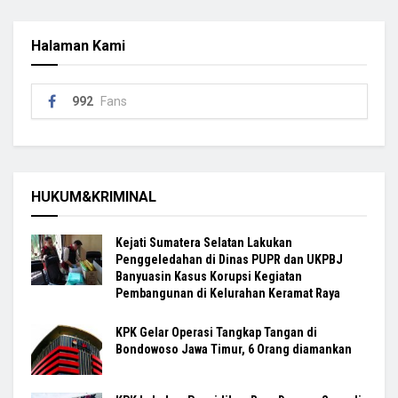
Halaman Kami
992
Fans
HUKUM&KRIMINAL
Kejati Sumatera Selatan Lakukan
Penggeledahan di Dinas PUPR dan UKPBJ
Banyuasin Kasus Korupsi Kegiatan
Pembangunan di Kelurahan Keramat Raya
KPK Gelar Operasi Tangkap Tangan di
Bondowoso Jawa Timur, 6 Orang diamankan