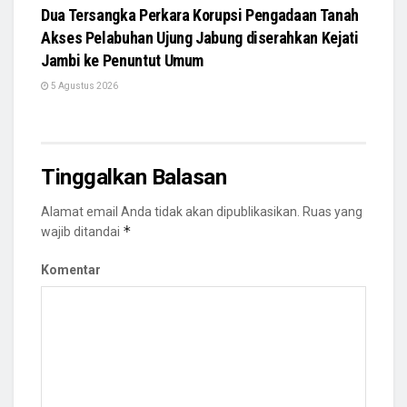
Dua Tersangka Perkara Korupsi Pengadaan Tanah
Akses Pelabuhan Ujung Jabung diserahkan Kejati
Jambi ke Penuntut Umum
5 Agustus 2026
Tinggalkan Balasan
Alamat email Anda tidak akan dipublikasikan.
Ruas yang
*
wajib ditandai
Komentar