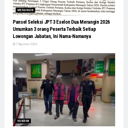
MERANGIN
Pansel Seleksi JPT 3 Eselon Dua Merangin 2026
Umumkan 3 orang Peserta Terbaik Setiap
Lowongan Jabatan, Ini Nama-Namanya
7 Agustus 2026
HUKRIM