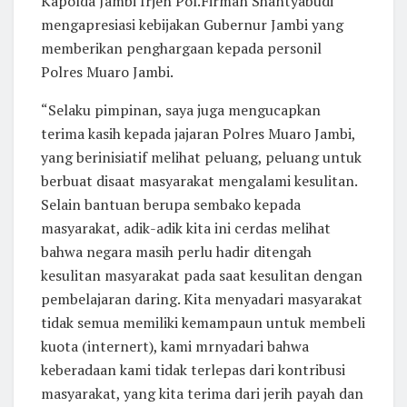
Kapolda Jambi Irjen Pol.Firman Shantyabudi
mengapresiasi kebijakan Gubernur Jambi yang
memberikan penghargaan kepada personil
Polres Muaro Jambi.
“Selaku pimpinan, saya juga mengucapkan
terima kasih kepada jajaran Polres Muaro Jambi,
yang berinisiatif melihat peluang, peluang untuk
berbuat disaat masyarakat mengalami kesulitan.
Selain bantuan berupa sembako kepada
masyarakat, adik-adik kita ini cerdas melihat
bahwa negara masih perlu hadir ditengah
kesulitan masyarakat pada saat kesulitan dengan
pembelajaran daring. Kita menyadari masyarakat
tidak semua memiliki kemampaun untuk membeli
kuota (internert), kami mrnyadari bahwa
keberadaan kami tidak terlepas dari kontribusi
masyarakat, yang kita terima dari jerih payah dan