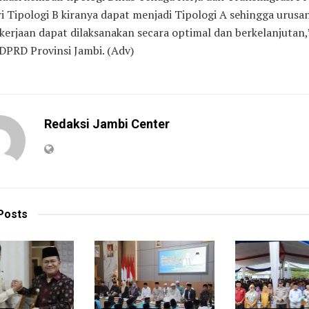
i Tipologi B kiranya dapat menjadi Tipologi A sehingga urusa
kerjaan dapat dilaksanakan secara optimal dan berkelanjutan,
 DPRD Provinsi Jambi. (Adv)
Redaksi Jambi Center
Posts