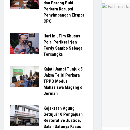
dan Barang Bukti
Perkara Korupsi
Penyimpangan Ekspor
CPO
Hari Ini, Tim Khusus
Polri Periksa Irjen
Ferdy Sambo Sebagai
Tersangka
Kajati Jambi Tunjuk 5
Jaksa Teliti Perkara
TPPO Modus
Mahasiswa Magang di
Jerman
Kejaksaan Agung
Setujui 10 Pengajuan
Restorative Justice,
Salah Satunya Kasus