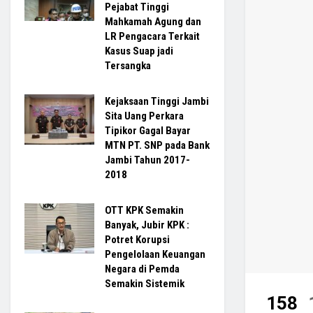
Pejabat Tinggi
Mahkamah Agung dan
LR Pengacara Terkait
Kasus Suap jadi
Tersangka
Kejaksaan Tinggi Jambi
Sita Uang Perkara
Tipikor Gagal Bayar
MTN PT. SNP pada Bank
Jambi Tahun 2017-
2018
OTT KPK Semakin
Banyak, Jubir KPK :
Potret Korupsi
Pengelolaan Keuangan
Negara di Pemda
Semakin Sistemik
158