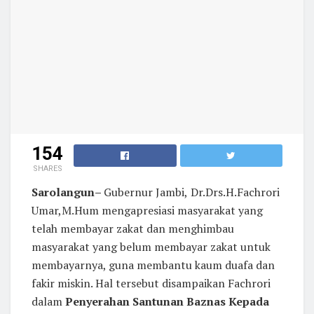
154
SHARES
Sarolangun
–
Gubernur Jambi,
Dr.Drs.H.Fachrori
Umar,M.Hum mengapresiasi masyarakat yang
telah membayar zakat dan menghimbau
masyarakat yang belum membayar zakat untuk
membayarnya, guna membantu kaum duafa dan
fakir miskin. Hal tersebut disampaikan Fachrori
dalam
Penyerahan Santunan Baznas Kepada