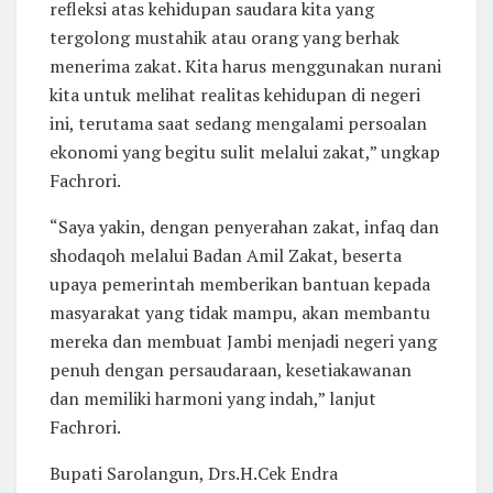
refleksi atas kehidupan saudara kita yang
tergolong mustahik atau orang yang berhak
menerima zakat. Kita harus menggunakan nurani
kita untuk melihat realitas kehidupan di negeri
ini, terutama saat sedang mengalami persoalan
ekonomi yang begitu sulit melalui zakat,” ungkap
Fachrori.
“Saya yakin, dengan penyerahan zakat, infaq dan
shodaqoh melalui Badan Amil Zakat, beserta
upaya pemerintah memberikan bantuan kepada
masyarakat yang tidak mampu, akan membantu
mereka dan membuat Jambi menjadi negeri yang
penuh dengan persaudaraan, kesetiakawanan
dan memiliki harmoni yang indah,” lanjut
Fachrori.
Bupati Sarolangun, Drs.H.Cek Endra