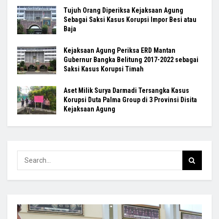
Tujuh Orang Diperiksa Kejaksaan Agung
Sebagai Saksi Kasus Korupsi Impor Besi atau
Baja
Kejaksaan Agung Periksa ERD Mantan
Gubernur Bangka Belitung 2017-2022 sebagai
Saksi Kasus Korupsi Timah
Aset Milik Surya Darmadi Tersangka Kasus
Korupsi Duta Palma Group di 3 Provinsi Disita
Kejaksaan Agung