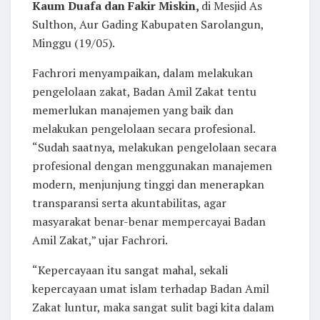
Kaum Duafa dan Fakir Miskin,
di Mesjid As
Sulthon, Aur Gading Kabupaten Sarolangun,
Minggu (19/05).
Fachrori menyampaikan, dalam melakukan
pengelolaan zakat, Badan Amil Zakat tentu
memerlukan manajemen yang baik dan
melakukan pengelolaan secara profesional.
“Sudah saatnya, melakukan pengelolaan secara
profesional dengan menggunakan manajemen
modern, menjunjung tinggi dan menerapkan
transparansi serta akuntabilitas, agar
masyarakat benar-benar mempercayai Badan
Amil Zakat,” ujar Fachrori.
“Kepercayaan itu sangat mahal, sekali
kepercayaan umat islam terhadap Badan Amil
Zakat luntur, maka sangat sulit bagi kita dalam