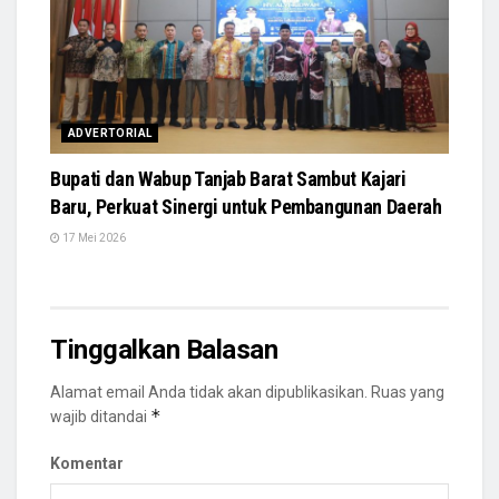
ADVERTORIAL
Bupati dan Wabup Tanjab Barat Sambut Kajari
Baru, Perkuat Sinergi untuk Pembangunan Daerah
17 Mei 2026
Tinggalkan Balasan
Alamat email Anda tidak akan dipublikasikan.
Ruas yang
*
wajib ditandai
Komentar