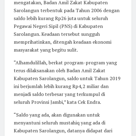
mengatakan, Badan Amil Zakat Kabupaten
Sarolangun terbentuk pada Tahun 2006 dengan
saldo lebih kurang Rp26 juta untuk seluruh
Pegawai Negeri Sipil (PNS) di Kabupaten
Sarolangun. Keadaan tersebut sungguh
memprihatinkan, ditengah keadaan ekonomi
masyarakat yang begitu sulit.
“Alhamdulillah, berkat program-program yang
terus dilaksanakan oleh Badan Amil Zakat
Kabupaten Sarolangun, saldo untuk Tahun 2019
ini berjumlah lebih kurang Rp4,2 miliar dan
menjadi saldo terbesar yang terkumpul di
seluruh Provinsi Jambi,” kata Cek Endra.
“Saldo yang ada, akan digunakan untuk
menyantuni seluruh mustahiq yang ada di
Kabupaten Sarolangun, datanya didapat dari