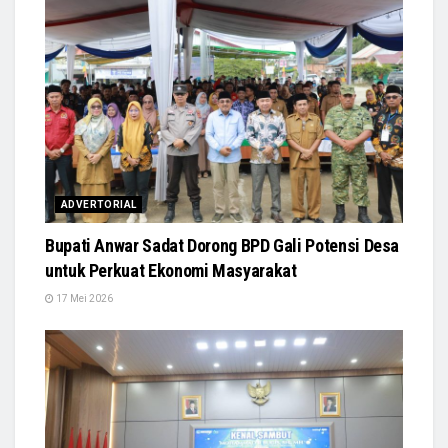
ADVERTORIAL
Bupati Anwar Sadat Dorong BPD Gali Potensi Desa
untuk Perkuat Ekonomi Masyarakat
17 Mei 2026