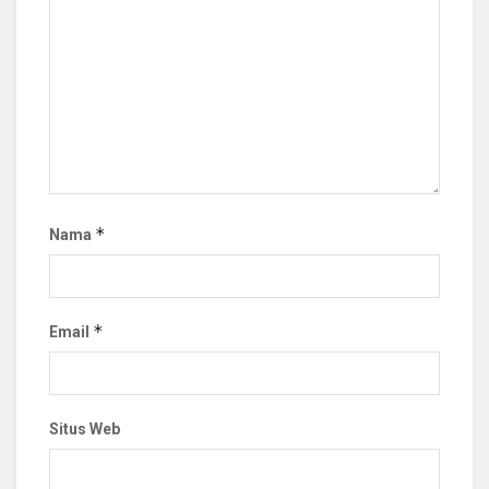
*
Nama
*
Email
Situs Web