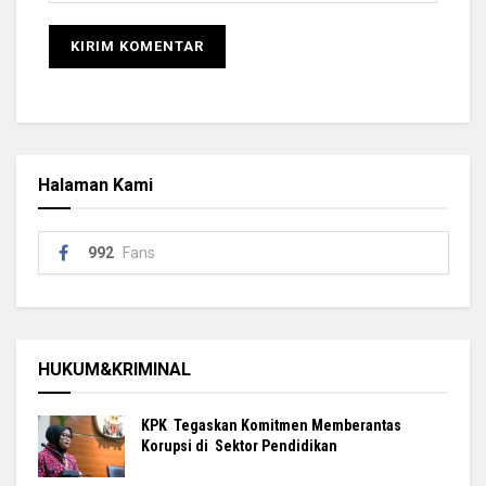
Halaman Kami
992
Fans
HUKUM&KRIMINAL
KPK Tegaskan Komitmen Memberantas
Korupsi di Sektor Pendidikan