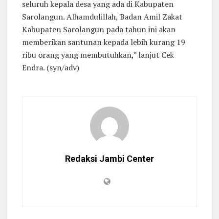
seluruh kepala desa yang ada di Kabupaten
Sarolangun. Alhamdulillah, Badan Amil Zakat
Kabupaten Sarolangun pada tahun ini akan
memberikan santunan kepada lebih kurang 19
ribu orang yang membutuhkan,” lanjut Cek
Endra. (syn/adv)
Redaksi Jambi Center