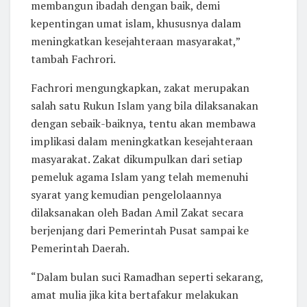
membangun ibadah dengan baik, demi
kepentingan umat islam, khususnya dalam
meningkatkan kesejahteraan masyarakat,”
tambah Fachrori.
Fachrori mengungkapkan, zakat merupakan
salah satu Rukun Islam yang bila dilaksanakan
dengan sebaik-baiknya, tentu akan membawa
implikasi dalam meningkatkan kesejahteraan
masyarakat. Zakat dikumpulkan dari setiap
pemeluk agama Islam yang telah memenuhi
syarat yang kemudian pengelolaannya
dilaksanakan oleh Badan Amil Zakat secara
berjenjang dari Pemerintah Pusat sampai ke
Pemerintah Daerah.
“Dalam bulan suci Ramadhan seperti sekarang,
amat mulia jika kita bertafakur melakukan