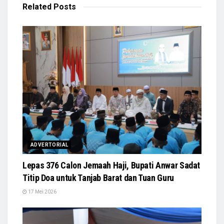
Related
Posts
ADVERTORIAL
Lepas 376 Calon Jemaah Haji, Bupati Anwar Sadat
Titip Doa untuk Tanjab Barat dan Tuan Guru
17 Mei 2026