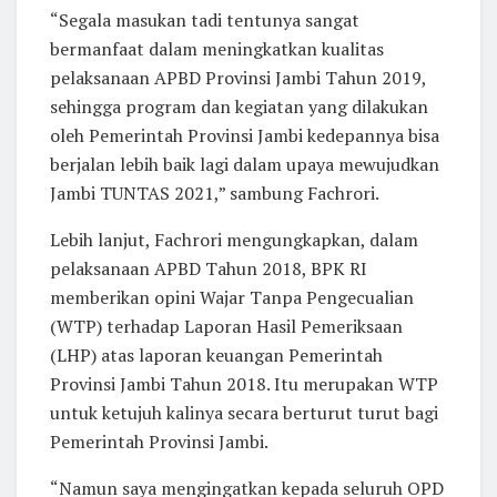
“Segala masukan tadi tentunya sangat
bermanfaat dalam meningkatkan kualitas
pelaksanaan APBD Provinsi Jambi Tahun 2019,
sehingga program dan kegiatan yang dilakukan
oleh Pemerintah Provinsi Jambi kedepannya bisa
berjalan lebih baik lagi dalam upaya mewujudkan
Jambi TUNTAS 2021,” sambung Fachrori.
Lebih lanjut, Fachrori mengungkapkan, dalam
pelaksanaan APBD Tahun 2018, BPK RI
memberikan opini Wajar Tanpa Pengecualian
(WTP) terhadap Laporan Hasil Pemeriksaan
(LHP) atas laporan keuangan Pemerintah
Provinsi Jambi Tahun 2018. Itu merupakan WTP
untuk ketujuh kalinya secara berturut turut bagi
Pemerintah Provinsi Jambi.
“Namun saya mengingatkan kepada seluruh OPD