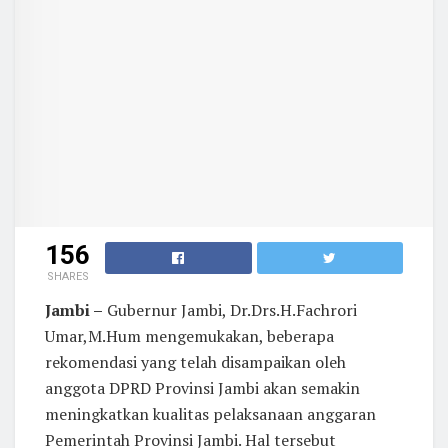
156
SHARES
Jambi –
Gubernur Jambi, Dr.Drs.H.Fachrori
Umar,M.Hum mengemukakan, beberapa
rekomendasi yang telah disampaikan oleh
anggota DPRD Provinsi Jambi akan semakin
meningkatkan kualitas pelaksanaan anggaran
Pemerintah Provinsi Jambi. Hal tersebut