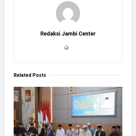
Redaksi Jambi Center
Related
Posts