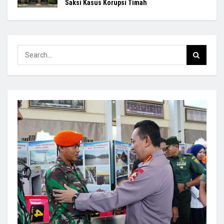
Saksi Kasus Korupsi Timah