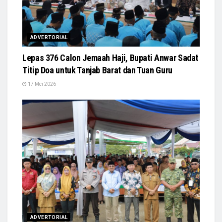
ADVERTORIAL
Lepas 376 Calon Jemaah Haji, Bupati Anwar Sadat
Titip Doa untuk Tanjab Barat dan Tuan Guru
17 Mei 2026
ADVERTORIAL