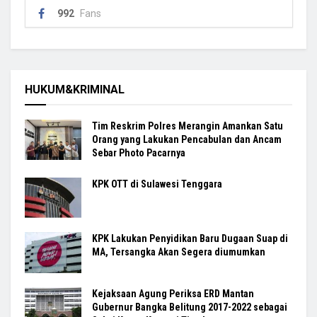
992
Fans
HUKUM&KRIMINAL
Tim Reskrim Polres Merangin Amankan Satu
Orang yang Lakukan Pencabulan dan Ancam
Sebar Photo Pacarnya
KPK OTT di Sulawesi Tenggara
KPK Lakukan Penyidikan Baru Dugaan Suap di
MA, Tersangka Akan Segera diumumkan
Kejaksaan Agung Periksa ERD Mantan
Gubernur Bangka Belitung 2017-2022 sebagai