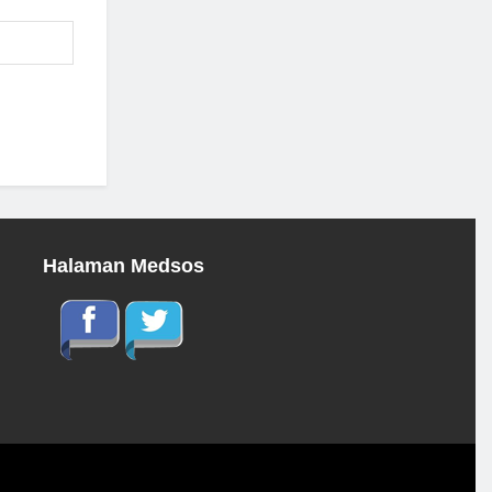
Halaman Medsos