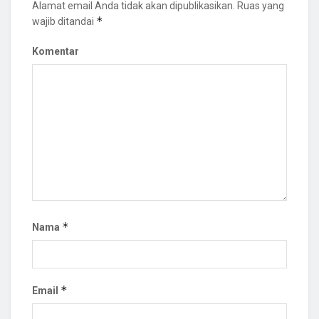
Alamat email Anda tidak akan dipublikasikan.
Ruas yang
*
wajib ditandai
Komentar
*
Nama
*
Email