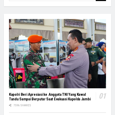
Kapolri Beri Apresiasi ke Anggota TNI Yang Kawal
Tandu Sampai Berputar Saat Evakuasi Kapolda Jambi
7596 SHARES