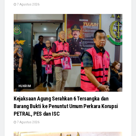
7 Agustus 2026
HUKRIM
Kejaksaan Agung Serahkan 6 Tersangka dan
Barang Bukti ke Penuntut Umum Perkara Korupsi
PETRAL, PES dan ISC
7 Agustus 2026