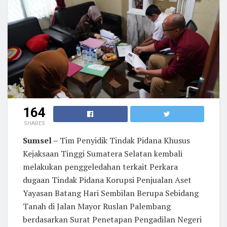
164
SHARES
Sumsel –
Tim Penyidik Tindak Pidana Khusus
Kejaksaan Tinggi Sumatera Selatan kembali
melakukan penggeledahan terkait Perkara
dugaan Tindak Pidana Korupsi Penjualan Aset
Yayasan Batang Hari Sembilan Berupa Sebidang
Tanah di Jalan Mayor Ruslan Palembang
berdasarkan Surat Penetapan Pengadilan Negeri