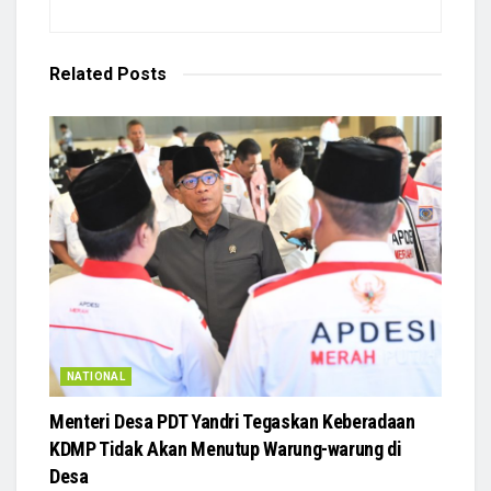
Related
Posts
NATIONAL
Menteri Desa PDT Yandri Tegaskan Keberadaan
KDMP Tidak Akan Menutup Warung-warung di
Desa