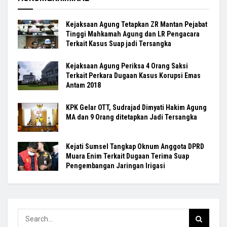
Kejaksaan Agung Tetapkan ZR Mantan Pejabat
Tinggi Mahkamah Agung dan LR Pengacara
Terkait Kasus Suap jadi Tersangka
Kejaksaan Agung Periksa 4 Orang Saksi
Terkait Perkara Dugaan Kasus Korupsi Emas
Antam 2018
KPK Gelar OTT, Sudrajad Dimyati Hakim Agung
MA dan 9 Orang ditetapkan Jadi Tersangka
Kejati Sumsel Tangkap Oknum Anggota DPRD
Muara Enim Terkait Dugaan Terima Suap
Pengembangan Jaringan Irigasi