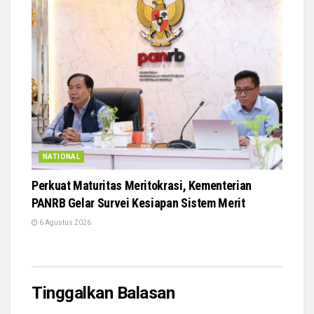
NATIONAL
Perkuat Maturitas Meritokrasi, Kementerian
PANRB Gelar Survei Kesiapan Sistem Merit
6 Agustus 2026
Tinggalkan Balasan