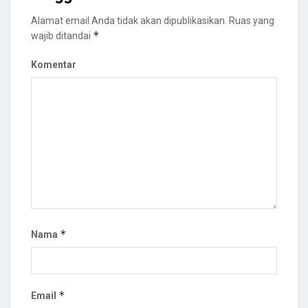
Alamat email Anda tidak akan dipublikasikan.
Ruas yang
*
wajib ditandai
Komentar
*
Nama
*
Email