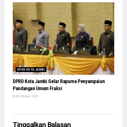
DPRD KOTA JAMBI
DPRD Kota Jambi Gelar Rapurna Penyampaian
Pandangan Umum Fraksi
28 Februari 2021
Tinggalkan Balasan