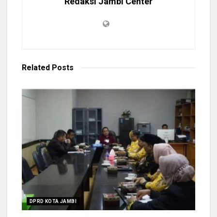
Redaksi Jambi Center
Related
Posts
DPRD KOTA JAMBI