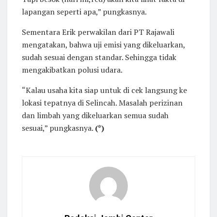
lapangan seperti apa,” pungkasnya.
Sementara Erik perwakilan dari PT Rajawali
mengatakan, bahwa uji emisi yang dikeluarkan,
sudah sesuai dengan standar. Sehingga tidak
mengakibatkan polusi udara.
“Kalau usaha kita siap untuk di cek langsung ke
lokasi tepatnya di Selincah. Masalah perizinan
dan limbah yang dikeluarkan semua sudah
sesuai,” pungkasnya.
(*)