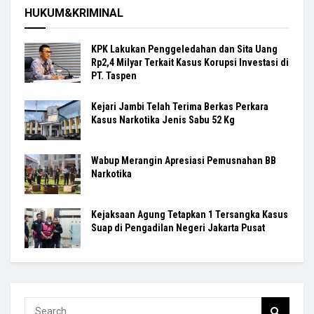
HUKUM&KRIMINAL
KPK Lakukan Penggeledahan dan Sita Uang
Rp2,4 Milyar Terkait Kasus Korupsi Investasi di
PT. Taspen
Kejari Jambi Telah Terima Berkas Perkara
Kasus Narkotika Jenis Sabu 52 Kg
Wabup Merangin Apresiasi Pemusnahan BB
Narkotika
Kejaksaan Agung Tetapkan 1 Tersangka Kasus
Suap di Pengadilan Negeri Jakarta Pusat