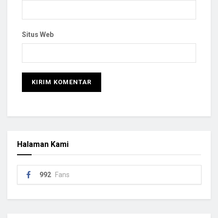
Situs Web
Halaman Kami
992
Fans