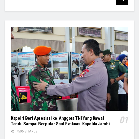
Kapolri Beri Apresiasi ke Anggota TNI Yang Kawal
Tandu Sampai Berputar Saat Evakuasi Kapolda Jambi
7596 SHARES