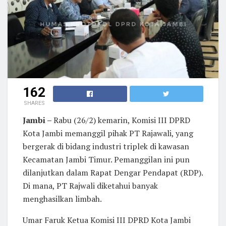
162
SHARES
Jambi –
Rabu (26/2) kemarin, Komisi III DPRD
Kota Jambi memanggil pihak PT Rajawali, yang
bergerak di bidang industri triplek di kawasan
Kecamatan Jambi Timur. Pemanggilan ini pun
dilanjutkan dalam Rapat Dengar Pendapat (RDP).
Di mana, PT Rajwali diketahui banyak
menghasilkan limbah.
Umar Faruk Ketua Komisi III DPRD Kota Jambi