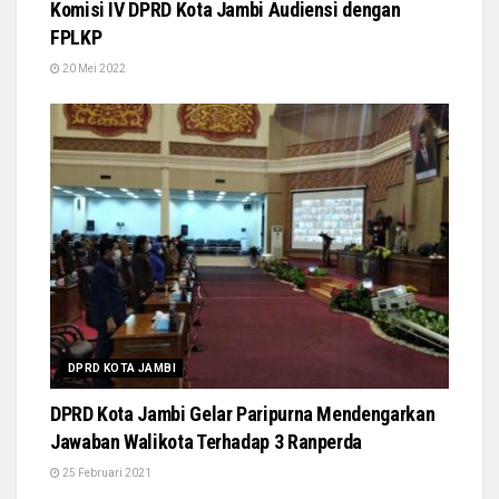
Komisi IV DPRD Kota Jambi Audiensi dengan
FPLKP
20 Mei 2022
DPRD KOTA JAMBI
DPRD Kota Jambi Gelar Paripurna Mendengarkan
Jawaban Walikota Terhadap 3 Ranperda
25 Februari 2021