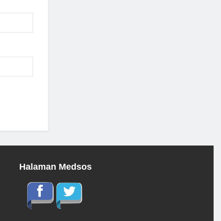
Halaman Medsos