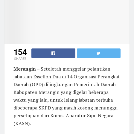
154
SHARES
Merangin –
Seteletah menggelar pelantikan
jabataan Essellon Dua di 14 Organisasi Perangkat
Daerah (OPD) dilingkungan Pemerintah Daerah
Kabupaten Merangin yang digelar beberapa
waktu yang lalu, untuk lelang jabatan terbuka
dibeberapa SKPD yang masih kosong menunggu
persetujuan dari Komisi Aparatur Sipil Negara
(KASN).