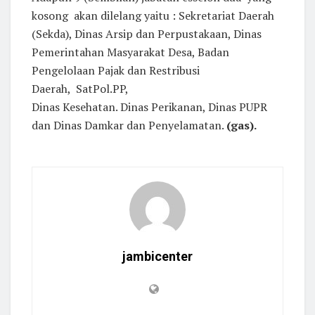
kosong akan dilelang yaitu : Sekretariat Daerah
(Sekda), Dinas Arsip dan Perpustakaan, Dinas
Pemerintahan Masyarakat Desa, Badan
Pengelolaan Pajak dan Restribusi
Daerah, SatPol.PP,
Dinas Kesehatan. Dinas Perikanan, Dinas PUPR
dan Dinas Damkar dan Penyelamatan.
(gas).
jambicenter