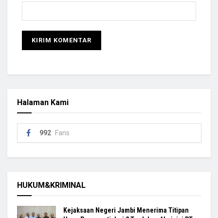
Halaman Kami
992
Fans
HUKUM&KRIMINAL
Kejaksaan Negeri Jambi Menerima Titipan