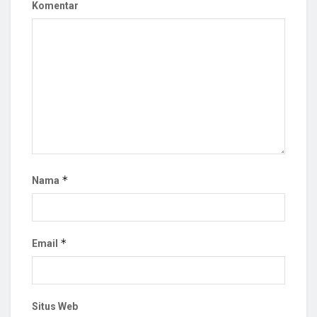
Komentar
*
Nama
*
Email
Situs Web