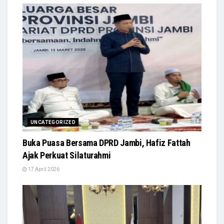
UNCATEGORIZED
Buka Puasa Bersama DPRD Jambi, Hafiz Fattah
Ajak Perkuat Silaturahmi
17 April 2026