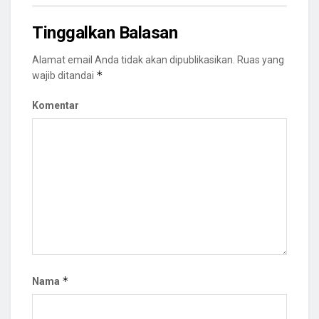
Tinggalkan Balasan
Alamat email Anda tidak akan dipublikasikan.
Ruas yang
*
wajib ditandai
Komentar
*
Nama