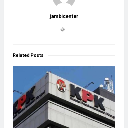
jambicenter
Related
Posts