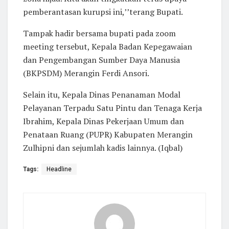
pemberantasan kurupsi ini,’’terang Bupati.
Tampak hadir bersama bupati pada zoom
meeting tersebut, Kepala Badan Kepegawaian
dan Pengembangan Sumber Daya Manusia
(BKPSDM) Merangin Ferdi Ansori.
Selain itu, Kepala Dinas Penanaman Modal
Pelayanan Terpadu Satu Pintu dan Tenaga Kerja
Ibrahim, Kepala Dinas Pekerjaan Umum dan
Penataan Ruang (PUPR) Kabupaten Merangin
Zulhipni dan sejumlah kadis lainnya. (Iqbal)
Tags:
Headline