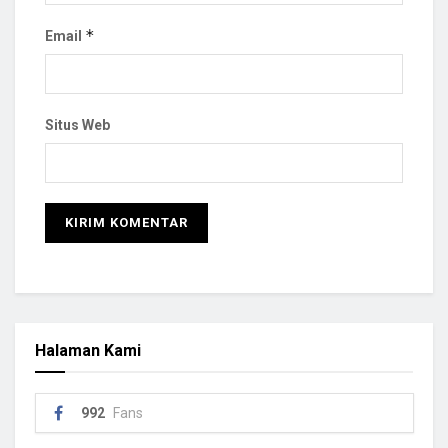
*
Email
Situs Web
Halaman Kami
992
Fans