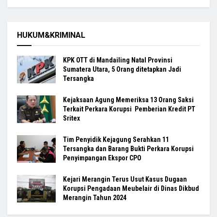
HUKUM&KRIMINAL
KPK OTT di Mandailing Natal Provinsi
Sumatera Utara, 5 Orang ditetapkan Jadi
Tersangka
Kejaksaan Agung Memeriksa 13 Orang Saksi
Terkait Perkara Korupsi Pemberian Kredit PT
Sritex
Tim Penyidik Kejagung Serahkan 11
Tersangka dan Barang Bukti Perkara Korupsi
Penyimpangan Ekspor CPO
Kejari Merangin Terus Usut Kasus Dugaan
Korupsi Pengadaan Meubelair di Dinas Dikbud
Merangin Tahun 2024