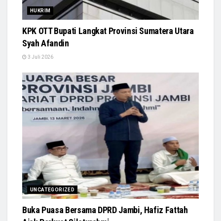
HUKRIM
KPK OTT Bupati Langkat Provinsi Sumatera Utara
Syah Afandin
3 Juli 2026
UNCATEGORIZED
Buka Puasa Bersama DPRD Jambi, Hafiz Fattah