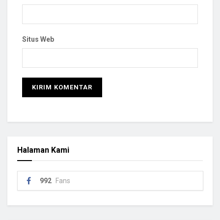
Situs Web
Halaman Kami
992
Fans