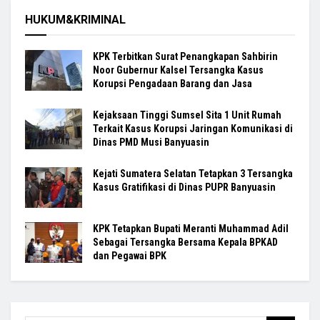
HUKUM&KRIMINAL
KPK Terbitkan Surat Penangkapan Sahbirin
Noor Gubernur Kalsel Tersangka Kasus
Korupsi Pengadaan Barang dan Jasa
Kejaksaan Tinggi Sumsel Sita 1 Unit Rumah
Terkait Kasus Korupsi Jaringan Komunikasi di
Dinas PMD Musi Banyuasin
Kejati Sumatera Selatan Tetapkan 3 Tersangka
Kasus Gratifikasi di Dinas PUPR Banyuasin
KPK Tetapkan Bupati Meranti Muhammad Adil
Sebagai Tersangka Bersama Kepala BPKAD
dan Pegawai BPK