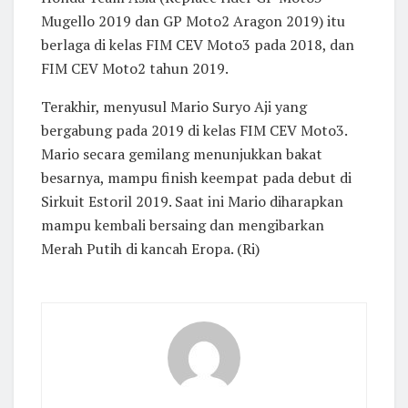
Mugello 2019 dan GP Moto2 Aragon 2019) itu
berlaga di kelas FIM CEV Moto3 pada 2018, dan
FIM CEV Moto2 tahun 2019.
Terakhir, menyusul Mario Suryo Aji yang
bergabung pada 2019 di kelas FIM CEV Moto3.
Mario secara gemilang menunjukkan bakat
besarnya, mampu finish keempat pada debut di
Sirkuit Estoril 2019. Saat ini Mario diharapkan
mampu kembali bersaing dan mengibarkan
Merah Putih di kancah Eropa. (Ri)