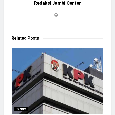
Redaksi Jambi Center
Related
Posts
HUKRIM