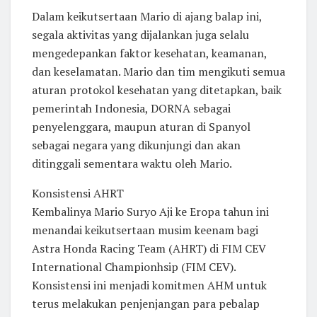
Dalam keikutsertaan Mario di ajang balap ini,
segala aktivitas yang dijalankan juga selalu
mengedepankan faktor kesehatan, keamanan,
dan keselamatan. Mario dan tim mengikuti semua
aturan protokol kesehatan yang ditetapkan, baik
pemerintah Indonesia, DORNA sebagai
penyelenggara, maupun aturan di Spanyol
sebagai negara yang dikunjungi dan akan
ditinggali sementara waktu oleh Mario.
Konsistensi AHRT
Kembalinya Mario Suryo Aji ke Eropa tahun ini
menandai keikutsertaan musim keenam bagi
Astra Honda Racing Team (AHRT) di FIM CEV
International Championhsip (FIM CEV).
Konsistensi ini menjadi komitmen AHM untuk
terus melakukan penjenjangan para pebalap