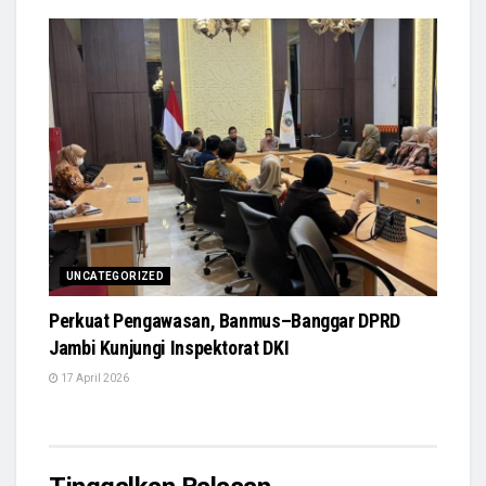
UNCATEGORIZED
Perkuat Pengawasan, Banmus–Banggar DPRD
Jambi Kunjungi Inspektorat DKI
17 April 2026