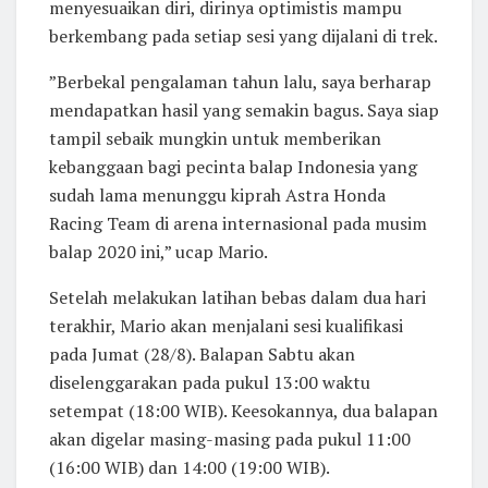
menyesuaikan diri, dirinya optimistis mampu
berkembang pada setiap sesi yang dijalani di trek.
”Berbekal pengalaman tahun lalu, saya berharap
mendapatkan hasil yang semakin bagus. Saya siap
tampil sebaik mungkin untuk memberikan
kebanggaan bagi pecinta balap Indonesia yang
sudah lama menunggu kiprah Astra Honda
Racing Team di arena internasional pada musim
balap 2020 ini,” ucap Mario.
Setelah melakukan latihan bebas dalam dua hari
terakhir, Mario akan menjalani sesi kualifikasi
pada Jumat (28/8). Balapan Sabtu akan
diselenggarakan pada pukul 13:00 waktu
setempat (18:00 WIB). Keesokannya, dua balapan
akan digelar masing-masing pada pukul 11:00
(16:00 WIB) dan 14:00 (19:00 WIB).