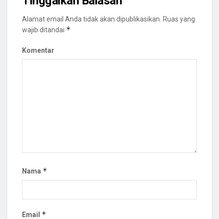
Tinggalkan Balasan
Alamat email Anda tidak akan dipublikasikan.
Ruas yang
*
wajib ditandai
Komentar
*
Nama
*
Email