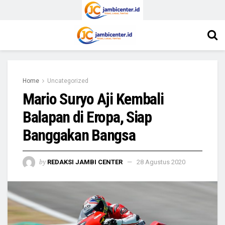
Home
Uncategorized
Mario Suryo Aji Kembali
Balapan di Eropa, Siap
Banggakan Bangsa
by
REDAKSI JAMBI CENTER
28 Agustus 2020