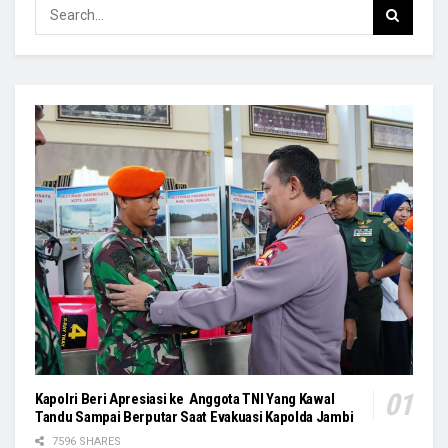
Kapolri Beri Apresiasi ke Anggota TNI Yang Kawal
Tandu Sampai Berputar Saat Evakuasi Kapolda Jambi
7596 SHARES