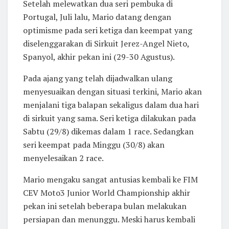
Setelah melewatkan dua seri pembuka di
Portugal, Juli lalu, Mario datang dengan
optimisme pada seri ketiga dan keempat yang
diselenggarakan di Sirkuit Jerez-Angel Nieto,
Spanyol, akhir pekan ini (29-30 Agustus).
Pada ajang yang telah dijadwalkan ulang
menyesuaikan dengan situasi terkini, Mario akan
menjalani tiga balapan sekaligus dalam dua hari
di sirkuit yang sama. Seri ketiga dilakukan pada
Sabtu (29/8) dikemas dalam 1 race. Sedangkan
seri keempat pada Minggu (30/8) akan
menyelesaikan 2 race.
Mario mengaku sangat antusias kembali ke FIM
CEV Moto3 Junior World Championship akhir
pekan ini setelah beberapa bulan melakukan
persiapan dan menunggu. Meski harus kembali