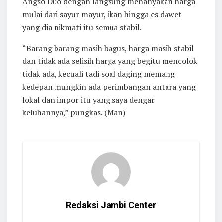
Angso Duo dengan langsung menanyakan harga
mulai dari sayur mayur, ikan hingga es dawet
yang dia nikmati itu semua stabil.
“Barang barang masih bagus, harga masih stabil
dan tidak ada selisih harga yang begitu mencolok
tidak ada, kecuali tadi soal daging memang
kedepan mungkin ada perimbangan antara yang
lokal dan impor itu yang saya dengar
keluhannya,” pungkas. (Man)
Redaksi Jambi Center