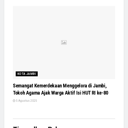
KOTA JAMBI
Semangat Kemerdekaan Menggelora di Jambi,
Tokoh Agama Ajak Warga Aktif Isi HUT RI ke-80
5 Agustus 2025