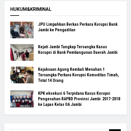
HUKUM&KRIMINAL
JPU Limpahkan Berkas Perkara Korupsi Bank
Jambi ke Pengadilan
Kejati Jambi Tangkap Tersangka Kasus
Korupsi di Bank Pembangunan Daerah Jambi
Kejaksaan Agung Kembali Menahan 1
Tersangka Perkara Korupsi Komoditas Timah,
Total 14 Orang
KPK eksekusi 6 Terpidana Kasus Korupsi
Pengesahan RAPBD Provinsi Jambi 2017-2018
ke Lapas Kelas IIA Jambi