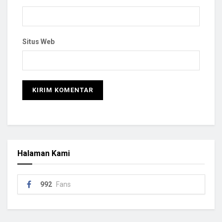
Situs Web
Halaman Kami
992
Fans