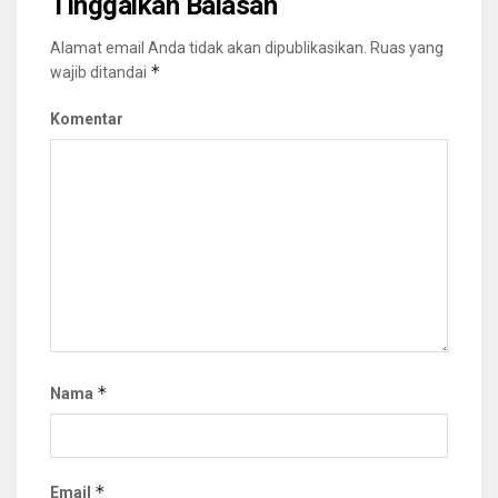
Tinggalkan Balasan
Alamat email Anda tidak akan dipublikasikan.
Ruas yang
*
wajib ditandai
Komentar
*
Nama
*
Email