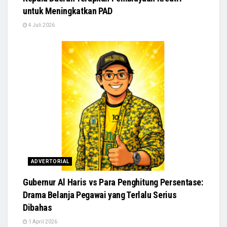
untuk Meningkatkan PAD
4 Juli 2026
ADVERTORIAL
Gubernur Al Haris vs Para Penghitung Persentase:
Drama Belanja Pegawai yang Terlalu Serius
Dibahas
1 April 2026