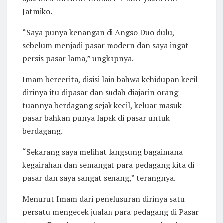
Jatmiko.
“Saya punya kenangan di Angso Duo dulu,
sebelum menjadi pasar modern dan saya ingat
persis pasar lama,” ungkapnya.
Imam bercerita, disisi lain bahwa kehidupan kecil
dirinya itu dipasar dan sudah diajarin orang
tuannya berdagang sejak kecil, keluar masuk
pasar bahkan punya lapak di pasar untuk
berdagang.
“Sekarang saya melihat langsung bagaimana
kegairahan dan semangat para pedagang kita di
pasar dan saya sangat senang,” terangnya.
Menurut Imam dari penelusuran dirinya satu
persatu mengecek jualan para pedagang di Pasar