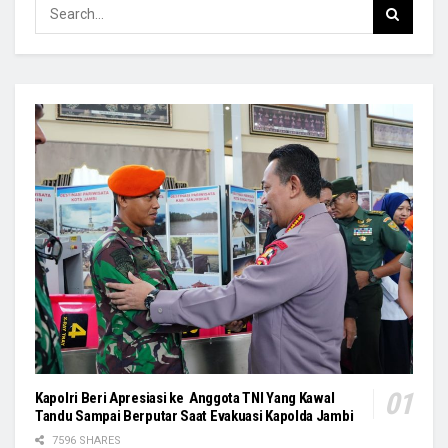
Kapolri Beri Apresiasi ke Anggota TNI Yang Kawal
Tandu Sampai Berputar Saat Evakuasi Kapolda Jambi
7596 SHARES