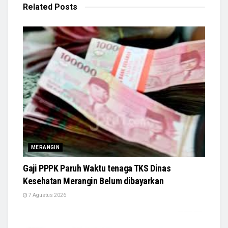
Related
Posts
MERANGIN
Gaji PPPK Paruh Waktu tenaga TKS Dinas
Kesehatan Merangin Belum dibayarkan
7 Agustus 2026