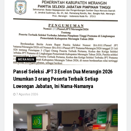
MERANGIN
Pansel Seleksi JPT 3 Eselon Dua Merangin 2026
Umumkan 3 orang Peserta Terbaik Setiap
Lowongan Jabatan, Ini Nama-Namanya
7 Agustus 2026