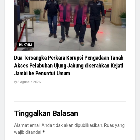
HUKRIM
Dua Tersangka Perkara Korupsi Pengadaan Tanah
Akses Pelabuhan Ujung Jabung diserahkan Kejati
Jambi ke Penuntut Umum
5 Agustus 2026
Tinggalkan Balasan
Alamat email Anda tidak akan dipublikasikan.
Ruas yang
*
wajib ditandai