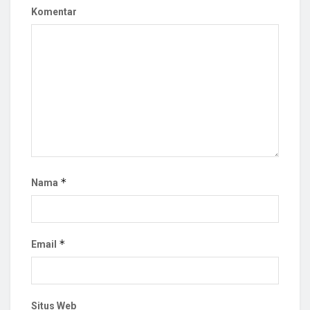
Komentar
*
Nama
*
Email
Situs Web