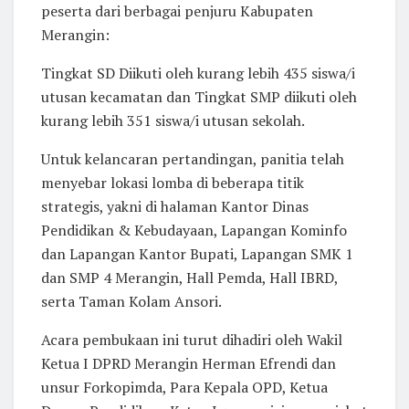
peserta dari berbagai penjuru Kabupaten
Merangin:
Tingkat SD Diikuti oleh kurang lebih 435 siswa/i
utusan kecamatan dan Tingkat SMP diikuti oleh
kurang lebih 351 siswa/i utusan sekolah.
Untuk kelancaran pertandingan, panitia telah
menyebar lokasi lomba di beberapa titik
strategis, yakni di halaman Kantor Dinas
Pendidikan & Kebudayaan, Lapangan Kominfo
dan Lapangan Kantor Bupati, Lapangan SMK 1
dan SMP 4 Merangin, Hall Pemda, Hall IBRD,
serta Taman Kolam Ansori.
Acara pembukaan ini turut dihadiri oleh Wakil
Ketua I DPRD Merangin Herman Efrendi dan
unsur Forkopimda, Para Kepala OPD, Ketua