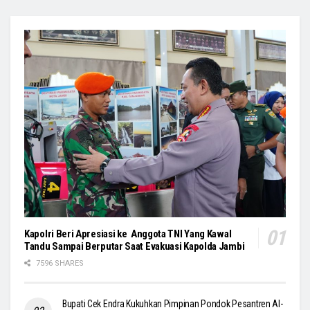
Kapolri Beri Apresiasi ke Anggota TNI Yang Kawal
Tandu Sampai Berputar Saat Evakuasi Kapolda Jambi
7596 SHARES
Bupati Cek Endra Kukuhkan Pimpinan Pondok Pesantren Al-