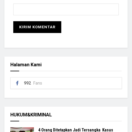
Halaman Kami
992
Fans
HUKUM&KRIMINAL
4 Orang Ditetapkan Jadi Tersangka Kasus