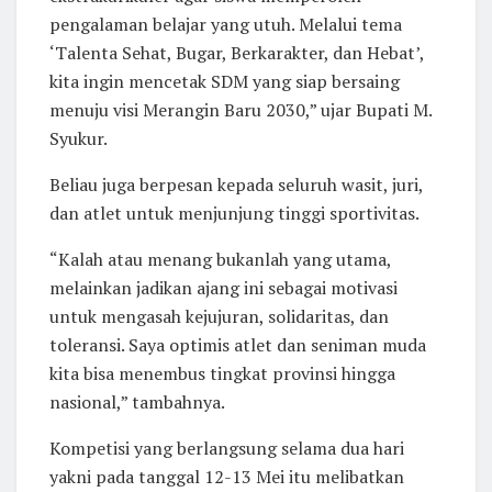
pengalaman belajar yang utuh. Melalui tema
‘Talenta Sehat, Bugar, Berkarakter, dan Hebat’,
kita ingin mencetak SDM yang siap bersaing
menuju visi Merangin Baru 2030,” ujar Bupati M.
Syukur.
Beliau juga berpesan kepada seluruh wasit, juri,
dan atlet untuk menjunjung tinggi sportivitas.
“Kalah atau menang bukanlah yang utama,
melainkan jadikan ajang ini sebagai motivasi
untuk mengasah kejujuran, solidaritas, dan
toleransi. Saya optimis atlet dan seniman muda
kita bisa menembus tingkat provinsi hingga
nasional,” tambahnya.
Kompetisi yang berlangsung selama dua hari
yakni pada tanggal 12-13 Mei itu melibatkan