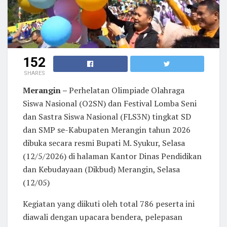
152
SHARES
Merangin –
Perhelatan Olimpiade Olahraga
Siswa Nasional (O2SN) dan Festival Lomba Seni
dan Sastra Siswa Nasional (FLS3N) tingkat SD
dan SMP se-Kabupaten Merangin tahun 2026
dibuka secara resmi Bupati M. Syukur, Selasa
(12/5/2026) di halaman Kantor Dinas Pendidikan
dan Kebudayaan (Dikbud) Merangin, Selasa
(12/05)
Kegiatan yang diikuti oleh total 786 peserta ini
diawali dengan upacara bendera, pelepasan