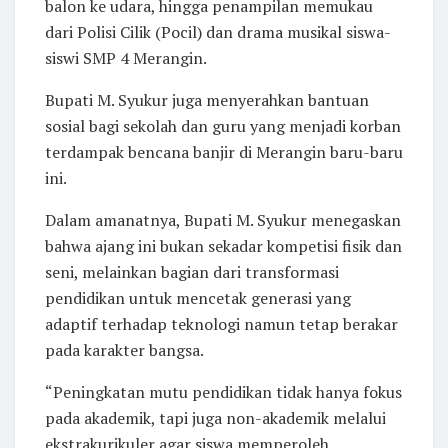
balon ke udara, hingga penampilan memukau
dari Polisi Cilik (Pocil) dan drama musikal siswa-
siswi SMP 4 Merangin.
Bupati M. Syukur juga menyerahkan bantuan
sosial bagi sekolah dan guru yang menjadi korban
terdampak bencana banjir di Merangin baru-baru
ini.
Dalam amanatnya, Bupati M. Syukur menegaskan
bahwa ajang ini bukan sekadar kompetisi fisik dan
seni, melainkan bagian dari transformasi
pendidikan untuk mencetak generasi yang
adaptif terhadap teknologi namun tetap berakar
pada karakter bangsa.
“Peningkatan mutu pendidikan tidak hanya fokus
pada akademik, tapi juga non-akademik melalui
ekstrakurikuler agar siswa memperoleh