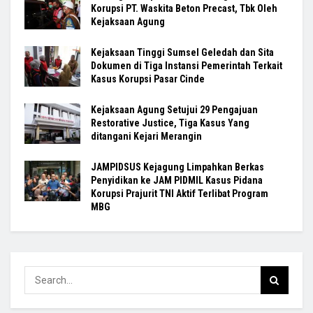
Korupsi PT. Waskita Beton Precast, Tbk Oleh
Kejaksaan Agung
Kejaksaan Tinggi Sumsel Geledah dan Sita
Dokumen di Tiga Instansi Pemerintah Terkait
Kasus Korupsi Pasar Cinde
Kejaksaan Agung Setujui 29 Pengajuan
Restorative Justice, Tiga Kasus Yang
ditangani Kejari Merangin
JAMPIDSUS Kejagung Limpahkan Berkas
Penyidikan ke JAM PIDMIL Kasus Pidana
Korupsi Prajurit TNI Aktif Terlibat Program
MBG