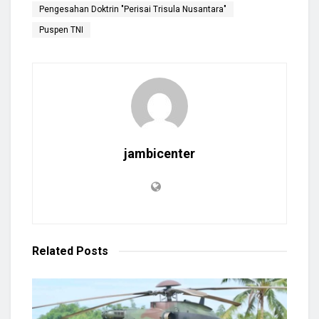
Pengesahan Doktrin "Perisai Trisula Nusantara"
Puspen TNI
jambicenter
Related
Posts