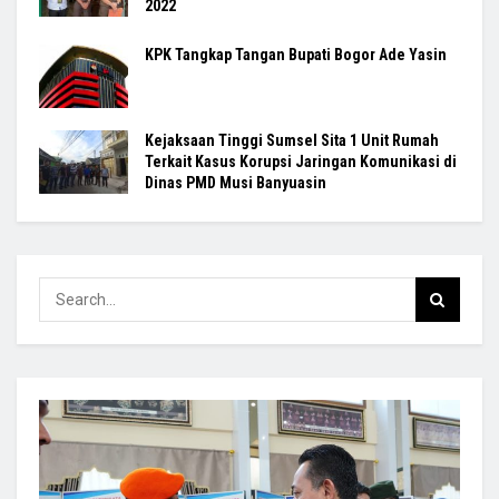
2022
KPK Tangkap Tangan Bupati Bogor Ade Yasin
Kejaksaan Tinggi Sumsel Sita 1 Unit Rumah
Terkait Kasus Korupsi Jaringan Komunikasi di
Dinas PMD Musi Banyuasin