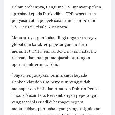
Dalam arahannya, Panglima TNI menyampaikan
apresiasi kepada Dankodiklat TNI beserta tim
penyusun atas penyelesaian rumusan Doktrin
TNI Perisai Trisula Nusantara.
Menurutnya, perubahan lingkungan strategis
global dan karakter peperangan modern
menuntut TNI memiliki doktrin yang adaptif,
relevan, dan mampu menjawab tantangan
operasi militer masa kini.
“Saya mengucapkan terima kasih kepada
Dankodiklat dan tim penyusun yang sudah
memaparkan hasil dan rumusan Doktrin Perisai
Trisula Nusantara. Perkembangan peperangan
yang saat ini terjadi di berbagai negara
menunjukkan perubahan yang sangat signifikan