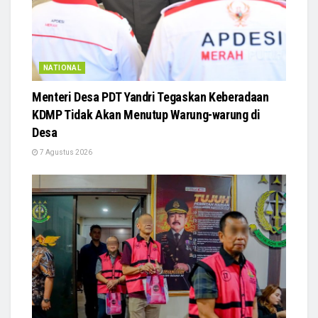
NATIONAL
Menteri Desa PDT Yandri Tegaskan Keberadaan
KDMP Tidak Akan Menutup Warung-warung di
Desa
7 Agustus 2026