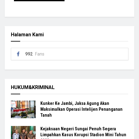
Halaman Kami
992
Fans
HUKUM&KRIMINAL
Kunker Ke Jambi, Jaksa Agung Akan
Maksimalkan Operasi Intelijen Penanganan
Tanah
Kejaksaan Negeri Sungai Penuh Segera
Limpahkan Kasus Korupsi Stadion Mini Tahun