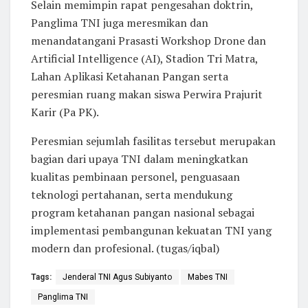
Selain memimpin rapat pengesahan doktrin,
Panglima TNI juga meresmikan dan
menandatangani Prasasti Workshop Drone dan
Artificial Intelligence (AI), Stadion Tri Matra,
Lahan Aplikasi Ketahanan Pangan serta
peresmian ruang makan siswa Perwira Prajurit
Karir (Pa PK).
Peresmian sejumlah fasilitas tersebut merupakan
bagian dari upaya TNI dalam meningkatkan
kualitas pembinaan personel, penguasaan
teknologi pertahanan, serta mendukung
program ketahanan pangan nasional sebagai
implementasi pembangunan kekuatan TNI yang
modern dan profesional. (tugas/iqbal)
Tags:
Jenderal TNI Agus Subiyanto
Mabes TNI
Panglima TNI