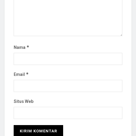
*
Nama
*
Email
Situs Web