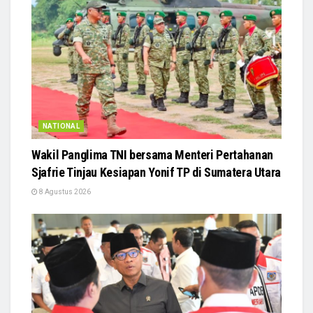
NATIONAL
Wakil Panglima TNI bersama Menteri Pertahanan
Sjafrie Tinjau Kesiapan Yonif TP di Sumatera Utara
8 Agustus 2026