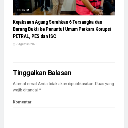
HUKRIM
Kejaksaan Agung Serahkan 6 Tersangka dan
Barang Bukti ke Penuntut Umum Perkara Korupsi
PETRAL, PES dan ISC
7 Agustus 2026
Tinggalkan Balasan
Alamat email Anda tidak akan dipublikasikan.
Ruas yang
*
wajib ditandai
Komentar