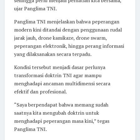
sehingga perlu menjadi perhatian kita bersama,”
ujar Panglima TNI.
Panglima TNI menjelaskan bahwa peperangan
modern kini ditandai dengan penggunaan rudal
jarak jauh, drone kamikaze, drone swarm,
peperangan elektronik, hingga perang informasi
yang dilaksanakan secara terpadu.
Kondisi tersebut menjadi dasar perlunya
transformasi doktrin TNI agar mampu
menghadapi ancaman multidimensi secara
efektif dan profesional.
“Saya berpendapat bahwa memang sudah
saatnya kita mengubah doktrin untuk
menghadapi peperangan masa kini,” tegas
Panglima TNI.