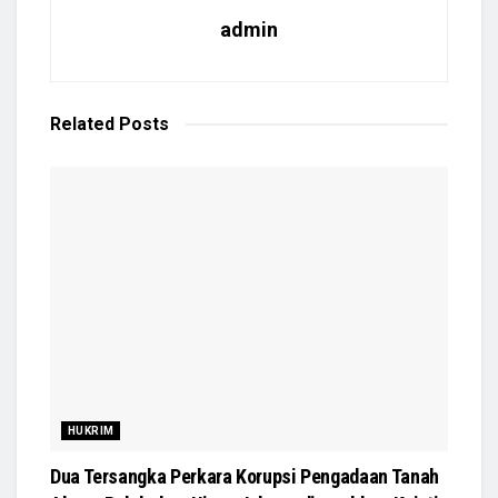
admin
Related
Posts
HUKRIM
Dua Tersangka Perkara Korupsi Pengadaan Tanah