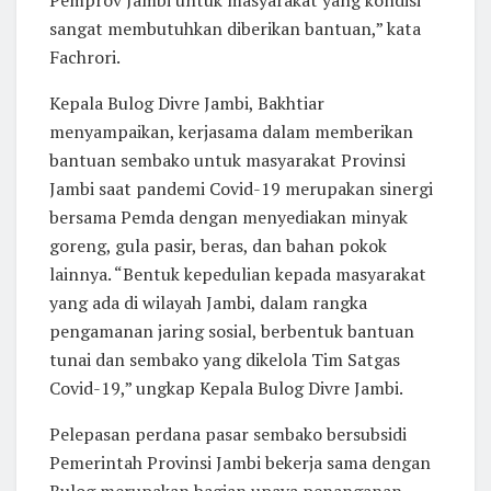
sangat membutuhkan diberikan bantuan,” kata
Fachrori.
Kepala Bulog Divre Jambi, Bakhtiar
menyampaikan, kerjasama dalam memberikan
bantuan sembako untuk masyarakat Provinsi
Jambi saat pandemi Covid-19 merupakan sinergi
bersama Pemda dengan menyediakan minyak
goreng, gula pasir, beras, dan bahan pokok
lainnya. “Bentuk kepedulian kepada masyarakat
yang ada di wilayah Jambi, dalam rangka
pengamanan jaring sosial, berbentuk bantuan
tunai dan sembako yang dikelola Tim Satgas
Covid-19,” ungkap Kepala Bulog Divre Jambi.
Pelepasan perdana pasar sembako bersubsidi
Pemerintah Provinsi Jambi bekerja sama dengan
Bulog merupakan bagian upaya penanganan