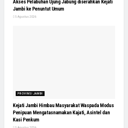
Akses Pelabuhan Ujung Jabung diserahkan Kejati
Jambi ke Penuntut Umum
5 Agustus 2026
PROVINSI JAMBI
Kejati Jambi Himbau Masyarakat Waspada Modus
Penipuan Mengatasnamakan Kajati, Asintel dan
Kasi Penkum
5 Agustus 2026