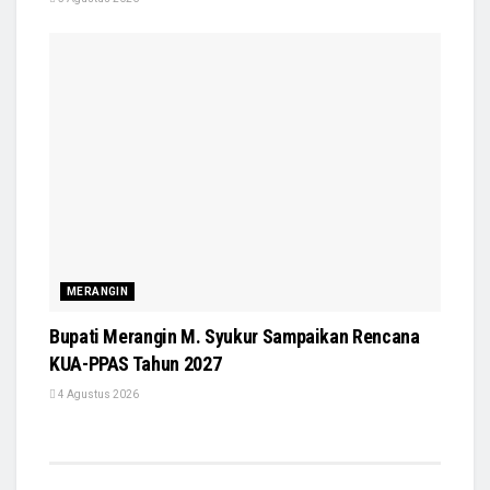
MERANGIN
Bupati Merangin M. Syukur Sampaikan Rencana
KUA-PPAS Tahun 2027
4 Agustus 2026