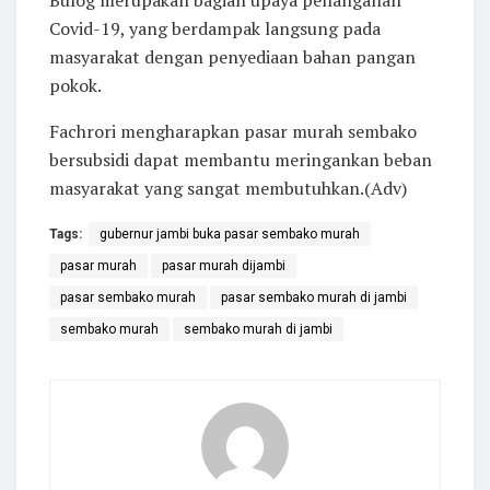
Covid-19, yang berdampak langsung pada
masyarakat dengan penyediaan bahan pangan
pokok.
Fachrori mengharapkan pasar murah sembako
bersubsidi dapat membantu meringankan beban
masyarakat yang sangat membutuhkan.(Adv)
Tags:
gubernur jambi buka pasar sembako murah
pasar murah
pasar murah dijambi
pasar sembako murah
pasar sembako murah di jambi
sembako murah
sembako murah di jambi