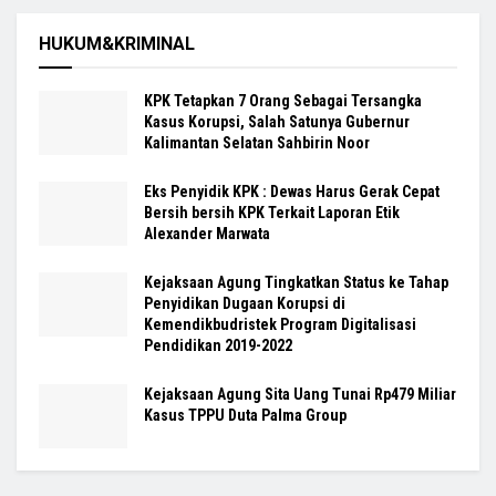
HUKUM&KRIMINAL
KPK Tetapkan 7 Orang Sebagai Tersangka
Kasus Korupsi, Salah Satunya Gubernur
Kalimantan Selatan Sahbirin Noor
Eks Penyidik KPK : Dewas Harus Gerak Cepat
Bersih bersih KPK Terkait Laporan Etik
Alexander Marwata
Kejaksaan Agung Tingkatkan Status ke Tahap
Penyidikan Dugaan Korupsi di
Kemendikbudristek Program Digitalisasi
Pendidikan 2019-2022
Kejaksaan Agung Sita Uang Tunai Rp479 Miliar
Kasus TPPU Duta Palma Group