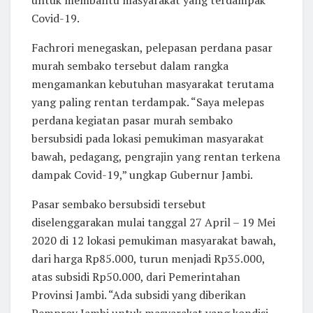
Covid-19.
Fachrori menegaskan, pelepasan perdana pasar
murah sembako tersebut dalam rangka
mengamankan kebutuhan masyarakat terutama
yang paling rentan terdampak. “Saya melepas
perdana kegiatan pasar murah sembako
bersubsidi pada lokasi pemukiman masyarakat
bawah, pedagang, pengrajin yang rentan terkena
dampak Covid-19,” ungkap Gubernur Jambi.
Pasar sembako bersubsidi tersebut
diselenggarakan mulai tanggal 27 April – 19 Mei
2020 di 12 lokasi pemukiman masyarakat bawah,
dari harga Rp85.000, turun menjadi Rp35.000,
atas subsidi Rp50.000, dari Pemerintahan
Provinsi Jambi. “Ada subsidi yang diberikan
Pemprov Jambi untuk masyarakat yang kondisi