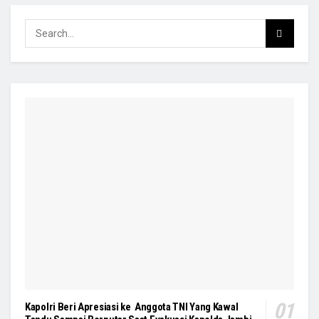
Kapolri Beri Apresiasi ke Anggota TNI Yang Kawal