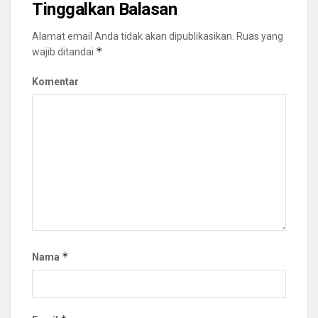
Tinggalkan Balasan
Alamat email Anda tidak akan dipublikasikan.
Ruas yang
*
wajib ditandai
Komentar
*
Nama