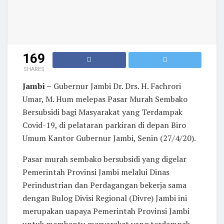
169
SHARES
Jambi –
Gubernur Jambi Dr. Drs. H. Fachrori
Umar, M. Hum melepas Pasar Murah Sembako
Bersubsidi bagi Masyarakat yang Terdampak
Covid-19, di pelataran parkiran di depan Biro
Umum Kantor Gubernur Jambi, Senin (27/4/20).
Pasar murah sembako bersubsidi yang digelar
Pemerintah Provinsi Jambi melalui Dinas
Perindustrian dan Perdagangan bekerja sama
dengan Bulog Divisi Regional (Divre) Jambi ini
merupakan uapaya Pemerintah Provinsi Jambi
untuk membantu masyarakat yang terdampak