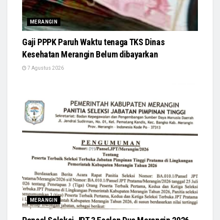
MERANGIN
Gaji PPPK Paruh Waktu tenaga TKS Dinas
Kesehatan Merangin Belum dibayarkan
7 Agustus 2026
MERANGIN