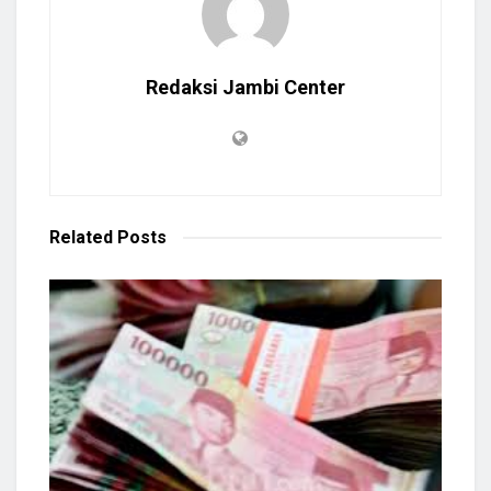
Redaksi Jambi Center
Related
Posts