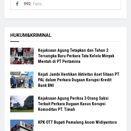
992
Fans
HUKUM&KRIMINAL
Kejaksaan Agung Tetapkan dan Tahan 2
Tersangka Baru Perkara Tata Kelola Minyak
Mentah di PT Pertamina
Kejati Jambi Hentikan Aktivitas Aset Sitaan PT
PAL dalam Perkara Dugaan Korupsi Kredit
Bank BNI
Kejaksaan Agung Periksa 3 Orang Saksi
Terkait Perkara Dugaan Kasus Korupsi
Komoditas PT. Timah
KPK OTT Bupati Pemalang Anom Widiyantoro