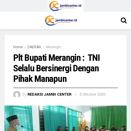
Home
DAERAH
Merangin
Plt Bupati Merangin : TNI
Selalu Bersinergi Dengan
Pihak Manapun
by
REDAKSI JAMBI CENTER
5 Oktober 2020