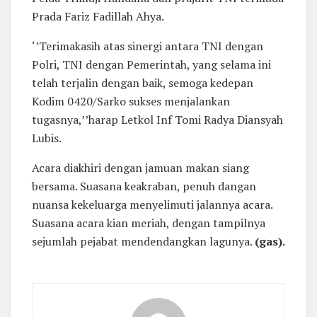
Prada Fariz Fadillah Ahya.
‘’Terimakasih atas sinergi antara TNI dengan
Polri, TNI dengan Pemerintah, yang selama ini
telah terjalin dengan baik, semoga kedepan
Kodim 0420/Sarko sukses menjalankan
tugasnya,’’harap Letkol Inf Tomi Radya Diansyah
Lubis.
Acara diakhiri dengan jamuan makan siang
bersama. Suasana keakraban, penuh dangan
nuansa kekeluarga menyelimuti jalannya acara.
Suasana acara kian meriah, dengan tampilnya
sejumlah pejabat mendendangkan lagunya.
(gas).