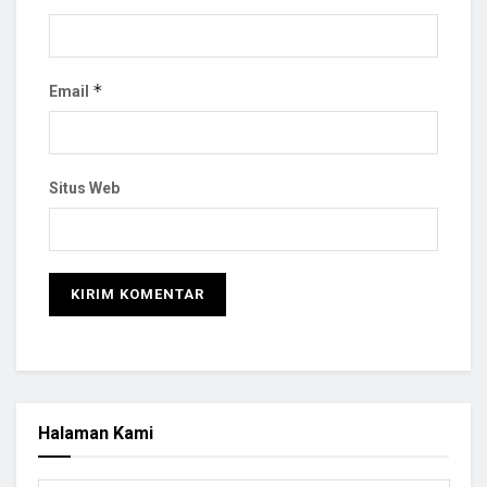
*
Email
Situs Web
Halaman Kami