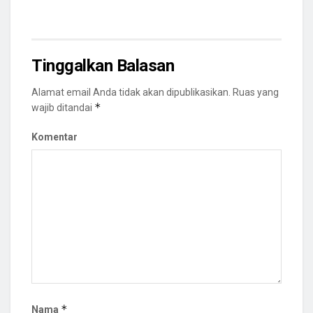
Tinggalkan Balasan
Alamat email Anda tidak akan dipublikasikan.
Ruas yang
*
wajib ditandai
Komentar
*
Nama